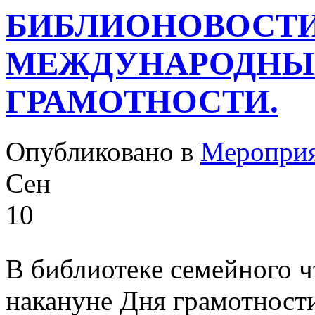
БИБЛИОНОВОСТИ.
МЕЖДУНАРОДНЫ
ГРАМОТНОСТИ.
Опубликовано в
Меропри
Сен
10
В библиотеке семейного ч
накануне Дня грамотности