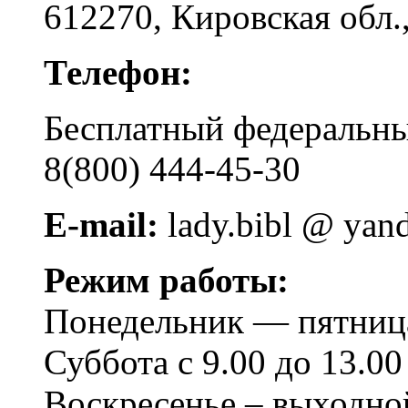
612270, Кировская обл.,
Телефон:
Бесплатный федера
8(800) 444-45-30
E-mail:
lady.bibl @ yan
Режим работы:
Понедельник — пятница 
Суббота с 9.00 до 13.00
Воскресенье – выходно