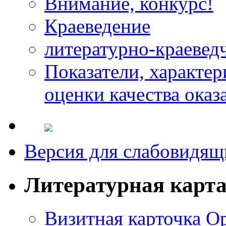
Внимание, конкурс!
Краеведение
литературно-краевед
Показатели, характе
оценки качества оказ
Версия для слабовидящ
Литературная карт
Визитная карточка О