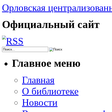
Орловская централизованн
Официальный сайт
Главное меню
Главная
О библиотеке
Новости