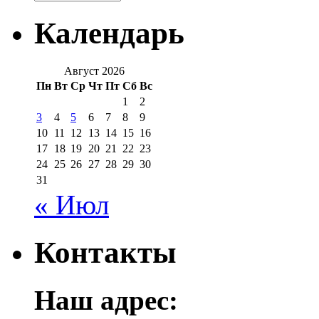
Календарь
Август 2026
Пн
Вт
Ср
Чт
Пт
Сб
Вс
1
2
3
4
5
6
7
8
9
10
11
12
13
14
15
16
17
18
19
20
21
22
23
24
25
26
27
28
29
30
31
« Июл
Контакты
Наш адрес: