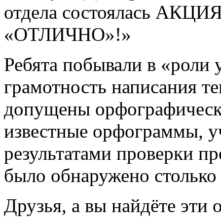
отдела состоялась АК
«ОТЛИЧНО»!»
Ребята побывали в «роли 
грамотность написания те
допущены орфографическ
известные орфограммы, у
результатами проверки пр
было обнаружено столько
Друзья, а вы найдёте эти