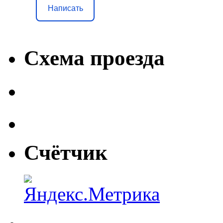
Написать
Схема проезда
Счётчик