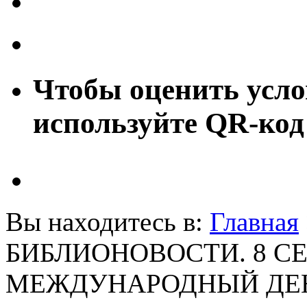
Чтобы оценить усло
используйте QR-код
Вы находитесь в:
Главная
БИБЛИОНОВОСТИ. 8 С
МЕЖДУНАРОДНЫЙ ДЕН