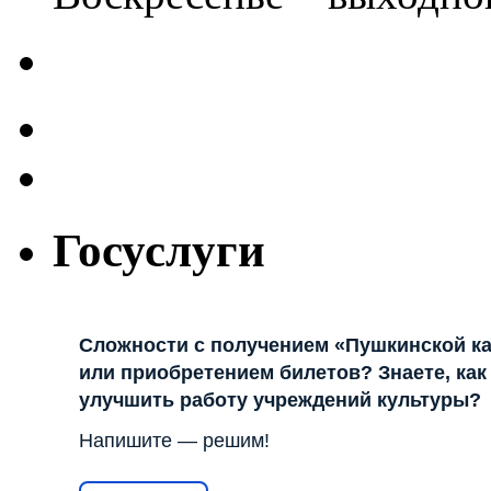
Госуслуги
Сложности с получением «Пушкинской к
или приобретением билетов? Знаете, как
улучшить работу учреждений культуры?
Напишите — решим!