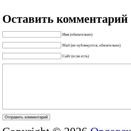
Оставить комментарий
Имя (обязательно)
Mail (не публикуется, обязательно)
Сайт (если есть)