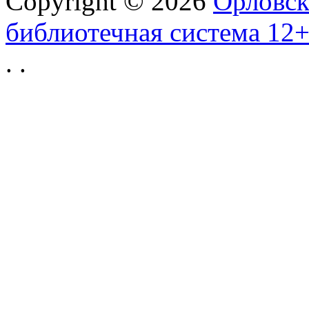
Copyright © 2026
Орловск
библиотечная система 12
.
.