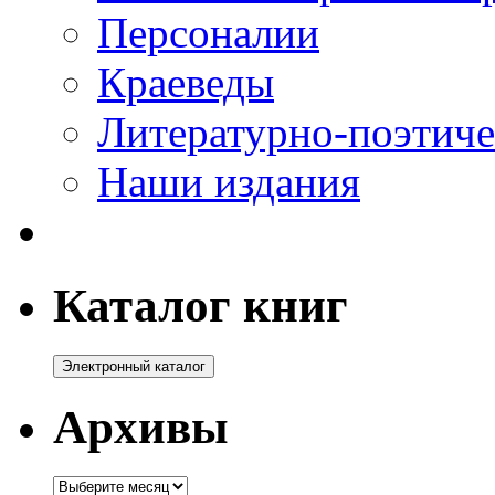
Персоналии
Краеведы
Литературно-поэтиче
Наши издания
Каталог книг
Архивы
Архивы