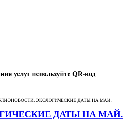
ния услуг используйте QR-код
БЛИОНОВОСТИ. ЭКОЛОГИЧЕСКИЕ ДАТЫ НА МАЙ.
ГИЧЕСКИЕ ДАТЫ НА МАЙ.