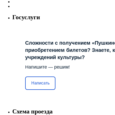
Госуслуги
Сложности с получением «Пушкин
приобретением билетов? Знаете, 
учреждений культуры?
Напишите — решим!
Написать
Схема проезда