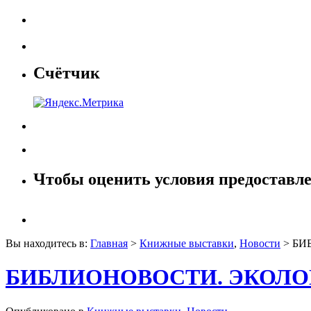
Счётчик
Чтобы оценить условия предоставле
Вы находитесь в:
Главная
>
Книжные выставки
,
Новости
> БИ
БИБЛИОНОВОСТИ. ЭКОЛО