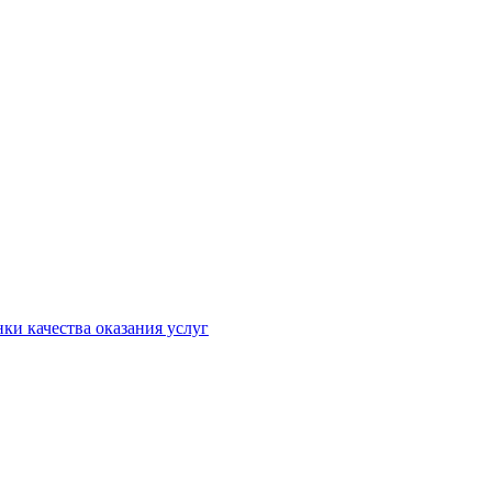
ки качества оказания услуг