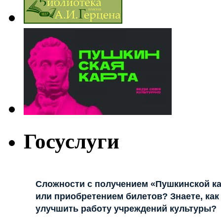
Госуслуги
Сложности с получением «Пушкинской к
или приобретением билетов? Знаете, как
улучшить работу учреждений культуры?