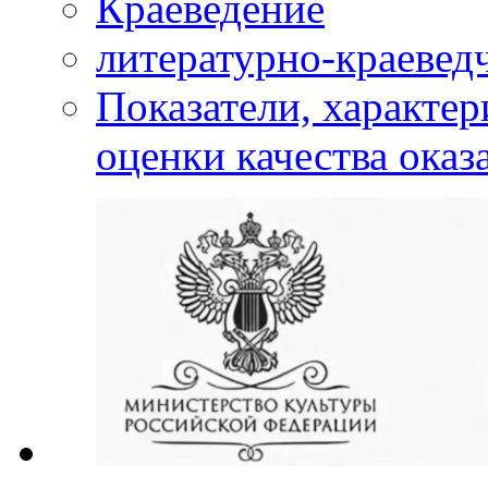
Краеведение
литературно-краевед
Показатели, характе
оценки качества оказ