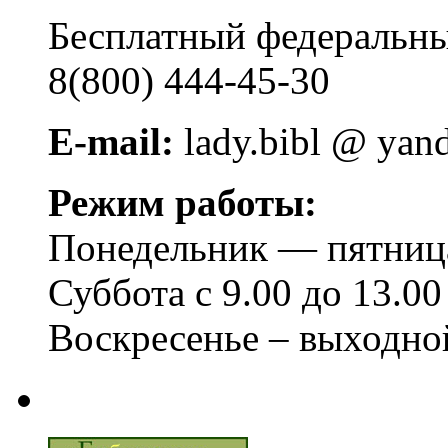
Бесплатный федера
8(800) 444-45-30
E-mail:
lady.bibl @ yan
Режим работы:
Понедельник — пятница 
Суббота с 9.00 до 13.00
Воскресенье – выходно