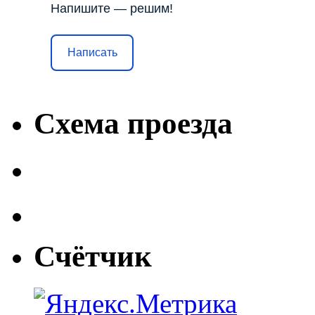
Напишите — решим!
Написать
Схема проезда
Счётчик