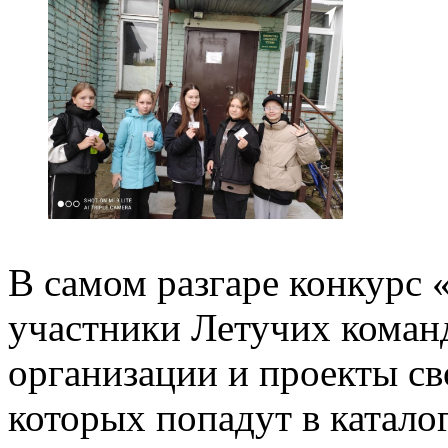
В самом разгаре конкурс 
участники Летучих коман
организации и проекты св
которых попадут в катало