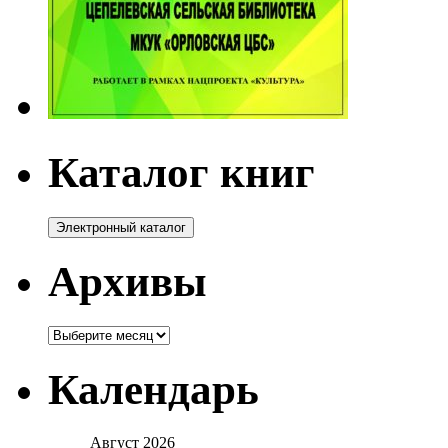
Каталог книг
Архивы
Архивы
Календарь
Август 2026