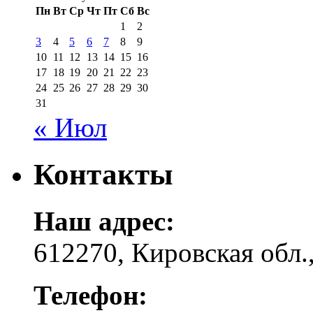
Пн
Вт
Ср
Чт
Пт
Сб
Вс
1
2
3
4
5
6
7
8
9
10
11
12
13
14
15
16
17
18
19
20
21
22
23
24
25
26
27
28
29
30
31
« Июл
Контакты
Наш адрес:
612270, Кировская обл.,
Телефон: