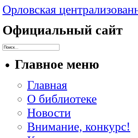
Орловская централизованн
Официальный сайт
Главное меню
Главная
О библиотеке
Новости
Внимание, конкурс!