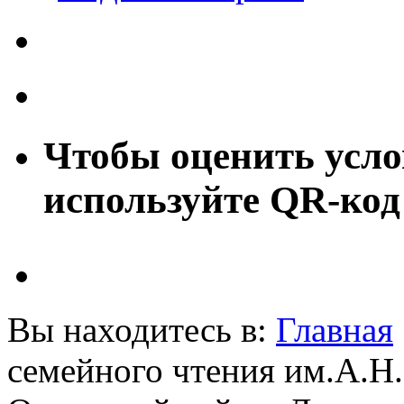
Чтобы оценить усло
используйте QR-код
Вы находитесь в:
Главная
семейного чтения им.А.Н