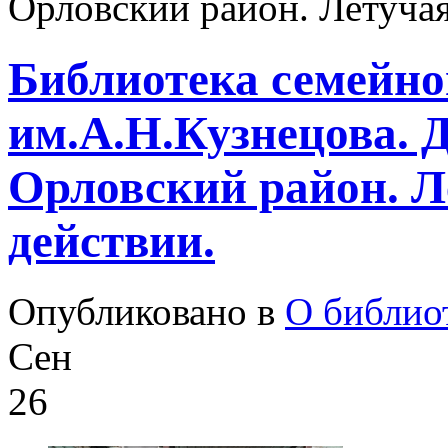
Орловский район. Летучая
Библиотека семейно
им.А.Н.Кузнецова. 
Орловский район. Л
действии.
Опубликовано в
О библио
Сен
26