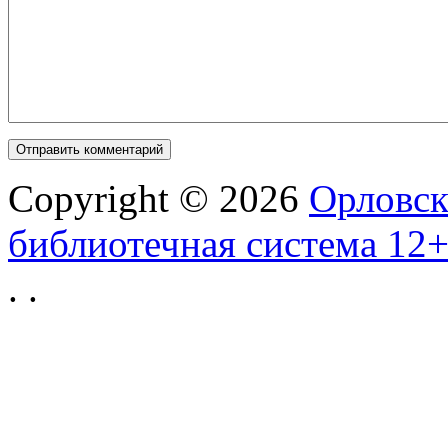
Copyright © 2026
Орловск
библиотечная система 12
.
.