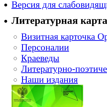
Версия для слабовидящ
Литературная карт
Визитная карточка О
Персоналии
Краеведы
Литературно-поэтиче
Наши издания