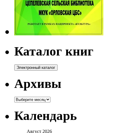
Каталог книг
Архивы
Архивы
Календарь
Август 2026