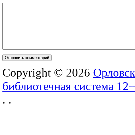
Copyright © 2026
Орловск
библиотечная система 12
.
.