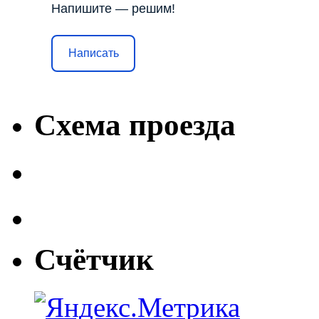
Напишите — решим!
Написать
Схема проезда
Счётчик