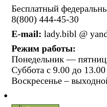
Бесплатный федера
8(800) 444-45-30
E-mail:
lady.bibl @ yan
Режим работы:
Понедельник — пятница 
Суббота с 9.00 до 13.00
Воскресенье – выходно