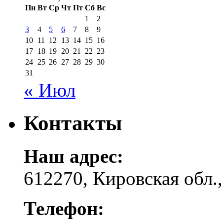
Пн
Вт
Ср
Чт
Пт
Сб
Вс
1
2
3
4
5
6
7
8
9
10
11
12
13
14
15
16
17
18
19
20
21
22
23
24
25
26
27
28
29
30
31
« Июл
Контакты
Наш адрес:
612270, Кировская обл.,
Телефон: