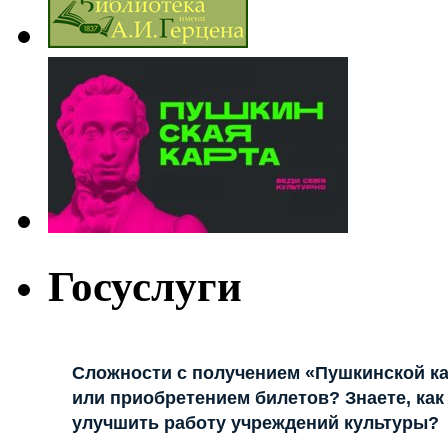
Госуслуги
Сложности с получением «Пушкинской к
или приобретением билетов? Знаете, как
улучшить работу учреждений культуры?