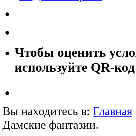
Чтобы оценить усло
используйте QR-код
Вы находитесь в:
Главная
Дамские фантазии.