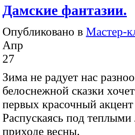
Дамские фантазии.
Опубликовано в
Мастер-к
Апр
27
Зима не радует нас разно
белоснежной сказки хочет
первых красочный акцент
Распускаясь под теплыми
приходе весны.