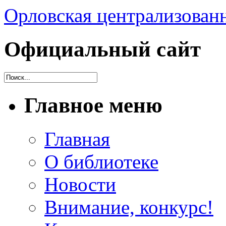
Орловская централизованн
Официальный сайт
Главное меню
Главная
О библиотеке
Новости
Внимание, конкурс!