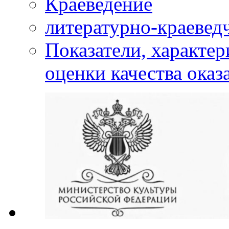
Краеведение
литературно-краевед
Показатели, характе
оценки качества оказ