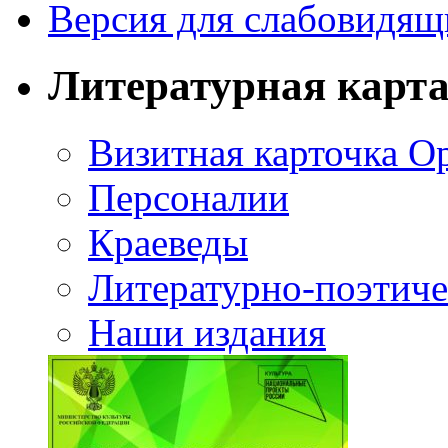
Версия для слабовидящ
Литературная карт
Визитная карточка О
Персоналии
Краеведы
Литературно-поэтиче
Наши издания