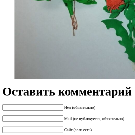
Оставить комментарий
Имя (обязательно)
Mail (не публикуется, обязательно)
Сайт (если есть)