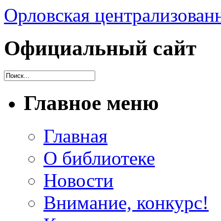
Орловская централизованн
Официальный сайт
Главное меню
Главная
О библиотеке
Новости
Внимание, конкурс!