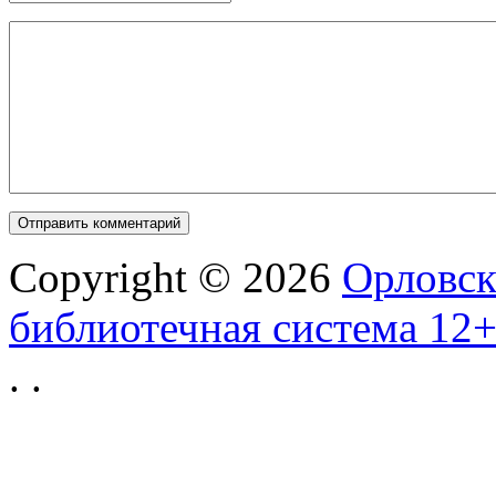
Copyright © 2026
Орловск
библиотечная система 12
.
.