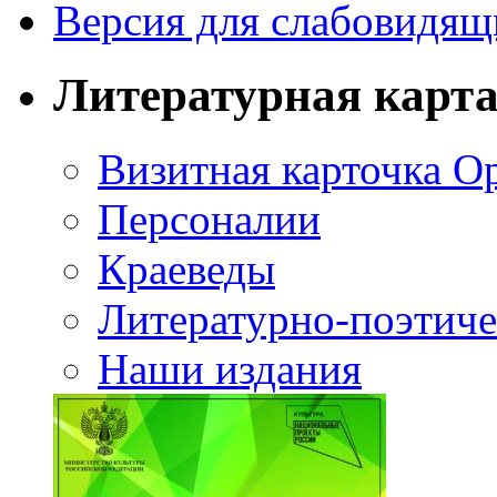
Версия для слабовидящ
Литературная карт
Визитная карточка О
Персоналии
Краеведы
Литературно-поэтиче
Наши издания