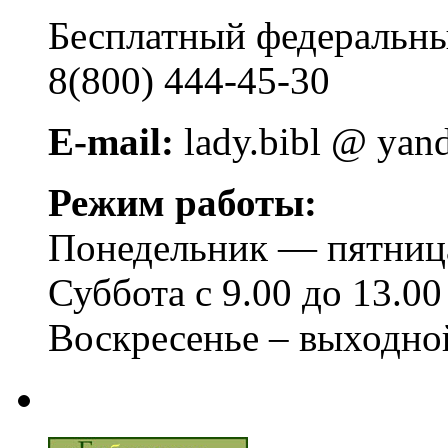
Бесплатный федера
8(800) 444-45-30
E-mail:
lady.bibl @ yan
Режим работы:
Понедельник — пятница 
Суббота с 9.00 до 13.00
Воскресенье – выходно