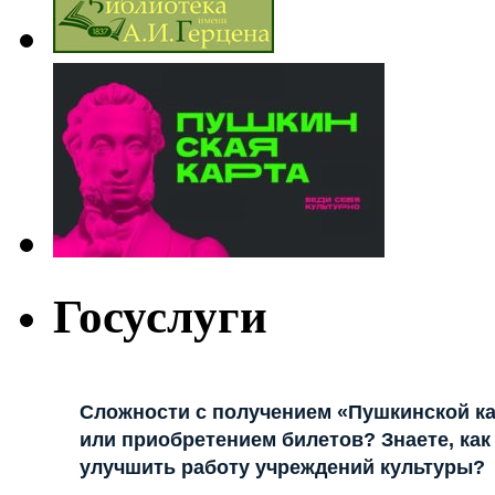
Госуслуги
Сложности с получением «Пушкинской к
или приобретением билетов? Знаете, как
улучшить работу учреждений культуры?