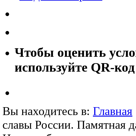
Чтобы оценить усло
используйте QR-код
Вы находитесь в:
Главная
славы России. Памятная д