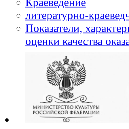
Краеведение
литературно-краевед
Показатели, характе
оценки качества оказ