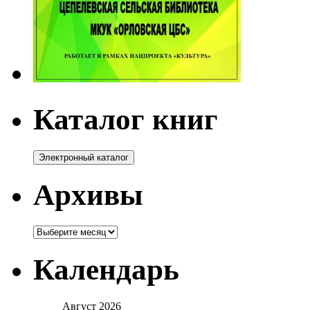
Каталог книг
Архивы
Архивы
Календарь
Август 2026