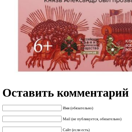
Оставить комментарий
Имя (обязательно)
Mail (не публикуется, обязательно)
Сайт (если есть)