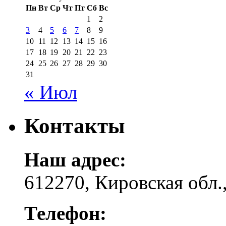
Пн
Вт
Ср
Чт
Пт
Сб
Вс
1
2
3
4
5
6
7
8
9
10
11
12
13
14
15
16
17
18
19
20
21
22
23
24
25
26
27
28
29
30
31
« Июл
Контакты
Наш адрес:
612270, Кировская обл.,
Телефон: