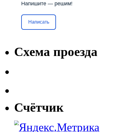
Напишите — решим!
Написать
Схема проезда
Счётчик