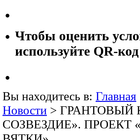
Чтобы оценить усло
используйте QR-код
Вы находитесь в:
Главная
Новости
> ГРАНТОВЫЙ 
СОЗВЕЗДИЕ». ПРОЕКТ
ВЯТКИ».