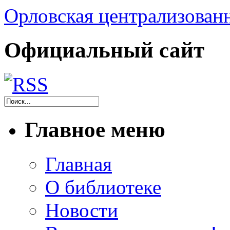
Орловская централизованн
Официальный сайт
Главное меню
Главная
О библиотеке
Новости