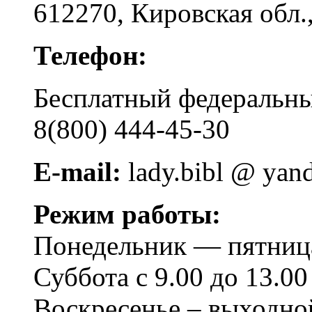
612270, Кировская обл.,
Телефон:
Бесплатный федера
8(800) 444-45-30
E-mail:
lady.bibl @ yan
Режим работы:
Понедельник — пятница 
Суббота с 9.00 до 13.00
Воскресенье – выходно