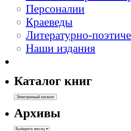
Персоналии
Краеведы
Литературно-поэтиче
Наши издания
Каталог книг
Архивы
Архивы