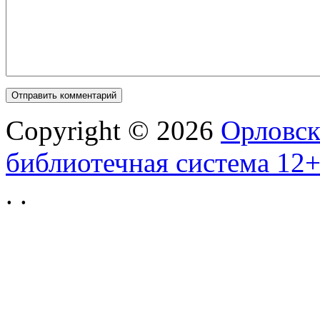
Copyright © 2026
Орловск
библиотечная система 12
.
.