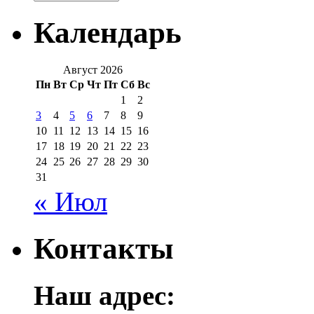
Календарь
Август 2026
Пн
Вт
Ср
Чт
Пт
Сб
Вс
1
2
3
4
5
6
7
8
9
10
11
12
13
14
15
16
17
18
19
20
21
22
23
24
25
26
27
28
29
30
31
« Июл
Контакты
Наш адрес: