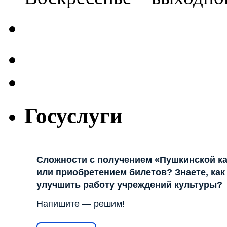
Госуслуги
Сложности с получением «Пушкинской к
или приобретением билетов? Знаете, как
улучшить работу учреждений культуры?
Напишите — решим!