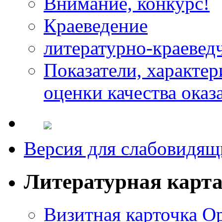
Внимание, конкурс!
Краеведение
литературно-краевед
Показатели, характе
оценки качества оказ
Версия для слабовидящ
Литературная карт
Визитная карточка О