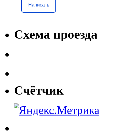
Написать
Схема проезда
Счётчик