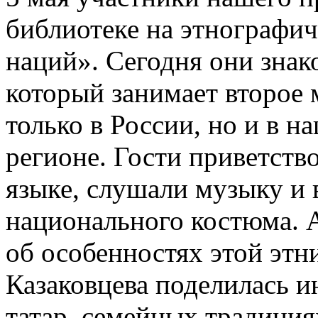
библиотеке на этнографич
наций». Сегодня они знак
который занимает второе 
только в России, но и в 
регионе. Гости приветство
языке, слушали музыку и
национального костюма. А
об особенностях этой этн
Казаковцева поделилась 
татар, семейных традиция