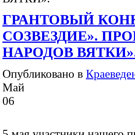
ГРАНТОВЫЙ КОН
СОЗВЕЗДИЕ». ПР
НАРОДОВ ВЯТКИ»
Опубликовано в
Краеведе
Май
06
5 мая участники нашего п