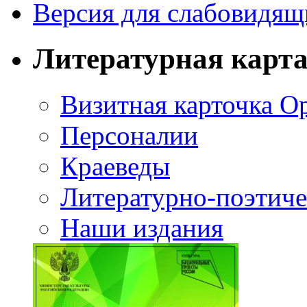
Версия для слабовидящ
Литературная карт
Визитная карточка О
Персоналии
Краеведы
Литературно-поэтиче
Наши издания