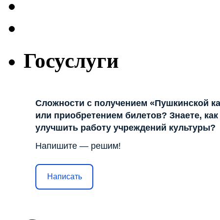
Госуслуги
Сложности с получением «Пушкинской к
или приобретением билетов? Знаете, как
улучшить работу учреждений культуры?
Напишите — решим!
Написать