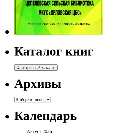
Каталог книг
Архивы
Архивы
Календарь
Август 2026