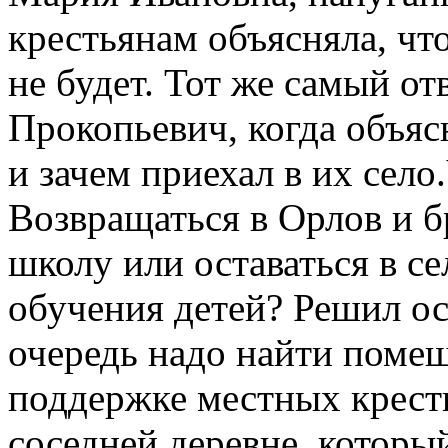
крестьянам объясняла, чт
не будет. Тот же самый о
Прокопьевич, когда объяс
и зачем приехал в их село
Возвращаться в Орлов и б
школу или оставаться в се
обучения детей? Решил ос
очередь надо найти помещ
поддержке местных кресть
соседней деревне, которы