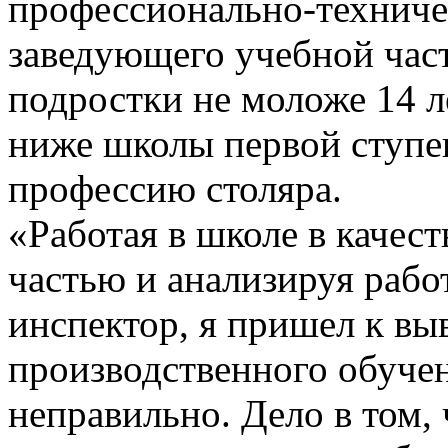
профессионально-техниче
заведующего учебной час
подростки не моложе 14 л
ниже школы первой ступе
профессию столяра.
«Работая в школе в качес
частью и анализируя раб
инспектор, я пришел к вы
производственного обучен
неправильно. Дело в том,