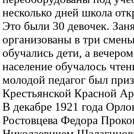
несколько дней школа от
Это были 30 девочек. Зан
организованы в три смены
обучались дети, а вечером
население обучалось чтен
молодой педагог был приз
Крестьянской Красной Ар
В декабре 1921 года Орло
Ростовцева Федора Проко
Николаевичем Шалагинов