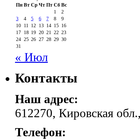
Пн
Вт
Ср
Чт
Пт
Сб
Вс
1
2
3
4
5
6
7
8
9
10
11
12
13
14
15
16
17
18
19
20
21
22
23
24
25
26
27
28
29
30
31
« Июл
Контакты
Наш адрес:
612270, Кировская обл.,
Телефон: