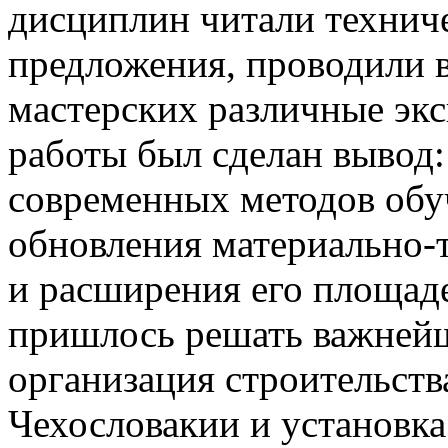
дисциплин читали технич
предложения, проводили 
мастерских различные экс
работы был сделан вывод:
современных методов обу
обновления материально-
и расширения его площад
пришлось решать важнейш
организация строительства
Чехословакии и установка