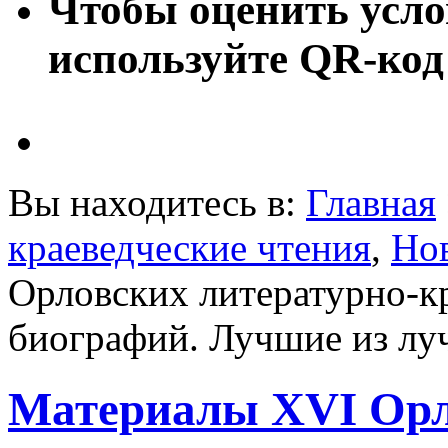
Чтобы оценить усло
используйте QR-код
Вы находитесь в:
Главная
краеведческие чтения
,
Но
Орловских литературно-к
биографий. Лучшие из лу
Материалы XVI Орл