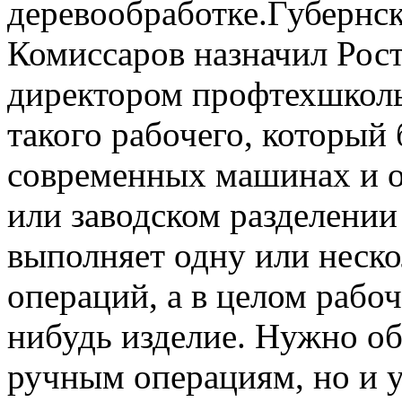
деревообработке.Губернс
Комиссаров назначил Рос
директором профтехшколы
такого рабочего, который 
современных машинах и 
или заводском разделении
выполняет одну или неско
операций, а в целом рабоч
нибудь изделие. Нужно об
ручным операциям, но и у