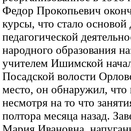
Федор Прокопьевич оконч
курсы, что стало основой
педагогической деятельно
народного образования на
учителем Ишимской начал
Посадской волости Орловс
место, он обнаружил, что 
несмотря на то что занят
полтора месяца назад. З
Мария Ивановна, напуганн