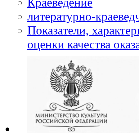
Краеведение
литературно-краевед
Показатели, характе
оценки качества оказ