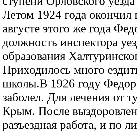
ступени Орловского уезда
Летом 1924 года окончил 
августе этого же года Фе
должность инспектора уез
образования Халтуринског
Приходилось много ездить
школы.В 1926 году Федор
заболел. Для лечения от т
Крым. После выздоровлен
разъездная работа, и по 