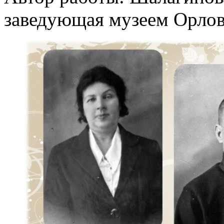
заведующая музеем Орлов