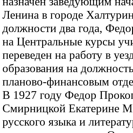
назначен заведующим нач
Ленина в городе Халтурин
должности два года, Фед
на Центральные курсы уч
переведен на работу в уе
образования на должность
планово-финансовым отде
В 1927 году Федор Проко
Смирницкой Екатерине М
русского языка и литерату