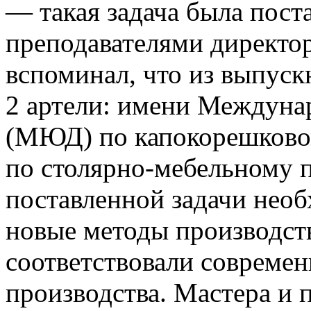
— такая задача была пост
преподавателями директо
вспоминал, что из выпус
2 артели: имени Междуна
(МЮД) по капокорешково
по столярно-мебельному 
поставленной задачи необ
новые методы производст
соответствовали современ
производства. Мастера и 