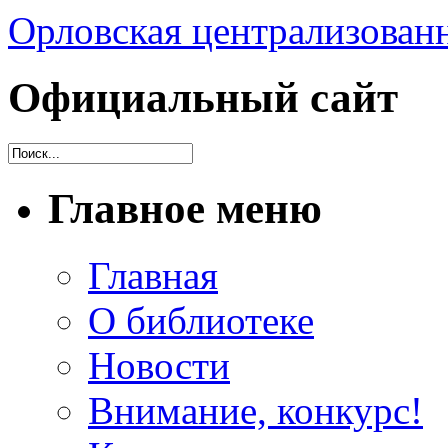
Орловская централизованн
Официальный сайт
Главное меню
Главная
О библиотеке
Новости
Внимание, конкурс!