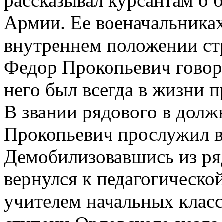
рассказывал курсантам о 
Армии. Ее военачальника
внутреннем положении ст
Федор Прокопьевич говори
него был всегда в жизни 
В звании рядового в долж
Прокопьевич прослужил в 
Демобилизовавшись из ря
вернулся к педагогическо
учителем начальных класс