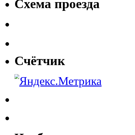
Схема проезда
Счётчик