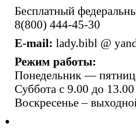
Бесплатный федера
8(800) 444-45-30
E-mail:
lady.bibl @ yan
Режим работы:
Понедельник — пятница 
Суббота с 9.00 до 13.00
Воскресенье – выходно