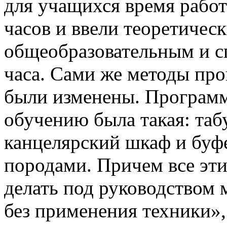
для учащихся время работ
часов и ввели теоретическ
общеобразовательным и с
часа. Сами же методы про
были изменены. Программ
обучению была такая: табу
канцелярский шкаф и буф
породами. Причем все эт
делать под руководством 
без применения техники»,