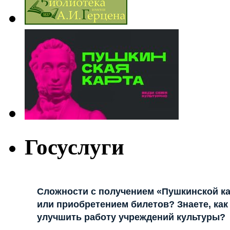
Госуслуги
Сложности с получением «Пушкинской к
или приобретением билетов? Знаете, как
улучшить работу учреждений культуры?