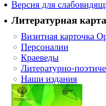
Версия для слабовидящ
Литературная карт
Визитная карточка О
Персоналии
Краеведы
Литературно-поэтиче
Наши издания