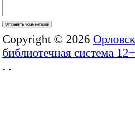
Copyright © 2026
Орловск
библиотечная система 12
.
.