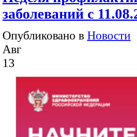
заболеваний с 11.08.
Опубликовано в
Новости
Авг
13