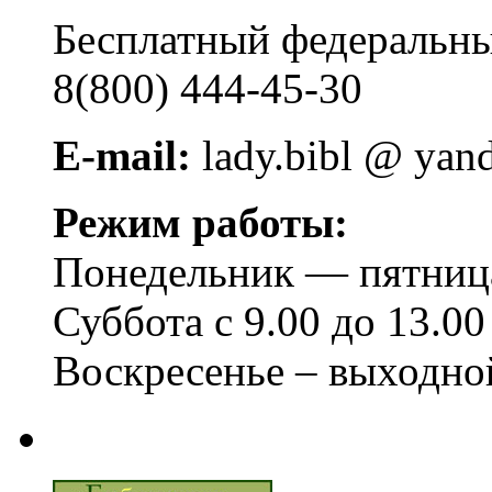
Бесплатный федера
8(800) 444-45-30
E-mail:
lady.bibl @ yan
Режим работы:
Понедельник — пятница 
Суббота с 9.00 до 13.00
Воскресенье – выходно