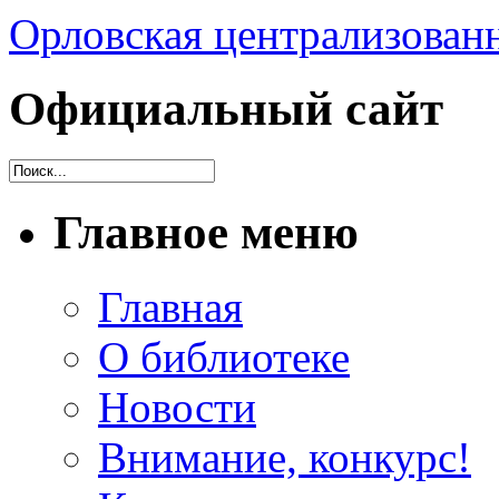
Орловская централизованн
Официальный сайт
Главное меню
Главная
О библиотеке
Новости
Внимание, конкурс!