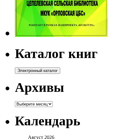
Каталог книг
Архивы
Архивы
Календарь
Август 2026