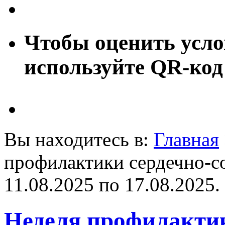
Чтобы оценить усло
используйте QR-код
Вы находитесь в:
Главная
профилактики сердечно-с
11.08.2025 по 17.08.2025.
Неделя профилактик