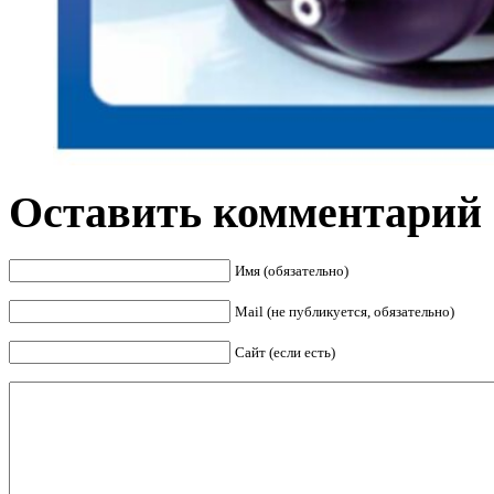
Оставить комментарий
Имя (обязательно)
Mail (не публикуется, обязательно)
Сайт (если есть)