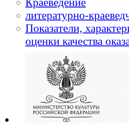
Краеведение
литературно-краевед
Показатели, характе
оценки качества оказ