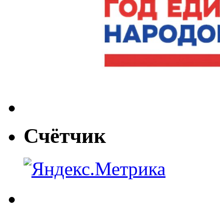
Счётчик