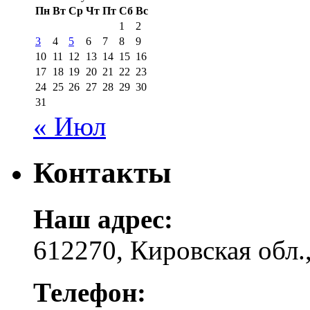
Пн
Вт
Ср
Чт
Пт
Сб
Вс
1
2
3
4
5
6
7
8
9
10
11
12
13
14
15
16
17
18
19
20
21
22
23
24
25
26
27
28
29
30
31
« Июл
Контакты
Наш адрес:
612270, Кировская обл.,
Телефон: