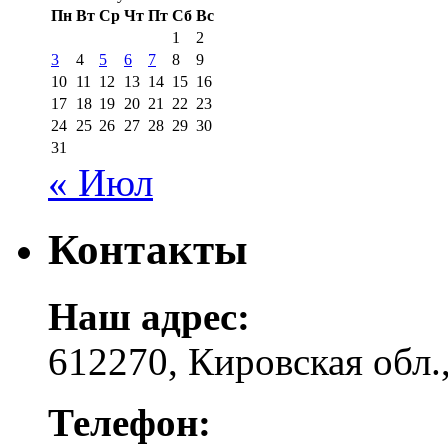
Пн
Вт
Ср
Чт
Пт
Сб
Вс
1
2
3
4
5
6
7
8
9
10
11
12
13
14
15
16
17
18
19
20
21
22
23
24
25
26
27
28
29
30
31
« Июл
Контакты
Наш адрес:
612270, Кировская обл.,
Телефон: