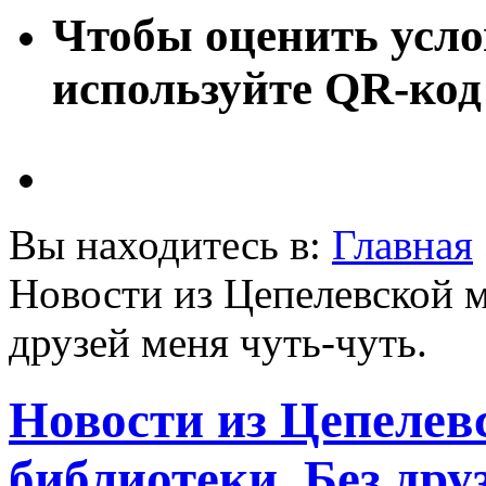
Чтобы оценить усло
используйте QR-код
Вы находитесь в:
Главная
Новости из Цепелевской м
друзей меня чуть-чуть.
Новости из Цепелев
библиотеки. Без дру