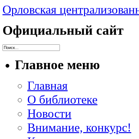
Орловская централизованн
Официальный сайт
Главное меню
Главная
О библиотеке
Новости
Внимание, конкурс!