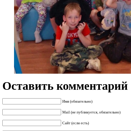
Оставить комментарий
Имя (обязательно)
Mail (не публикуется, обязательно)
Сайт (если есть)