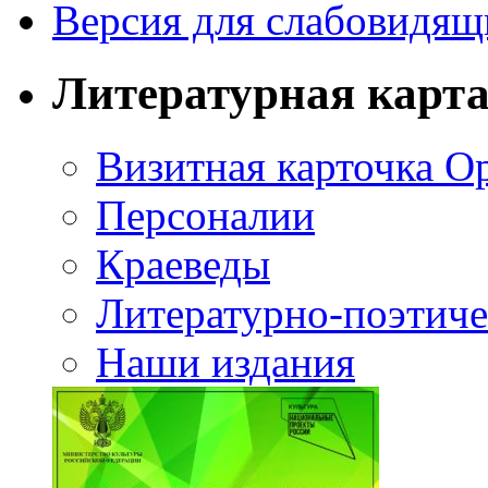
Версия для слабовидящ
Литературная карт
Визитная карточка О
Персоналии
Краеведы
Литературно-поэтиче
Наши издания