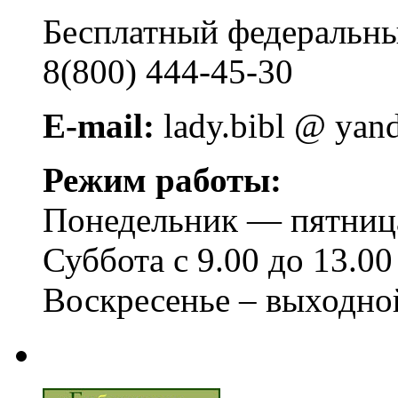
Бесплатный федера
8(800) 444-45-30
E-mail:
lady.bibl @ yan
Режим работы:
Понедельник — пятница 
Суббота с 9.00 до 13.00
Воскресенье – выходно