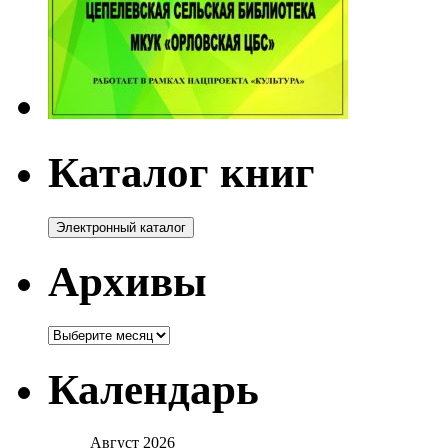
Каталог книг
Архивы
Архивы
Календарь
Август 2026