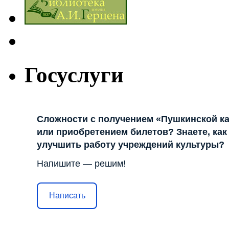
Госуслуги
Сложности с получением «Пушкинской к
или приобретением билетов? Знаете, как
улучшить работу учреждений культуры?
Напишите — решим!
Написать