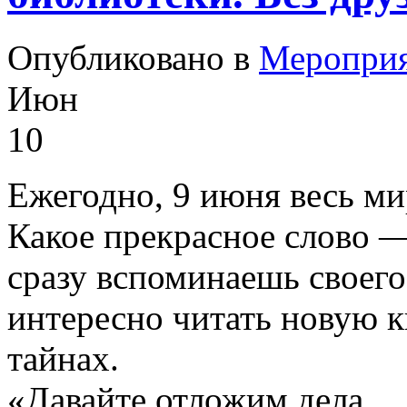
Опубликовано в
Меропри
Июн
10
Ежегодно, 9 июня весь ми
Какое прекрасное слово 
сразу вспоминаешь своего
интересно читать новую к
тайнах.
«Давайте отложим дела