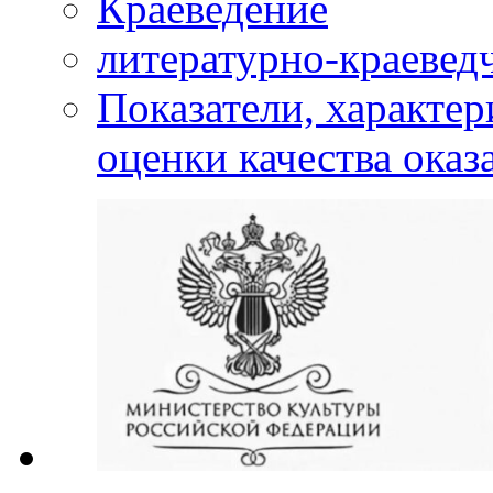
Краеведение
литературно-краевед
Показатели, характе
оценки качества оказ