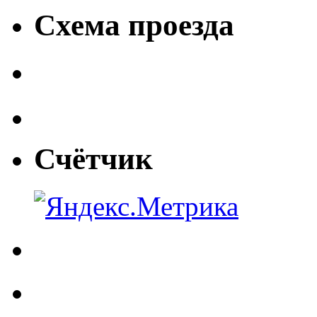
Схема проезда
Счётчик