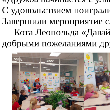
С удовольствием поиграли
Завершили мероприятие с
— Кота Леопольда «Давайт
добрыми пожеланиями дру