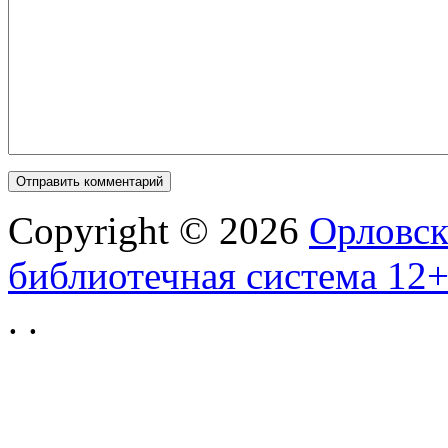
Copyright © 2026
Орловск
библиотечная система 12
.
.