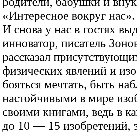
родители, бабушки и вну
«Интересное вокруг нас».
И снова у нас в гостях в
инноватор, писатель Зоно
рассказал присутствующи
физических явлений и изо
бояться мечтать, быть н
настойчивыми в мире изо
своими книгами, ведь в к
до 10 — 15 изобретений, 