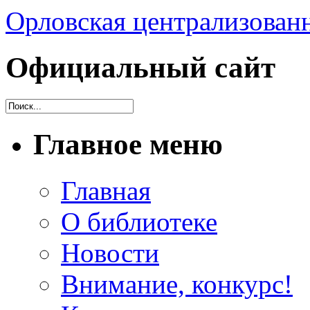
Орловская централизованн
Официальный сайт
Главное меню
Главная
О библиотеке
Новости
Внимание, конкурс!