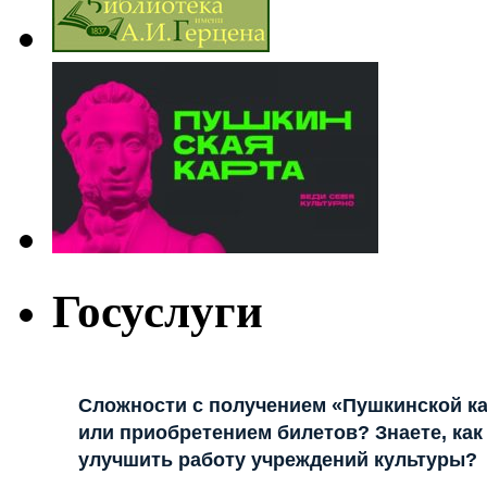
Госуслуги
Сложности с получением «Пушкинской к
или приобретением билетов? Знаете, как
улучшить работу учреждений культуры?