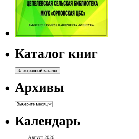
Каталог книг
Архивы
Архивы
Календарь
Август 2026