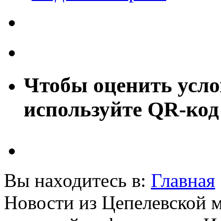
Чтобы оценить усло
используйте QR-код
Вы находитесь в:
Главная
Новости из Цепелевской 