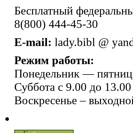
Бесплатный федера
8(800) 444-45-30
E-mail:
lady.bibl @ yan
Режим работы:
Понедельник — пятница 
Суббота с 9.00 до 13.00
Воскресенье – выходно