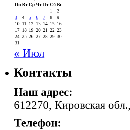
Пн
Вт
Ср
Чт
Пт
Сб
Вс
1
2
3
4
5
6
7
8
9
10
11
12
13
14
15
16
17
18
19
20
21
22
23
24
25
26
27
28
29
30
31
« Июл
Контакты
Наш адрес:
612270, Кировская обл.,
Телефон: