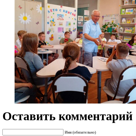
Оставить комментарий
Имя (обязательно)