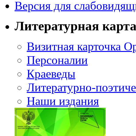
Версия для слабовидящ
Литературная карт
Визитная карточка О
Персоналии
Краеведы
Литературно-поэтиче
Наши издания