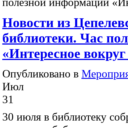
полезной информации «Ин
Новости из Цепелев
библиотеки. Час по
«Интересное вокруг 
Опубликовано в
Меропри
Июл
31
30 июля в библиотеку со