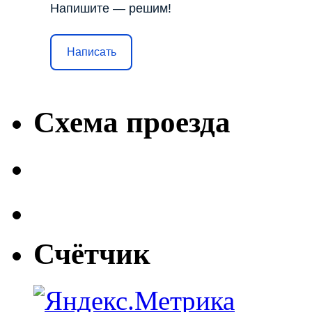
Напишите — решим!
Написать
Схема проезда
Счётчик