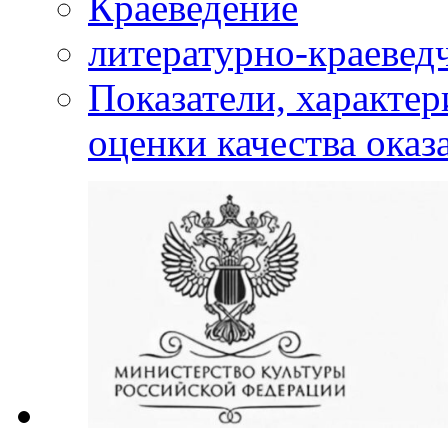
Краеведение
литературно-краевед
Показатели, характе
оценки качества оказ