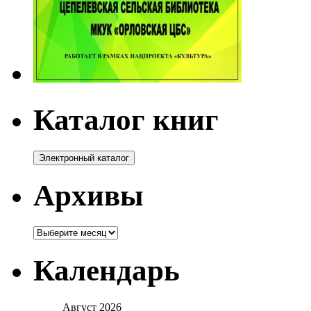
Каталог книг
Архивы
Архивы
Календарь
Август 2026