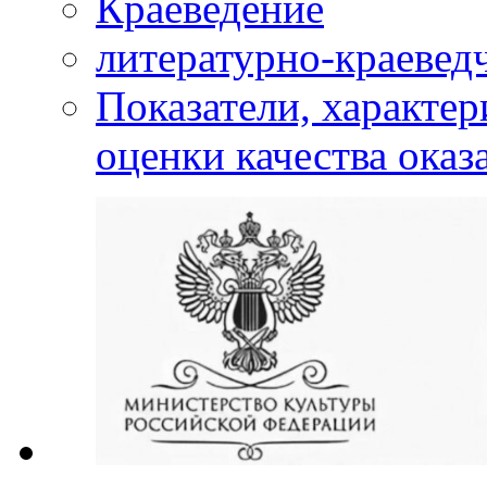
Краеведение
литературно-краевед
Показатели, характе
оценки качества оказ