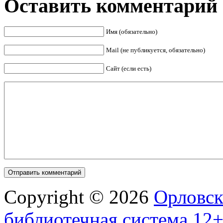
Оставить комментарий
Имя (обязательно)
Mail (не публикуется, обязательно)
Сайт (если есть)
Copyright © 2026
Орловск
библиотечная система 12