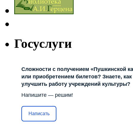
Госуслуги
Сложности с получением «Пушкинской к
или приобретением билетов? Знаете, как
улучшить работу учреждений культуры?
Напишите — решим!
Написать