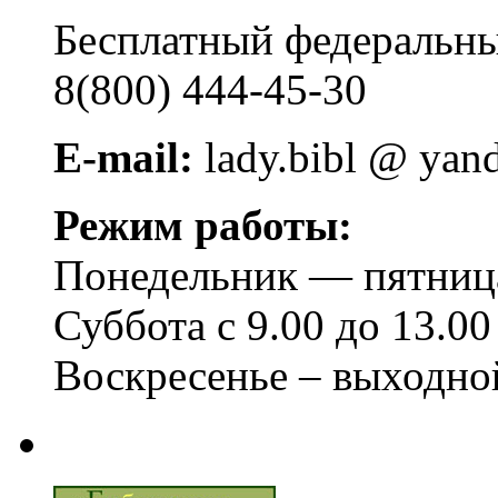
Бесплатный федера
8(800) 444-45-30
E-mail:
lady.bibl @ yan
Режим работы:
Понедельник — пятница 
Суббота с 9.00 до 13.00
Воскресенье – выходно