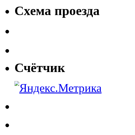
Схема проезда
Счётчик