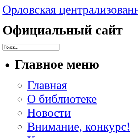
Орловская централизованн
Официальный сайт
Главное меню
Главная
О библиотеке
Новости
Внимание, конкурс!