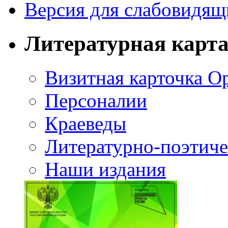
Версия для слабовидящ
Литературная карт
Визитная карточка О
Персоналии
Краеведы
Литературно-поэтиче
Наши издания