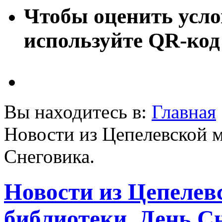
Чтобы оценить усло
используйте QR-код
Вы находитесь в:
Главная
Новости из Цепелевской 
Снеговика.
Новости из Цепелев
библиотеки. День С