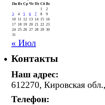
Пн
Вт
Ср
Чт
Пт
Сб
Вс
1
2
3
4
5
6
7
8
9
10
11
12
13
14
15
16
17
18
19
20
21
22
23
24
25
26
27
28
29
30
31
« Июл
Контакты
Наш адрес:
612270, Кировская обл.,
Телефон: