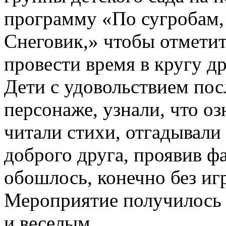
программу «По сугробам,
Снеговик,» чтобы отмети
провести время в кругу др
Дети с удовольствием по
персонаже, узнали, что оз
читали стихи, отгадывали 
доброго друга, проявив ф
обошлось, конечно без иг
Мероприятие получилось 
и веселым.