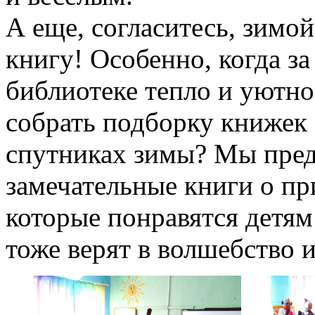
А еще, согласитесь, зимо
книгу! Особенно, когда за
библиотеке тепло и уютно
собрать подборку книжек
спутниках зимы? Мы пре
замечательные книги о пр
которые понравятся детям
тоже верят в волшебство и