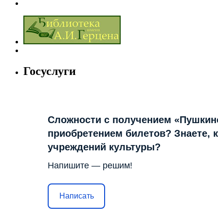
Госуслуги
Сложности с получением «Пушкин
приобретением билетов? Знаете, 
учреждений культуры?
Напишите — решим!
Написать