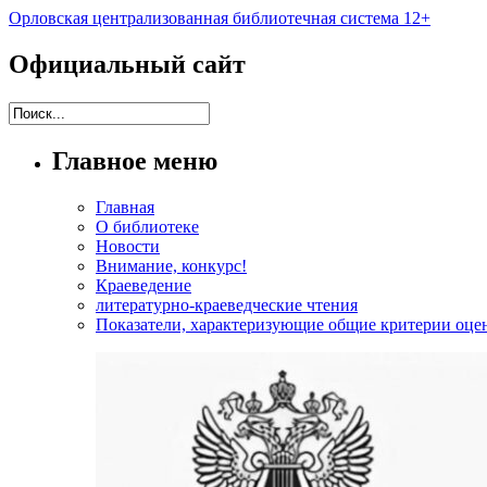
Орловская централизованная библиотечная система 12+
Официальный сайт
Главное меню
Главная
О библиотеке
Новости
Внимание, конкурс!
Краеведение
литературно-краеведческие чтения
Показатели, характеризующие общие критерии оцен