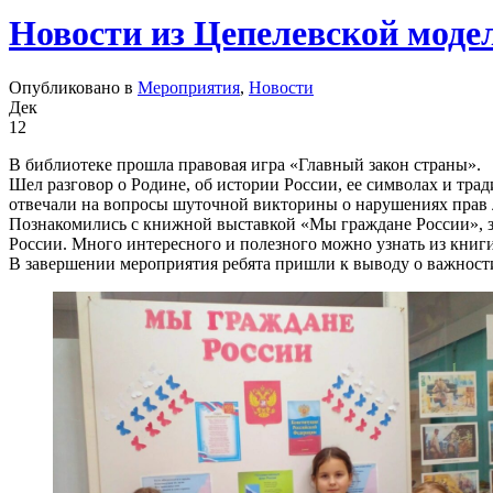
Новости из Цепелевской моде
Опубликовано в
Мероприятия
,
Новости
Дек
12
В библиотеке прошла правовая игра «Главный закон страны».
Шел разговор о Родине, об истории России, ее символах и тра
отвечали на вопросы шуточной викторины о нарушениях прав
Познакомились с книжной выставкой «Мы граждане России», зд
России. Много интересного и полезного можно узнать из книг
В завершении мероприятия ребята пришли к выводу о важност