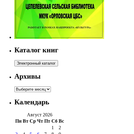
Каталог книг
Архивы
Архивы
Календарь
Август 2026
Пн
Вт
Ср
Чт
Пт
Сб
Вс
1
2