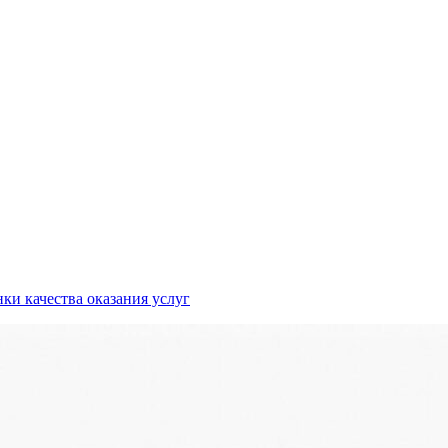
ки качества оказания услуг