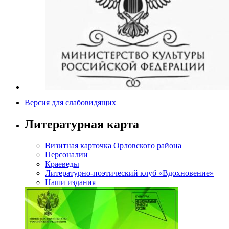
Версия для слабовидящих
Литературная карта
Визитная карточка Орловского района
Персоналии
Краеведы
Литературно-поэтический клуб «Вдохновение»
Наши издания