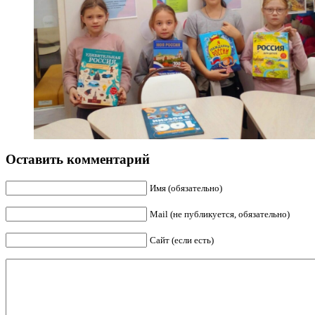
Оставить комментарий
Имя (обязательно)
Mail (не публикуется, обязательно)
Сайт (если есть)