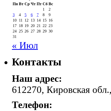
Пн
Вт
Ср
Чт
Пт
Сб
Вс
1
2
3
4
5
6
7
8
9
10
11
12
13
14
15
16
17
18
19
20
21
22
23
24
25
26
27
28
29
30
31
« Июл
Контакты
Наш адрес:
612270, Кировская обл.,
Телефон: