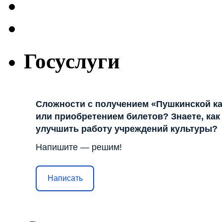
Госуслуги
Сложности с получением «Пушкинской к
или приобретением билетов? Знаете, как
улучшить работу учреждений культуры?
Напишите — решим!
Написать