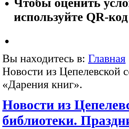
Чтобы оценить усло
используйте QR-код
Вы находитесь в:
Главная
Новости из Цепелевской с
«Дарения книг».
Новости из Цепелев
библиотеки. Праздн