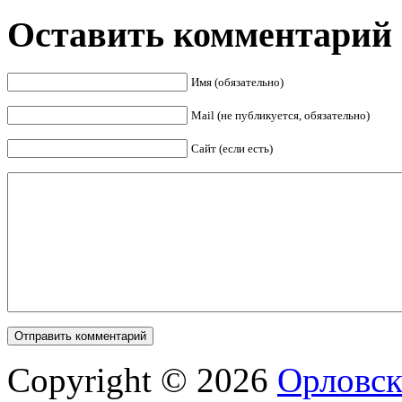
Оставить комментарий
Имя (обязательно)
Mail (не публикуется, обязательно)
Сайт (если есть)
Copyright © 2026
Орловск