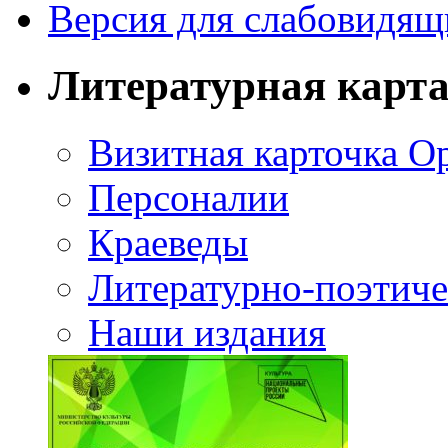
Версия для слабовидящ
Литературная карт
Визитная карточка О
Персоналии
Краеведы
Литературно-поэтиче
Наши издания