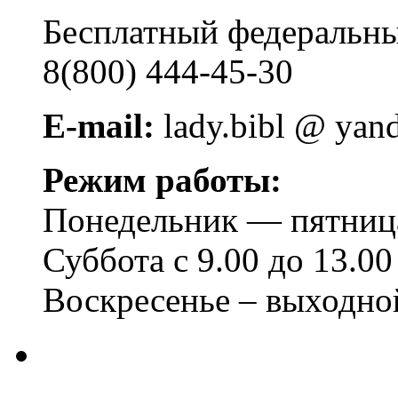
Бесплатный федера
8(800) 444-45-30
E-mail:
lady.bibl @ yan
Режим работы:
Понедельник — пятница 
Суббота с 9.00 до 13.00
Воскресенье – выходно