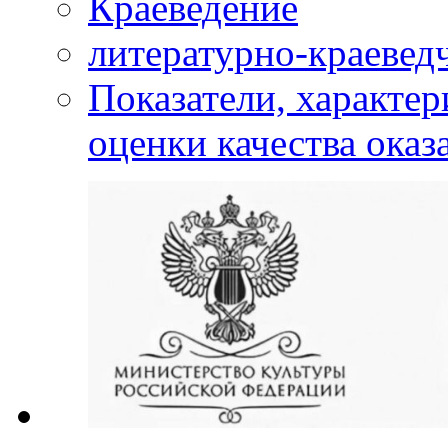
Краеведение
литературно-краевед
Показатели, характе
оценки качества оказ