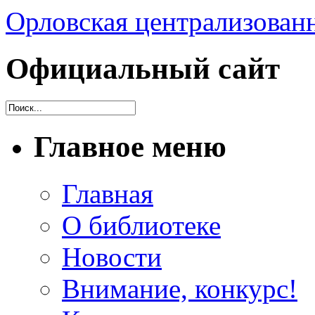
Орловская централизованн
Официальный сайт
Главное меню
Главная
О библиотеке
Новости
Внимание, конкурс!