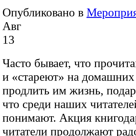
Опубликовано в
Меропри
Авг
13
Часто бывает, что прочит
и «стареют» на домашних
продлить им жизнь, подар
что среди наших читателей
понимают. Акция книгода
читатели продолжают радо