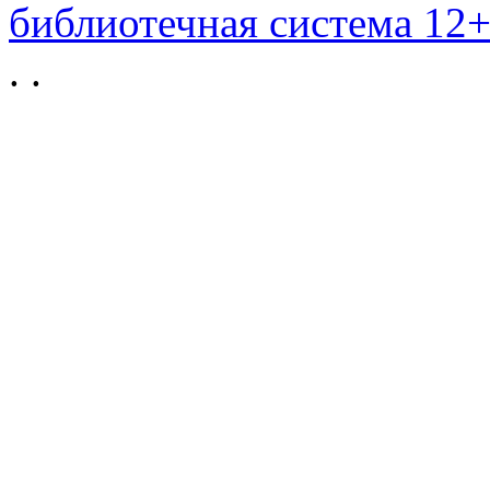
библиотечная система 12
.
.