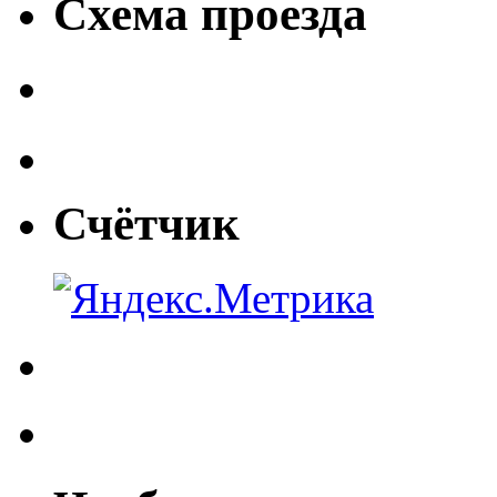
Схема проезда
Счётчик