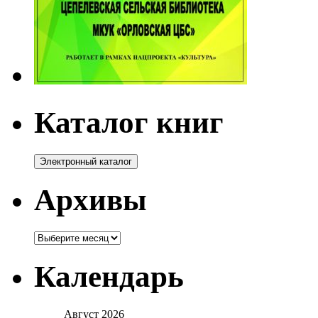
Каталог книг
Архивы
Архивы
Календарь
Август 2026