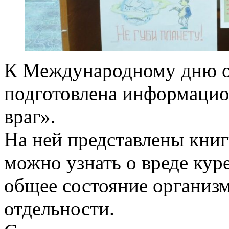
К Международному дню от
подготовлена информацио
враг».
На ней представлены книг
можно узнать о вреде куре
общее состояние организм
отдельности.