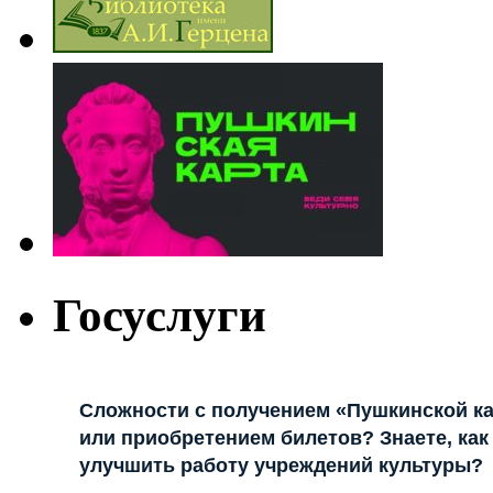
Госуслуги
Сложности с получением «Пушкинской к
или приобретением билетов? Знаете, как
улучшить работу учреждений культуры?