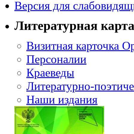
Версия для слабовидящ
Литературная карт
Визитная карточка О
Персоналии
Краеведы
Литературно-поэтиче
Наши издания