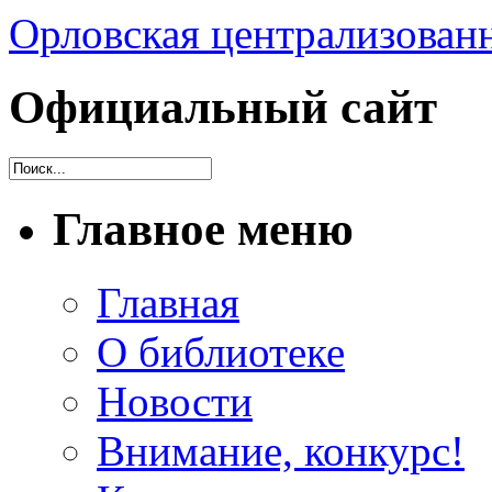
Орловская централизованн
Официальный сайт
Главное меню
Главная
О библиотеке
Новости
Внимание, конкурс!