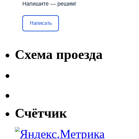
Напишите — решим!
Написать
Схема проезда
Счётчик