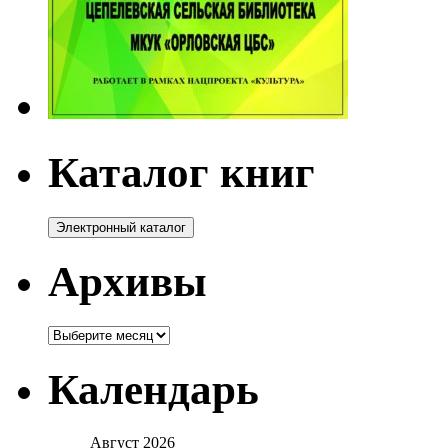
Каталог книг
Архивы
Архивы
Календарь
Август 2026