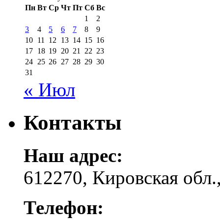
Пн
Вт
Ср
Чт
Пт
Сб
Вс
1
2
3
4
5
6
7
8
9
10
11
12
13
14
15
16
17
18
19
20
21
22
23
24
25
26
27
28
29
30
31
« Июл
Контакты
Наш адрес:
612270, Кировская обл.,
Телефон: