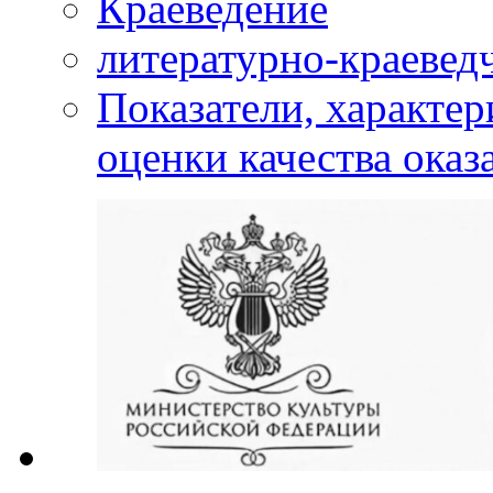
Краеведение
литературно-краевед
Показатели, характе
оценки качества оказ