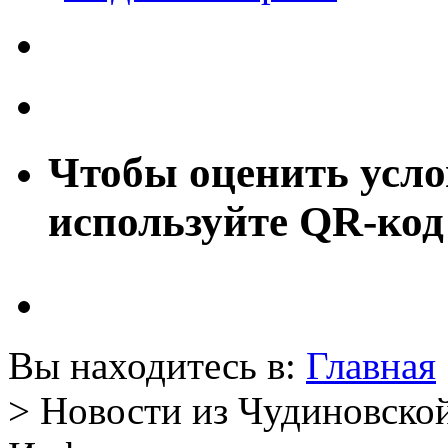
Чтобы оценить усло
используйте QR-код
Вы находитесь в:
Главная
> Новости из Чудиновской