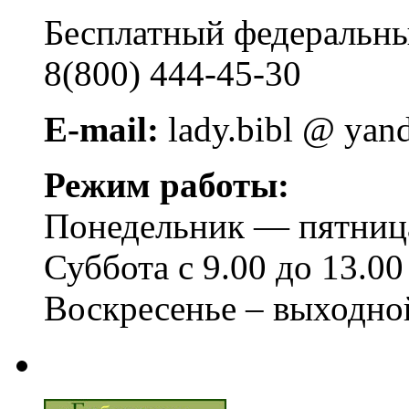
Бесплатный федера
8(800) 444-45-30
E-mail:
lady.bibl @ yan
Режим работы:
Понедельник — пятница 
Суббота с 9.00 до 13.00
Воскресенье – выходно