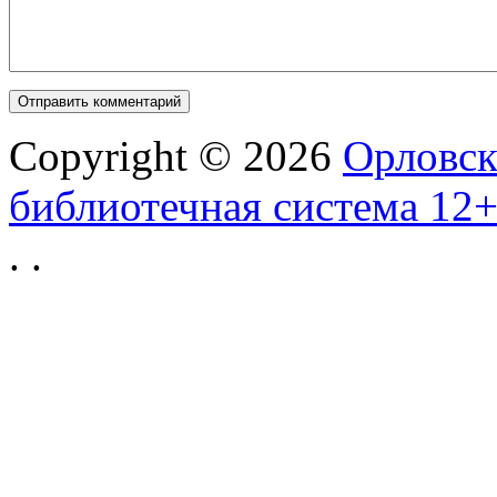
Copyright © 2026
Орловск
библиотечная система 12
.
.