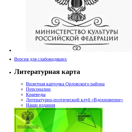
Версия для слабовидящих
Литературная карта
Визитная карточка Орловского района
Персоналии
Краеведы
Литературно-поэтический клуб «Вдохновение»
Наши издания