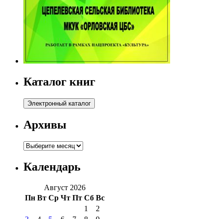
Каталог книг
Архивы
Архивы
Календарь
Август 2026
Пн
Вт
Ср
Чт
Пт
Сб
Вс
1
2