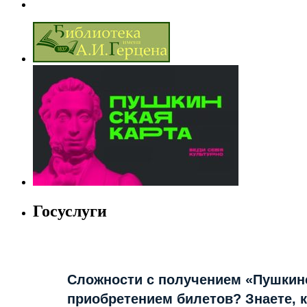
Госуслуги
Сложности с получением «Пушкин
приобретением билетов? Знаете, 