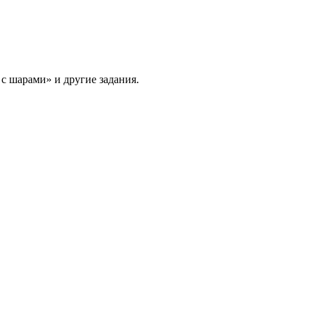
с шарами» и другие задания.