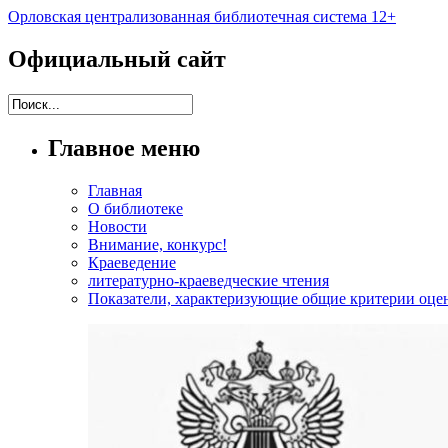
Орловская централизованная библиотечная система 12+
Официальный сайт
Главное меню
Главная
О библиотеке
Новости
Внимание, конкурс!
Краеведение
литературно-краеведческие чтения
Показатели, характеризующие общие критерии оцен