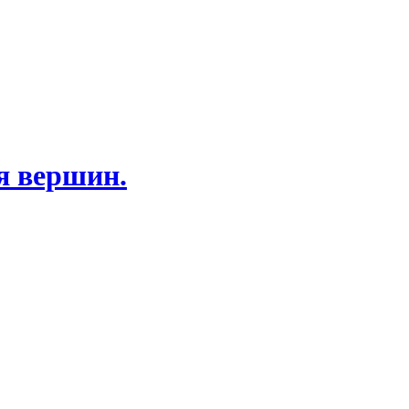
я вершин.