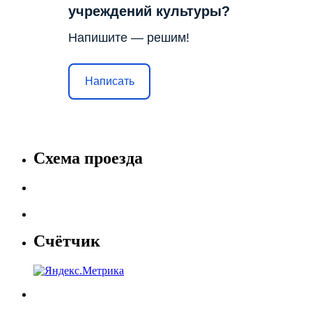
учреждений культуры?
Напишите — решим!
Написать
Схема проезда
Счётчик