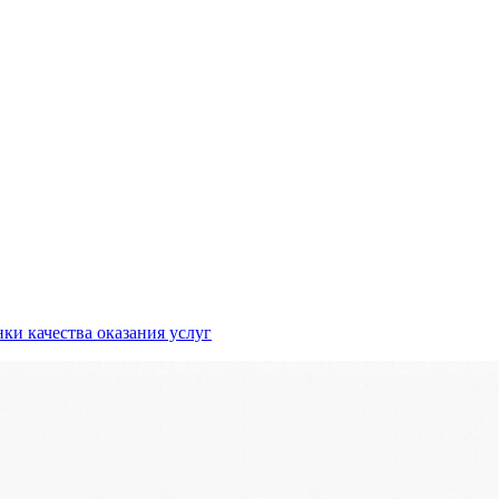
ки качества оказания услуг