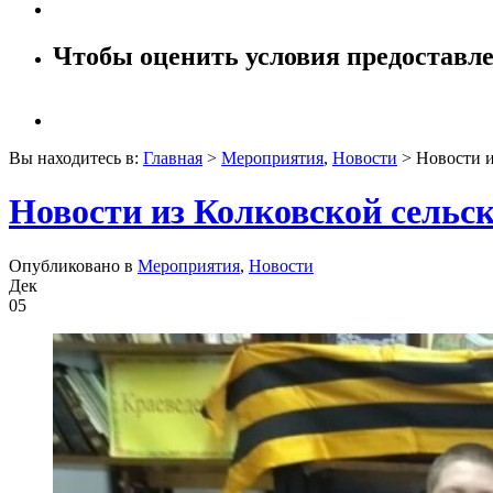
Чтобы оценить условия предоставле
Вы находитесь в:
Главная
>
Мероприятия
,
Новости
> Новости и
Новости из Колковской сельс
Опубликовано в
Мероприятия
,
Новости
Дек
05