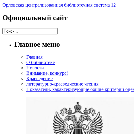
Орловская централизованная библиотечная система 12+
Официальный сайт
Главное меню
Главная
О библиотеке
Новости
Внимание, конкурс!
Краеведение
литературно-краеведческие чтения
Показатели, характеризующие общие критерии оцен