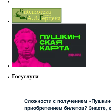
Госуслуги
Сложности с получением «Пушкин
приобретением билетов? Знаете, 