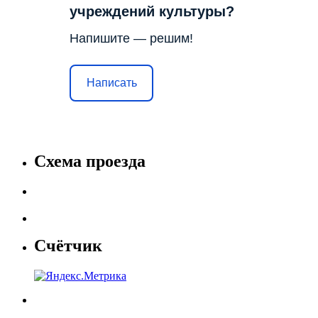
учреждений культуры?
Напишите — решим!
Написать
Схема проезда
Счётчик