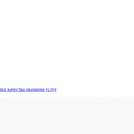
ки качества оказания услуг