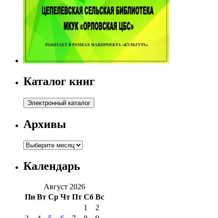
Каталог книг
Архивы
Архивы
Календарь
Август 2026
Пн
Вт
Ср
Чт
Пт
Сб
Вс
1
2