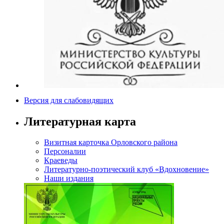
Версия для слабовидящих
Литературная карта
Визитная карточка Орловского района
Персоналии
Краеведы
Литературно-поэтический клуб «Вдохновение»
Наши издания