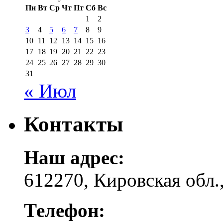
Пн
Вт
Ср
Чт
Пт
Сб
Вс
1
2
3
4
5
6
7
8
9
10
11
12
13
14
15
16
17
18
19
20
21
22
23
24
25
26
27
28
29
30
31
« Июл
Контакты
Наш адрес:
612270, Кировская обл.,
Телефон: