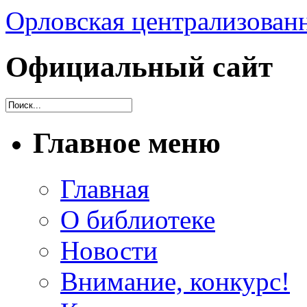
Орловская централизованн
Официальный сайт
Главное меню
Главная
О библиотеке
Новости
Внимание, конкурс!