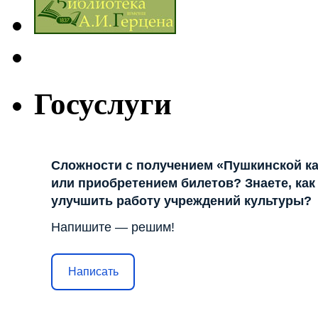
Госуслуги
Сложности с получением «Пушкинской к
или приобретением билетов? Знаете, как
улучшить работу учреждений культуры?
Напишите — решим!
Написать