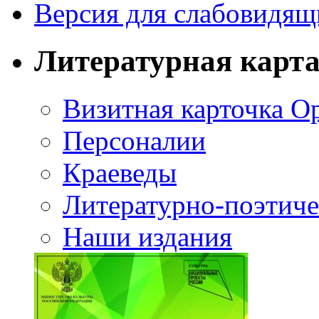
Версия для слабовидящ
Литературная карт
Визитная карточка О
Персоналии
Краеведы
Литературно-поэтиче
Наши издания