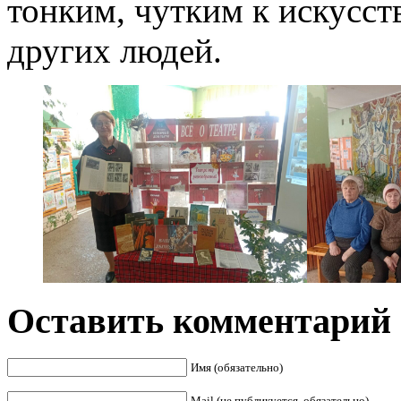
тонким, чутким к искусст
других людей.
Оставить комментарий
Имя (обязательно)
Mail (не публикуется, обязательно)