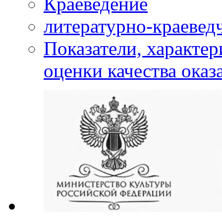
Краеведение
литературно-краевед
Показатели, характе
оценки качества оказ