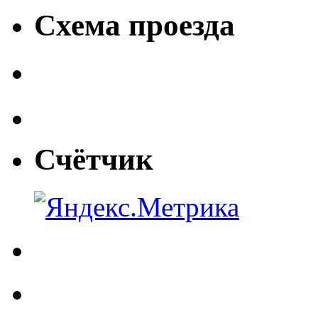
Схема проезда
Счётчик