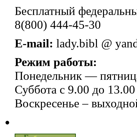
Бесплатный федера
8(800) 444-45-30
E-mail:
lady.bibl @ yan
Режим работы:
Понедельник — пятница 
Суббота с 9.00 до 13.00
Воскресенье – выходно