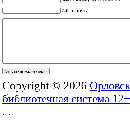
Сайт (если есть)
Copyright © 2026
Орловск
библиотечная система 12
.
.