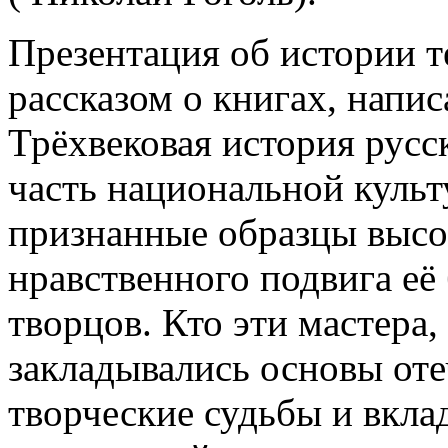
Презентация об истории т
рассказом о книгах, напис
Трёхвековая история русс
часть национальной куль
признанные образцы высо
нравственного подвига её
творцов. Кто эти мастера,
закладывались основы оте
творческие судьбы и вклад