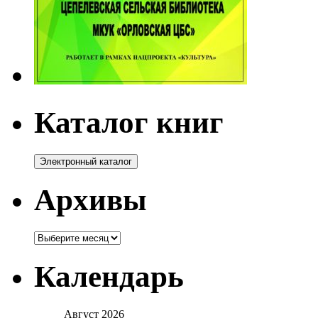
Каталог книг
Архивы
Архивы
Календарь
Август 2026