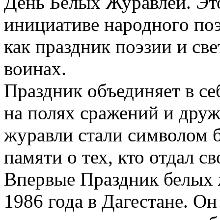
День Белых Журавлей. Эт
инициативе народного поэ
как праздник поэзии и св
воинах.
Праздник объединяет в се
на полях сражений и друж
журавли стали символом 
памяти о тех, кто отдал с
Впервые Праздник белых 
1986 года в Дагестане. О