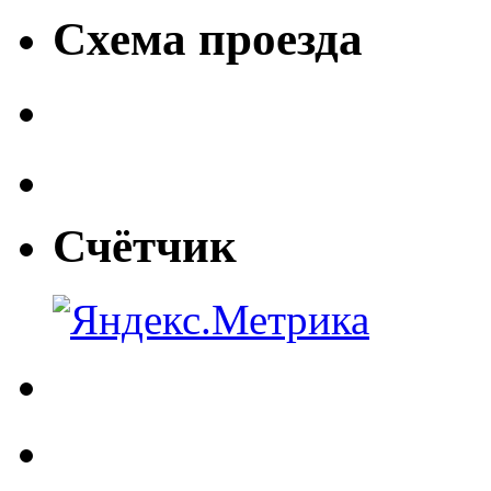
Схема проезда
Счётчик