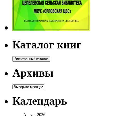
Каталог книг
Архивы
Архивы
Календарь
Август 2026