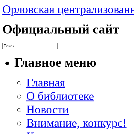
Орловская централизованн
Официальный сайт
Главное меню
Главная
О библиотеке
Новости
Внимание, конкурс!