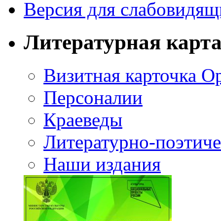
Версия для слабовидящ
Литературная карт
Визитная карточка О
Персоналии
Краеведы
Литературно-поэтиче
Наши издания