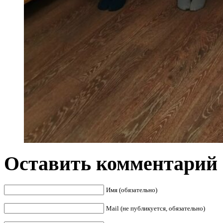
Оставить комментарий
Имя (обязательно)
Mail (не публикуется, обязательно)