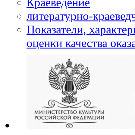
Краеведение
литературно-краевед
Показатели, характе
оценки качества оказ