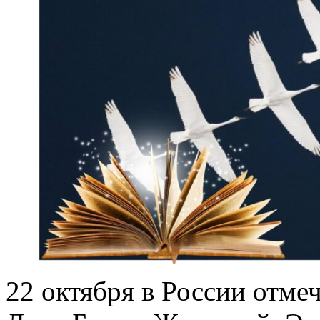
22 октября в России отме