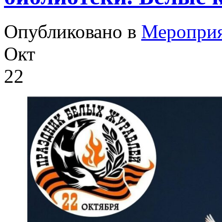
Опубликовано в
Меропри
Окт
22