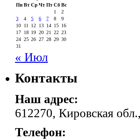
Пн
Вт
Ср
Чт
Пт
Сб
Вс
1
2
3
4
5
6
7
8
9
10
11
12
13
14
15
16
17
18
19
20
21
22
23
24
25
26
27
28
29
30
31
« Июл
Контакты
Наш адрес:
612270, Кировская обл.,
Телефон: