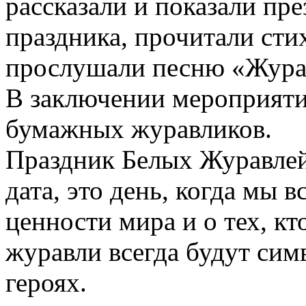
рассказали и показали пр
праздника, прочитали стих
прослушали песню «Жура
В заключении мероприяти
бумажных журавликов.
Праздник Белых Журавлей
дата, это день, когда мы 
ценности мира и о тех, кт
журавли всегда будут сим
героях.