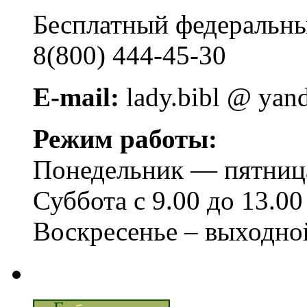
Бесплатный федера
8(800) 444-45-30
E-mail:
lady.bibl @ yan
Режим работы:
Понедельник — пятница 
Суббота с 9.00 до 13.00
Воскресенье – выходно