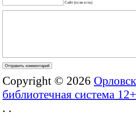
Сайт (если есть)
Copyright © 2026
Орловск
библиотечная система 12
.
.