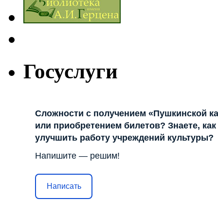
Госуслуги
Сложности с получением «Пушкинской к
или приобретением билетов? Знаете, как
улучшить работу учреждений культуры?
Напишите — решим!
Написать