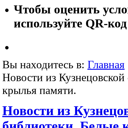
Чтобы оценить усло
используйте QR-код
Вы находитесь в:
Главная
Новости из Кузнецовской 
крылья памяти.
Новости из Кузнецо
библиотеки. Белые 