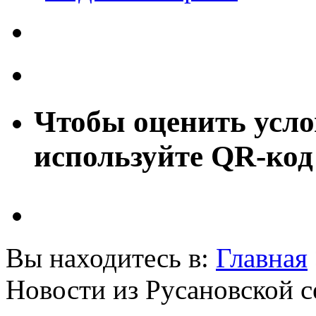
Чтобы оценить усло
используйте QR-код
Вы находитесь в:
Главная
Новости из Русановской 