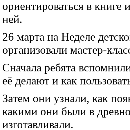
ориентироваться в книге 
ней.
26 марта на Неделе детско
организовали мастер-кла
Сначала ребята вспомнили,
её делают и как пользоват
Затем они узнали, как поя
какими они были в древно
изготавливали.