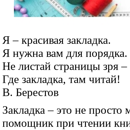
Я – красивая закладка.
Я нужна вам для порядка.
Не листай страницы зря –
Где закладка, там читай!
В. Берестов
Закладка – это не просто
помощник при чтении кни