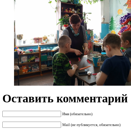
Оставить комментарий
Имя (обязательно)
Mail (не публикуется, обязательно)