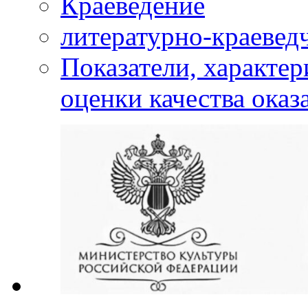
Краеведение
литературно-краевед
Показатели, характе
оценки качества оказ