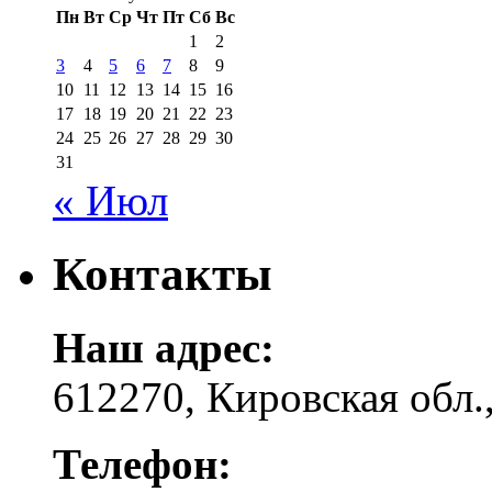
Пн
Вт
Ср
Чт
Пт
Сб
Вс
1
2
3
4
5
6
7
8
9
10
11
12
13
14
15
16
17
18
19
20
21
22
23
24
25
26
27
28
29
30
31
« Июл
Контакты
Наш адрес:
612270, Кировская обл.,
Телефон: