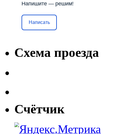
Напишите — решим!
Написать
Схема проезда
Счётчик