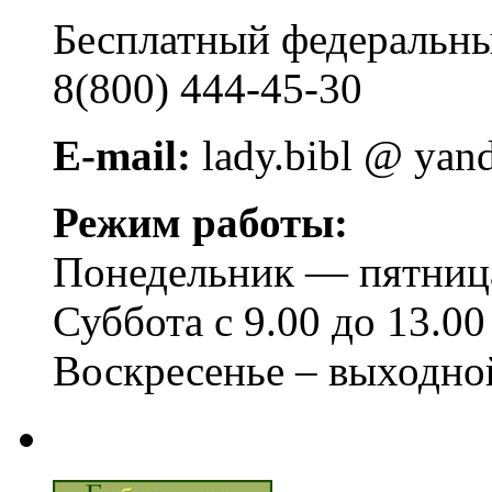
Бесплатный федера
8(800) 444-45-30
E-mail:
lady.bibl @ yan
Режим работы:
Понедельник — пятница 
Суббота с 9.00 до 13.00
Воскресенье – выходно