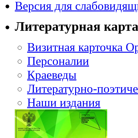
Версия для слабовидящ
Литературная карт
Визитная карточка О
Персоналии
Краеведы
Литературно-поэтиче
Наши издания