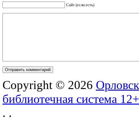
Сайт (если есть)
Copyright © 2026
Орловск
библиотечная система 12
.
.