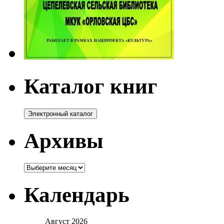
Каталог книг
Архивы
Архивы
Календарь
Август 2026