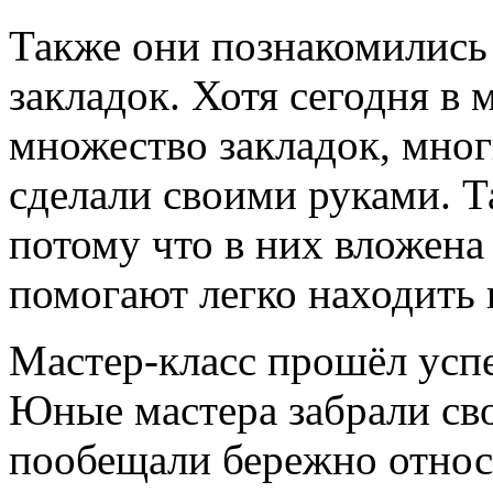
Также они познакомились
закладок. Хотя сегодня в
множество закладок, мног
сделали своими руками. Т
потому что в них вложена
помогают легко находить
Мастер-класс прошёл успе
Юные мастера забрали сво
пообещали бережно относ