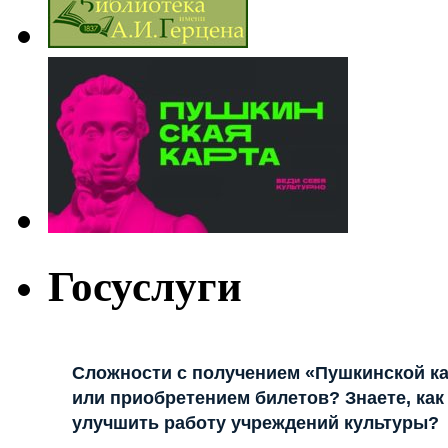
Госуслуги
Сложности с получением «Пушкинской к
или приобретением билетов? Знаете, как
улучшить работу учреждений культуры?