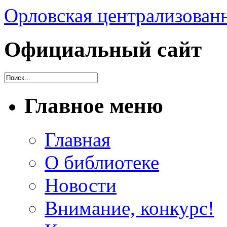
Орловская централизованн
Официальный сайт
Главное меню
Главная
О библиотеке
Новости
Внимание, конкурс!