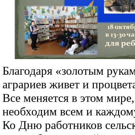
Благодаря «золотым рука
аграриев живет и процвет
Все меняется в этом мире
необходим всем и каждом
Ко Дню работников сельск