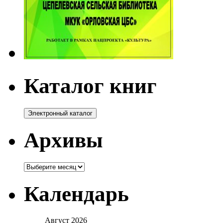
Каталог книг
Архивы
Архивы
Календарь
Август 2026