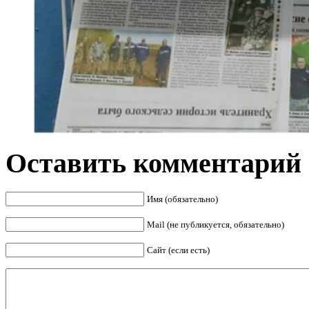
Оставить комментарий
Имя (обязательно)
Mail (не публикуется, обязательно)
Сайт (если есть)