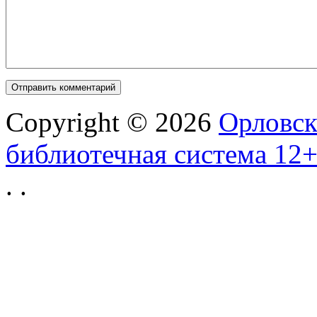
Copyright © 2026
Орловск
библиотечная система 12
.
.