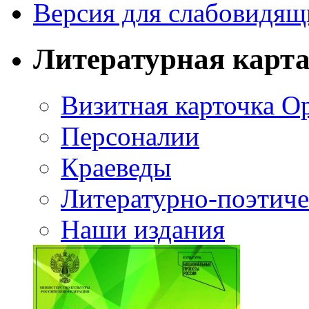
Версия для слабовидящ
Литературная карт
Визитная карточка О
Персоналии
Краеведы
Литературно-поэтиче
Наши издания