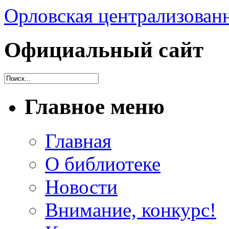
Орловская централизованн
Официальный сайт
Главное меню
Главная
О библиотеке
Новости
Внимание, конкурс!