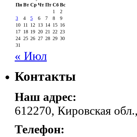
Пн
Вт
Ср
Чт
Пт
Сб
Вс
1
2
3
4
5
6
7
8
9
10
11
12
13
14
15
16
17
18
19
20
21
22
23
24
25
26
27
28
29
30
31
« Июл
Контакты
Наш адрес:
612270, Кировская обл.,
Телефон: