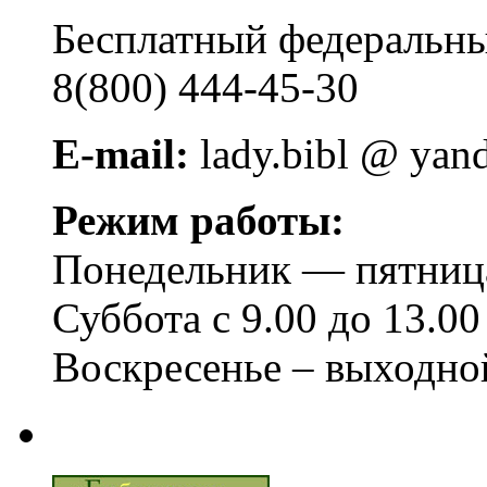
Бесплатный федера
8(800) 444-45-30
E-mail:
lady.bibl @ yan
Режим работы:
Понедельник — пятница 
Суббота с 9.00 до 13.00
Воскресенье – выходно