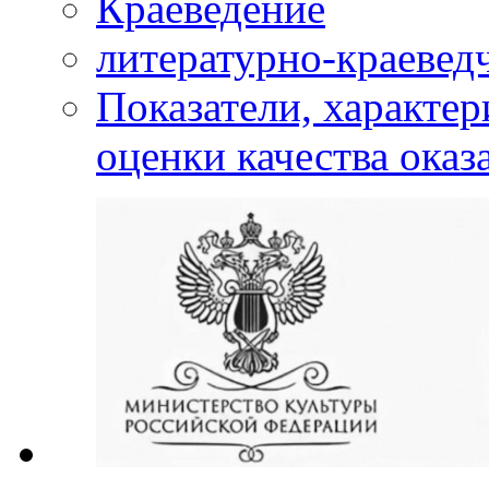
Краеведение
литературно-краевед
Показатели, характе
оценки качества оказ