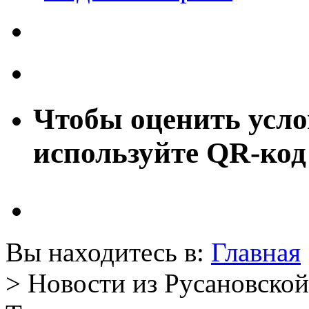
Чтобы оценить усло
используйте QR-код
Вы находитесь в:
Главная
> Новости из Русановской