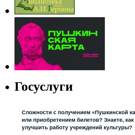
Госуслуги
Сложности с получением «Пушкинской к
или приобретением билетов? Знаете, как
улучшить работу учреждений культуры?