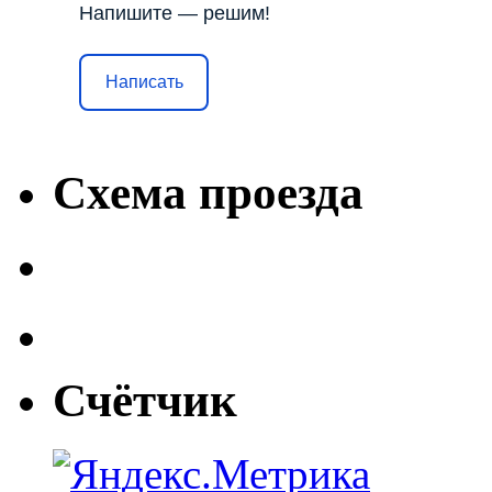
Напишите — решим!
Написать
Схема проезда
Счётчик