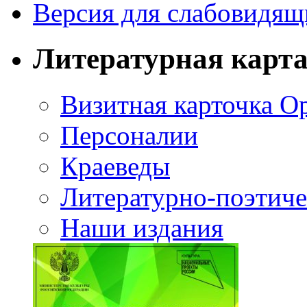
Версия для слабовидящ
Литературная карт
Визитная карточка О
Персоналии
Краеведы
Литературно-поэтиче
Наши издания