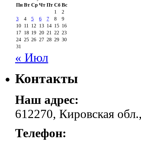
Пн
Вт
Ср
Чт
Пт
Сб
Вс
1
2
3
4
5
6
7
8
9
10
11
12
13
14
15
16
17
18
19
20
21
22
23
24
25
26
27
28
29
30
31
« Июл
Контакты
Наш адрес:
612270, Кировская обл.,
Телефон: