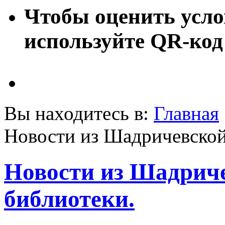
Чтобы оценить усло
используйте QR-код
Вы находитесь в:
Главная
Новости из Шадричевской
Новости из Шадриче
библиотеки.