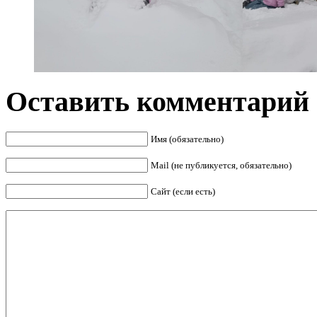
Оставить комментарий
Имя (обязательно)
Mail (не публикуется, обязательно)
Сайт (если есть)