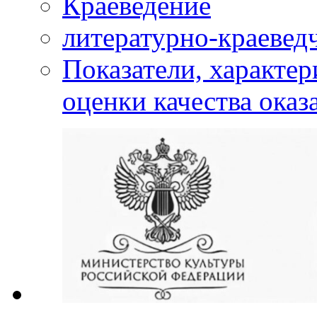
Краеведение
литературно-краевед
Показатели, характе
оценки качества оказ