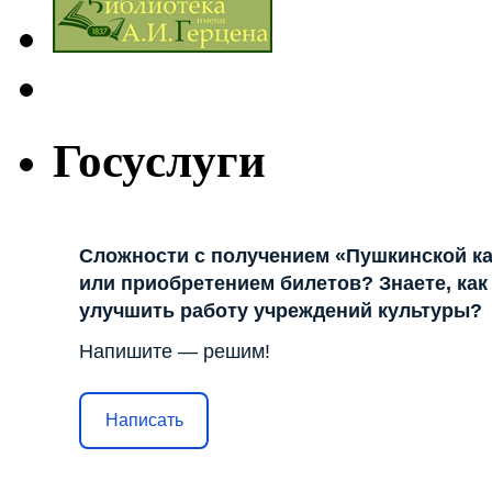
Госуслуги
Сложности с получением «Пушкинской к
или приобретением билетов? Знаете, как
улучшить работу учреждений культуры?
Напишите — решим!
Написать