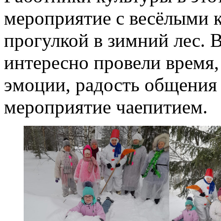
мероприятие с весёлыми к
прогулкой в зимний лес. 
интересно провели время
эмоции, радость общения 
мероприятие чаепитием.