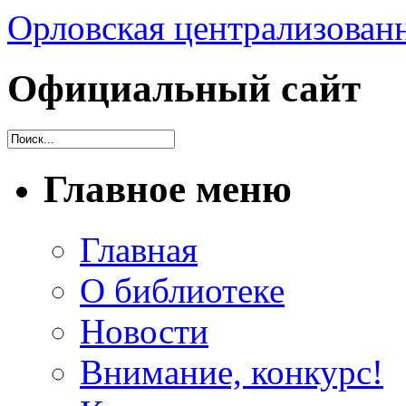
Орловская централизованн
Официальный сайт
Главное меню
Главная
О библиотеке
Новости
Внимание, конкурс!