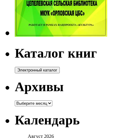
Каталог книг
Архивы
Архивы
Календарь
Август 2026