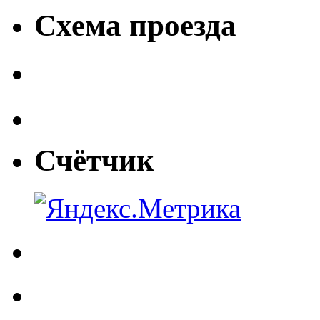
Схема проезда
Счётчик