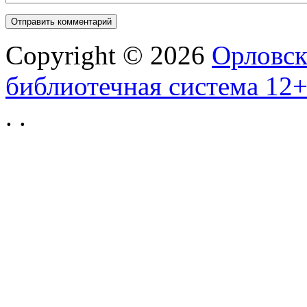
Copyright © 2026
Орловск
библиотечная система 12
.
.