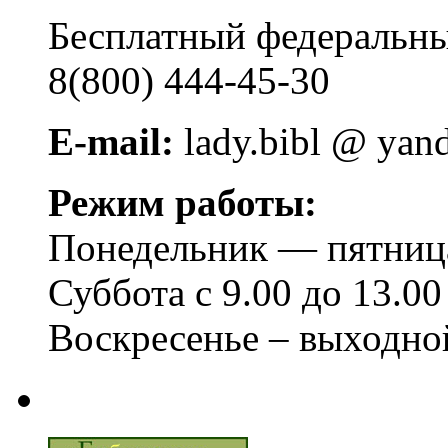
Бесплатный федера
8(800) 444-45-30
E-mail:
lady.bibl @ yan
Режим работы:
Понедельник — пятница 
Суббота с 9.00 до 13.00
Воскресенье – выходно