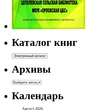
Каталог книг
Архивы
Архивы
Календарь
Август 2026