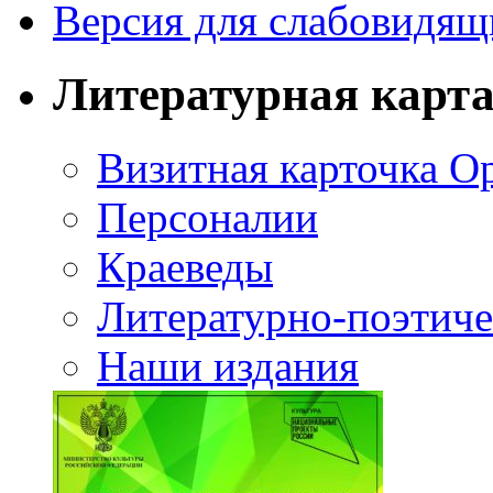
Версия для слабовидящ
Литературная карт
Визитная карточка О
Персоналии
Краеведы
Литературно-поэтиче
Наши издания