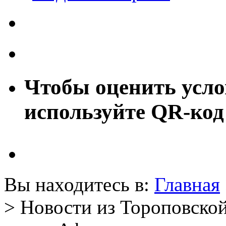
Чтобы оценить усло
используйте QR-код
Вы находитесь в:
Главная
> Новости из Тороповской