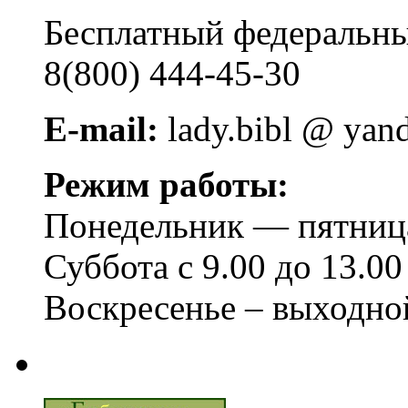
Бесплатный федера
8(800) 444-45-30
E-mail:
lady.bibl @ yan
Режим работы:
Понедельник — пятница 
Суббота с 9.00 до 13.00
Воскресенье – выходно