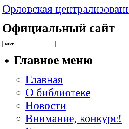
Орловская централизованн
Официальный сайт
Главное меню
Главная
О библиотеке
Новости
Внимание, конкурс!