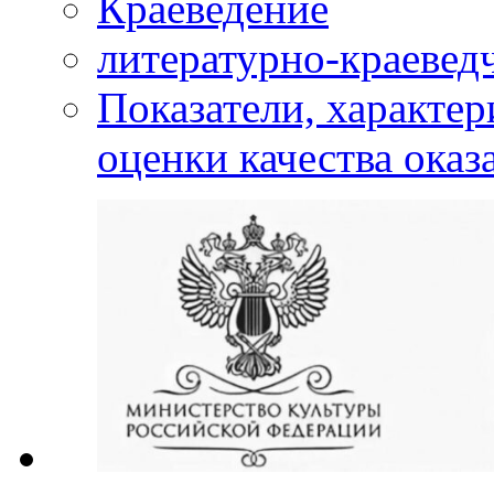
Краеведение
литературно-краевед
Показатели, характе
оценки качества оказ