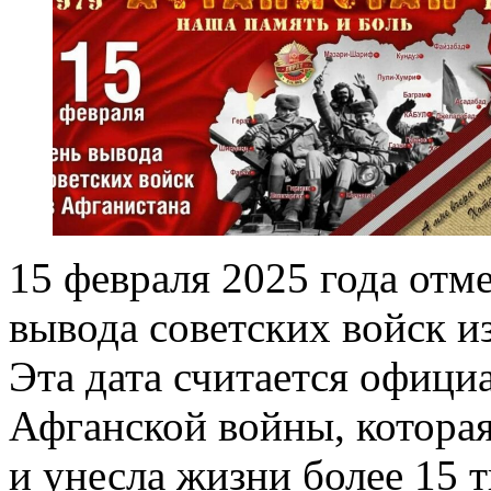
15 февраля 2025 года отм
вывода советских войск и
Эта дата считается офиц
Афганской войны, которая
и унесла жизни более 15 