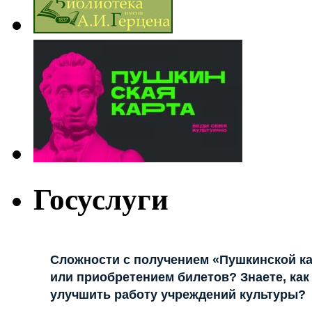
Госуслуги
Сложности с получением «Пушкинской к
или приобретением билетов? Знаете, как
улучшить работу учреждений культуры?