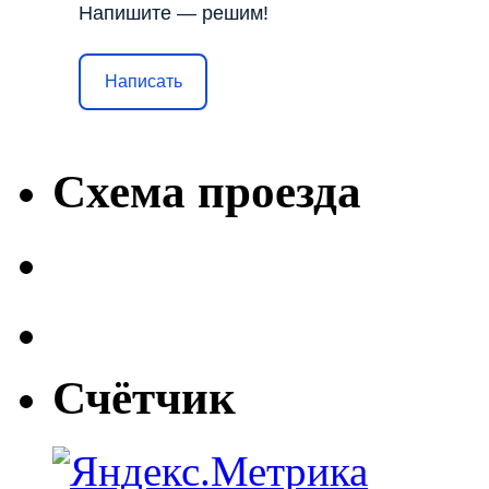
Напишите — решим!
Написать
Схема проезда
Счётчик