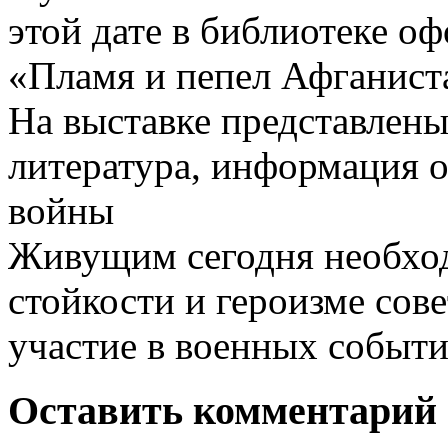
этой дате в библиотеке о
«Пламя и пепел Афганист
На выставке представлены
литература, информация о
войны
Живущим сегодня необход
стойкости и героизме сов
участие в военных событи
Оставить комментарий