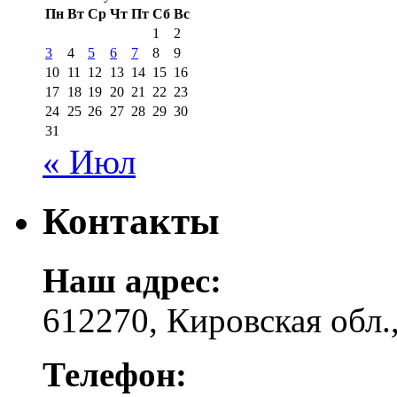
Пн
Вт
Ср
Чт
Пт
Сб
Вс
1
2
3
4
5
6
7
8
9
10
11
12
13
14
15
16
17
18
19
20
21
22
23
24
25
26
27
28
29
30
31
« Июл
Контакты
Наш адрес:
612270, Кировская обл.,
Телефон: