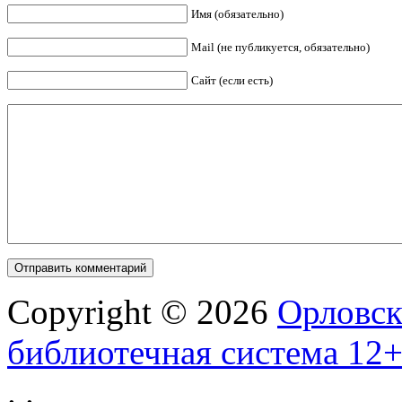
Имя (обязательно)
Mail (не публикуется, обязательно)
Сайт (если есть)
Copyright © 2026
Орловск
библиотечная система 12
.
.