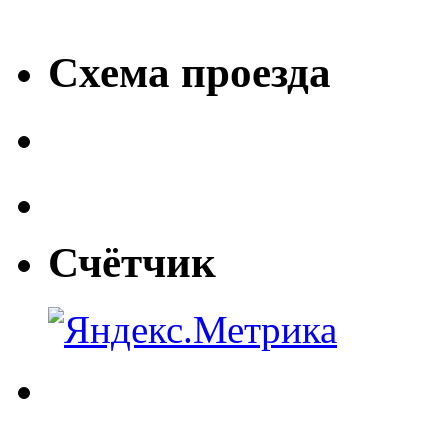
Схема проезда
Счётчик