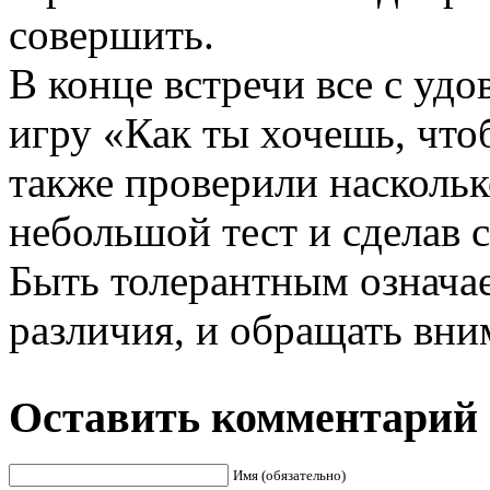
совершить.
В конце встречи все с уд
игру «Как ты хочешь, что
также проверили наскольк
небольшой тест и сделав
Быть толерантным означае
различия, и обращать вним
Оставить комментарий
Имя (обязательно)