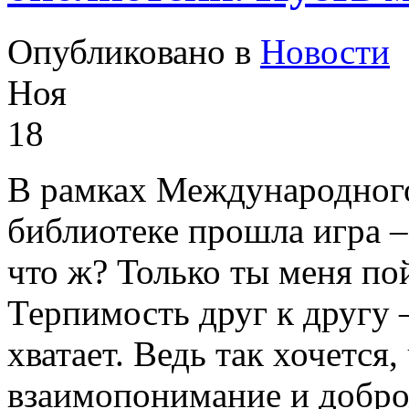
Опубликовано в
Новости
Ноя
18
В рамках Международного
библиотеке прошла игра –
что ж? Только ты меня п
Терпимость друг к другу –
хватает. Ведь так хочется
взаимопонимание и добро