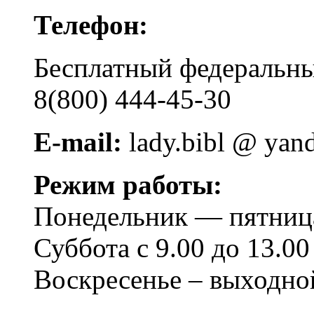
Телефон:
Бесплатный федера
8(800) 444-45-30
E-mail:
lady.bibl @ yan
Режим работы:
Понедельник — пятница 
Суббота с 9.00 до 13.00
Воскресенье – выходно