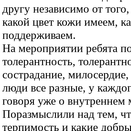
другу независимо от того,
какой цвет кожи имеем, к
поддерживаем.
На мероприятии ребята п
толерантность, толерантн
сострадание, милосердие, 
люди все разные, у каждог
говоря уже о внутреннем 
Поразмыслили над тем, чт
терпимость и какие добры