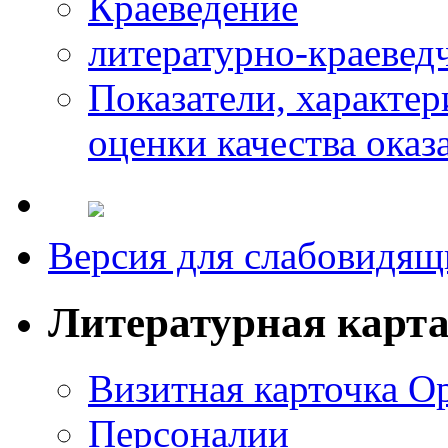
Краеведение
литературно-краевед
Показатели, характе
оценки качества оказ
Версия для слабовидящ
Литературная карт
Визитная карточка О
Персоналии