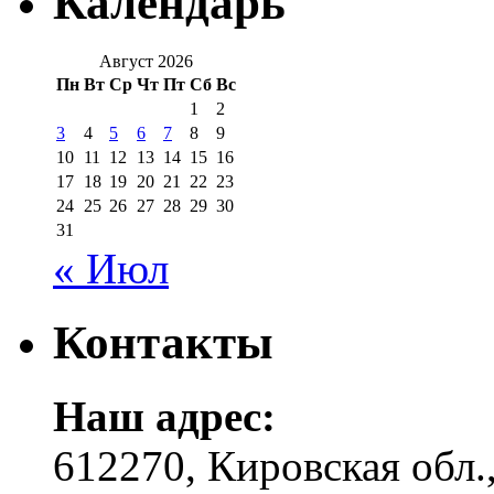
Календарь
Август 2026
Пн
Вт
Ср
Чт
Пт
Сб
Вс
1
2
3
4
5
6
7
8
9
10
11
12
13
14
15
16
17
18
19
20
21
22
23
24
25
26
27
28
29
30
31
« Июл
Контакты
Наш адрес:
612270, Кировская обл.,