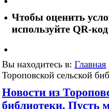
Чтобы оценить усло
используйте QR-код
Вы находитесь в:
Главная
Тороповской сельской биб
Новости из Торопов
библиотеки. Пусть 