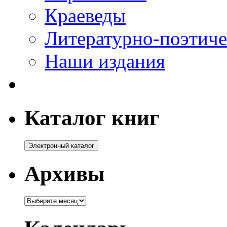
Краеведы
Литературно-поэтиче
Наши издания
Каталог книг
Архивы
Архивы