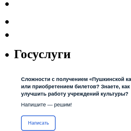
Госуслуги
Сложности с получением «Пушкинской к
или приобретением билетов? Знаете, как
улучшить работу учреждений культуры?
Напишите — решим!
Написать