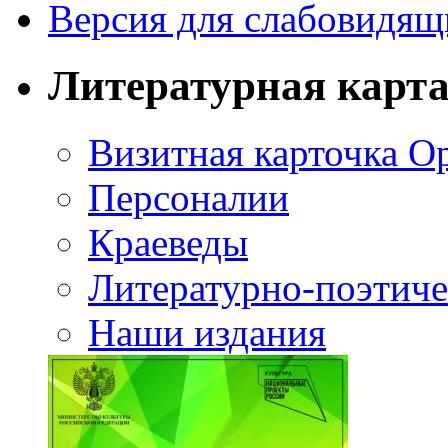
Версия для слабовидящ
Литературная карт
Визитная карточка О
Персоналии
Краеведы
Литературно-поэтиче
Наши издания