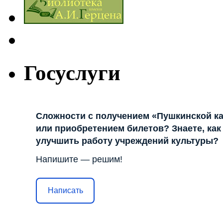
Госуслуги
Сложности с получением «Пушкинской к
или приобретением билетов? Знаете, как
улучшить работу учреждений культуры?
Напишите — решим!
Написать