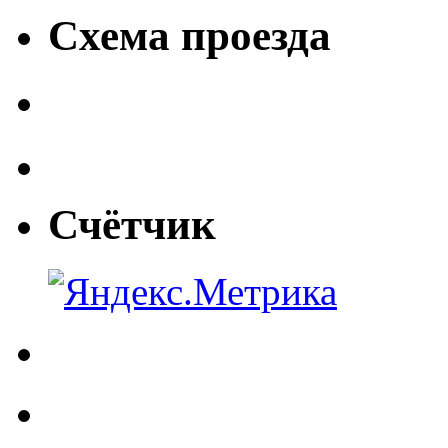
Схема проезда
Счётчик