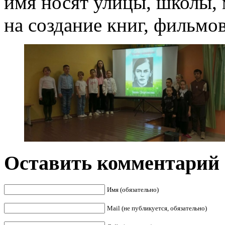
имя носят улицы, школы, 
на создание книг, фильмов
Оставить комментарий
Имя (обязательно)
Mail (не публикуется, обязательно)