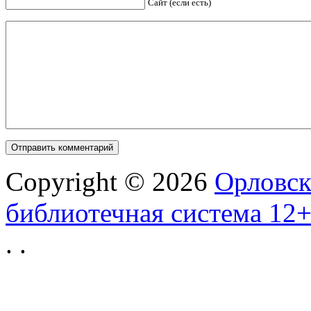
Сайт (если есть)
Copyright © 2026
Орловск
библиотечная система 12
.
.