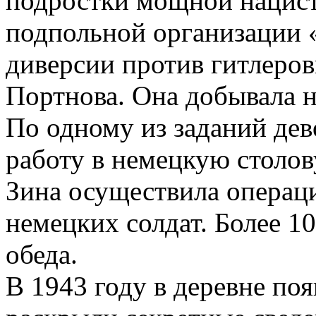
подростки мощной нацист
подпольной организации
диверсии против гитлеров
Портнова. Она добывала н
По одному из заданий дев
работу в немецкую столов
Зина осуществила операц
немецких солдат. Более 1
обеда.
В 1943 году в деревне по