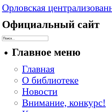
Орловская централизованн
Официальный сайт
Главное меню
Главная
О библиотеке
Новости
Внимание, конкурс!