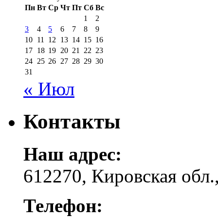
Пн
Вт
Ср
Чт
Пт
Сб
Вс
1
2
3
4
5
6
7
8
9
10
11
12
13
14
15
16
17
18
19
20
21
22
23
24
25
26
27
28
29
30
31
« Июл
Контакты
Наш адрес:
612270, Кировская обл.,
Телефон: