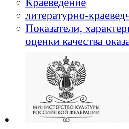
Краеведение
литературно-краевед
Показатели, характе
оценки качества оказ