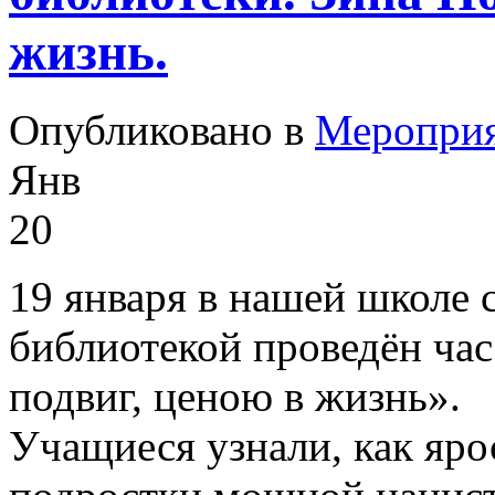
жизнь.
Опубликовано в
Меропри
Янв
20
19 января в нашей школе 
библиотекой проведён час
подвиг, ценою в жизнь».
Учащиеся узнали, как яро