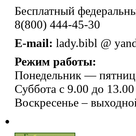
Бесплатный федера
8(800) 444-45-30
E-mail:
lady.bibl @ yan
Режим работы:
Понедельник — пятница 
Суббота с 9.00 до 13.00
Воскресенье – выходно