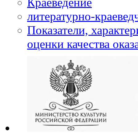
Краеведение
литературно-краевед
Показатели, характе
оценки качества оказ