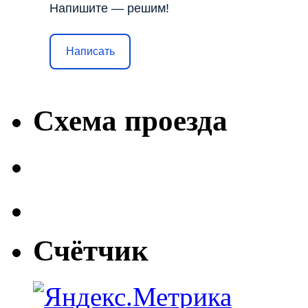
Напишите — решим!
Написать
Схема проезда
Счётчик