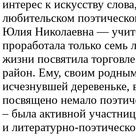
интерес к искусству слова
любительском поэтическо
Юлия Николаевна — учите
проработала только семь 
жизни посвятила торговле
район. Ему, своим родным
исчезнувшей деревеньке, 
посвящено немало поэтич
– была активной участниц
и литературно-поэтическо