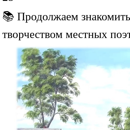
📚 Продолжаем знакомить
творчеством местных поэт