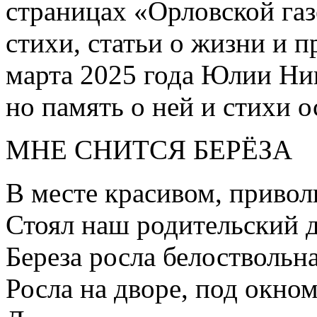
страницах «Орловской газ
стихи, статьи о жизни и 
марта 2025 года Юлии Ни
но память о ней и стихи о
МНЕ СНИТСЯ БЕРЁЗА
В месте красивом, приво
Стоял наш родительский 
Береза росла белоствольна
Росла на дворе, под окно