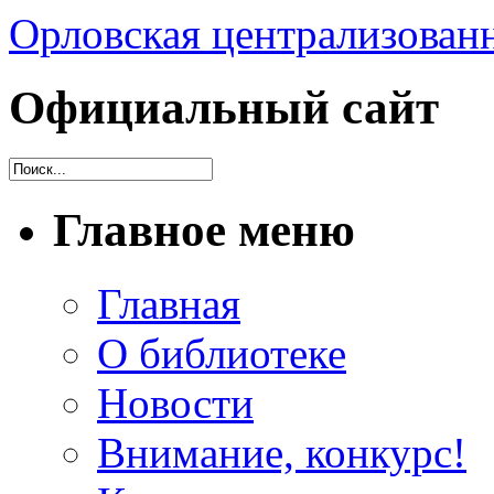
Орловская централизованн
Официальный сайт
Главное меню
Главная
О библиотеке
Новости
Внимание, конкурс!