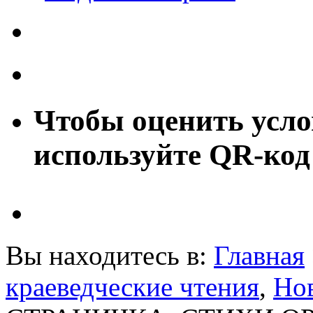
Чтобы оценить усло
используйте QR-код
Вы находитесь в:
Главная
краеведческие чтения
,
Но