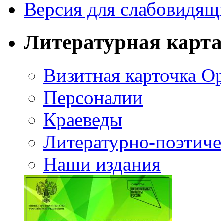
Версия для слабовидящ
Литературная карт
Визитная карточка О
Персоналии
Краеведы
Литературно-поэтиче
Наши издания