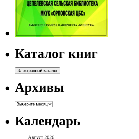
Каталог книг
Архивы
Архивы
Календарь
Август 2026