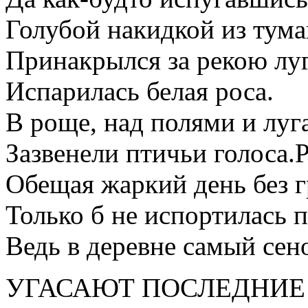
Голубой накидкой из тума
Принакрылся за рекою луг
Испарилась белая роса.
В роще, над полями и луг
Зазвенели птичьи голоса.
Обещая жаркий день без г
Только б не испортилась 
Ведь в деревне самый сен
УГАСАЮТ ПОСЛЕДНИЕ