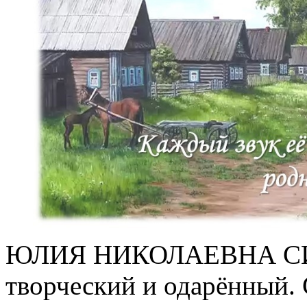
ЮЛИЯ НИКОЛАЕВНА СИ
творческий и одарённый. 