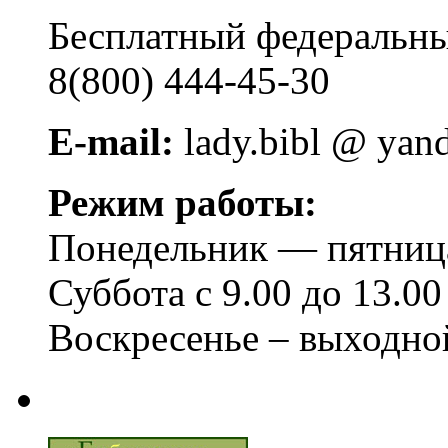
Бесплатный федера
8(800) 444-45-30
E-mail:
lady.bibl @ yan
Режим работы:
Понедельник — пятница 
Суббота с 9.00 до 13.00
Воскресенье – выходно