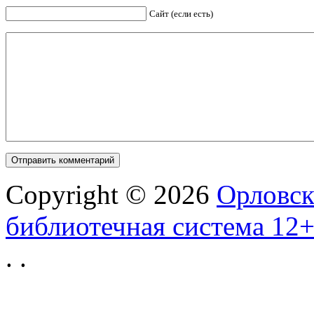
Сайт (если есть)
Copyright © 2026
Орловск
библиотечная система 12
.
.