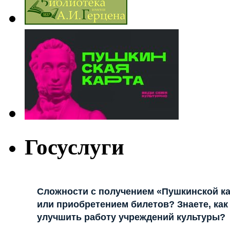
Госуслуги
Сложности с получением «Пушкинской к
или приобретением билетов? Знаете, как
улучшить работу учреждений культуры?