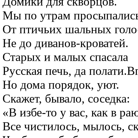
Домики для скворцов.
Мы по утрам просыпалис
От птичьих шальных голос
Не до диванов-кроватей.
Старых и малых спасала
Русская печь, да полати.
Но дома порядок, уют.
Скажет, бывало, соседка:
«В избе-то у вас, как в р
Все чистилось, мылось, с