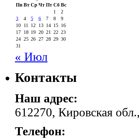
Пн
Вт
Ср
Чт
Пт
Сб
Вс
1
2
3
4
5
6
7
8
9
10
11
12
13
14
15
16
17
18
19
20
21
22
23
24
25
26
27
28
29
30
31
« Июл
Контакты
Наш адрес:
612270, Кировская обл.,
Телефон: