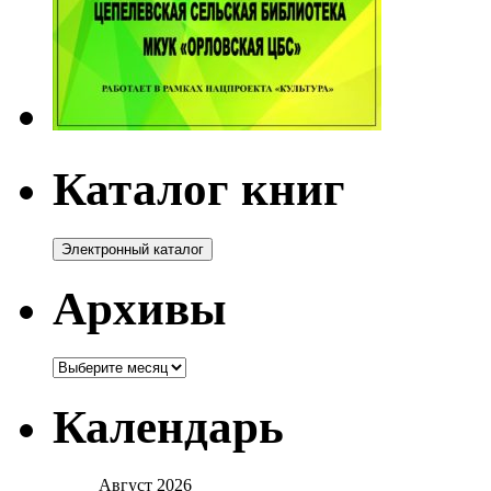
Каталог книг
Архивы
Архивы
Календарь
Август 2026