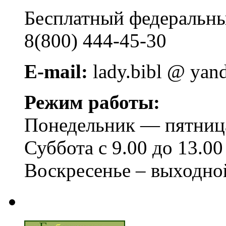
Бесплатный федера
8(800) 444-45-30
E-mail:
lady.bibl @ yan
Режим работы:
Понедельник — пятница 
Суббота с 9.00 до 13.00
Воскресенье – выходно