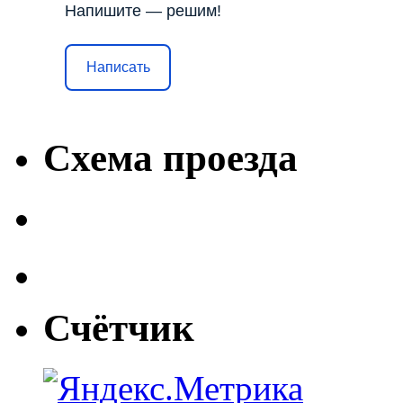
Напишите — решим!
Написать
Схема проезда
Счётчик