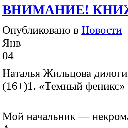
ВНИМАНИЕ! КНИ
Опубликовано в
Новости
Янв
04
Наталья Жильцова дилоги
(16+)1. «Темный феникс»
Мой начальник — некром