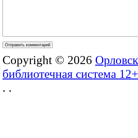
Copyright © 2026
Орловск
библиотечная система 12
.
.