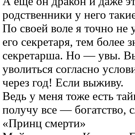
А еще он дракон и даже э
родственники у него таки
По своей воле я точно не
его секретаря, тем более 
секретарша. Но — увы. Вы
уволиться согласно услов
через год! Если выживу.
Ведь у меня тоже есть тай
получу все — богатство, 
«Принц смерти»