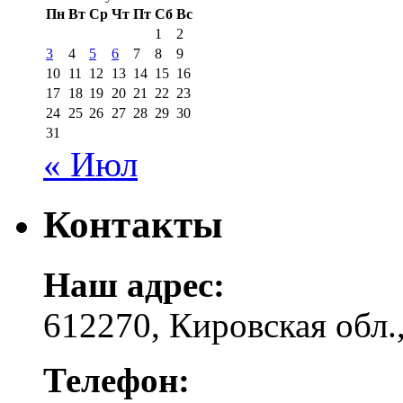
Пн
Вт
Ср
Чт
Пт
Сб
Вс
1
2
3
4
5
6
7
8
9
10
11
12
13
14
15
16
17
18
19
20
21
22
23
24
25
26
27
28
29
30
31
« Июл
Контакты
Наш адрес:
612270, Кировская обл.,
Телефон: