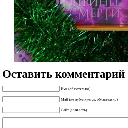
Оставить комментарий
Имя (обязательно)
Mail (не публикуется, обязательно)
Сайт (если есть)