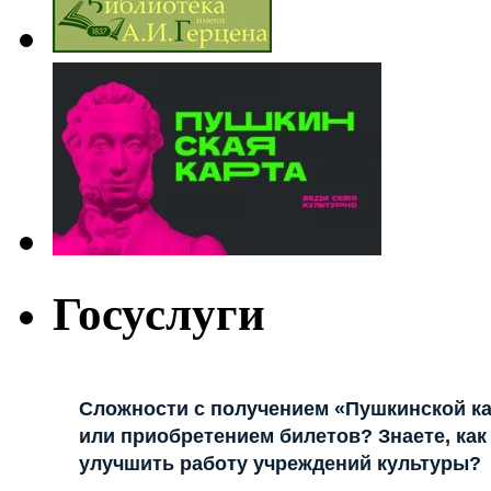
Госуслуги
Сложности с получением «Пушкинской к
или приобретением билетов? Знаете, как
улучшить работу учреждений культуры?