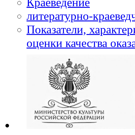
Краеведение
литературно-краевед
Показатели, характе
оценки качества оказ