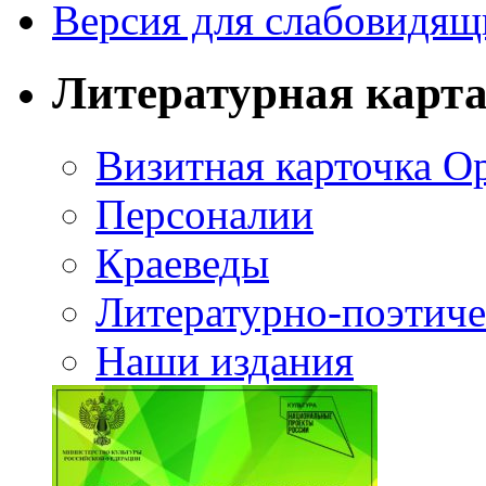
Версия для слабовидящ
Литературная карт
Визитная карточка О
Персоналии
Краеведы
Литературно-поэтиче
Наши издания