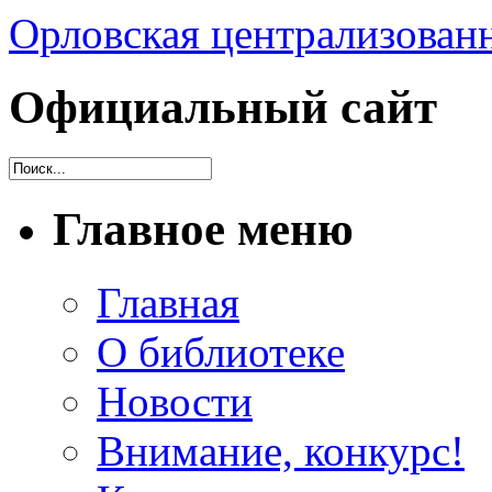
Орловская централизованн
Официальный сайт
Главное меню
Главная
О библиотеке
Новости
Внимание, конкурс!