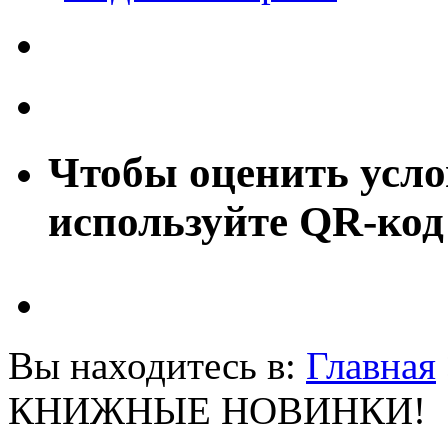
Чтобы оценить усло
используйте QR-код
Вы находитесь в:
Главная
КНИЖНЫЕ НОВИНКИ!