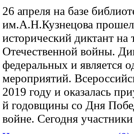
26 апреля на базе библио
им.А.Н.Кузнецова проше
исторический диктант на
Отечественной войны. Дик
федеральных и является о
мероприятий. Всероссийс
2019 году и оказалась пр
й годовщины со Дня Побе
войне. Сегодня участник