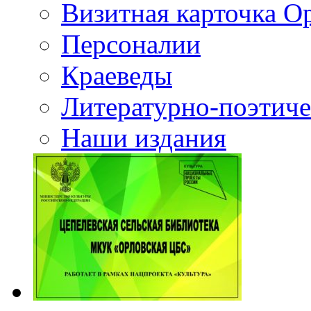
Визитная карточка О
Персоналии
Краеведы
Литературно-поэтиче
Наши издания