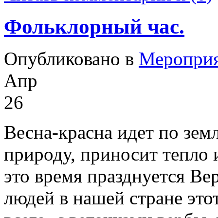
Фольклорный час.
Опубликовано в
Меропри
Апр
26
Весна-красна идет по земл
природу, приносит тепло 
это время празднуется Ве
людей в нашей стране это