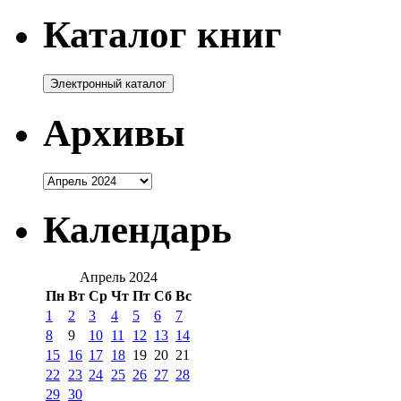
Каталог книг
Архивы
Архивы
Календарь
Апрель 2024
Пн
Вт
Ср
Чт
Пт
Сб
Вс
1
2
3
4
5
6
7
8
9
10
11
12
13
14
15
16
17
18
19
20
21
22
23
24
25
26
27
28
29
30