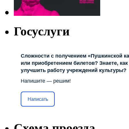
Госуслуги
Сложности с получением «Пушкинской к
или приобретением билетов? Знаете, как
улучшить работу учреждений культуры?
Напишите — решим!
Написать
Схема проезда