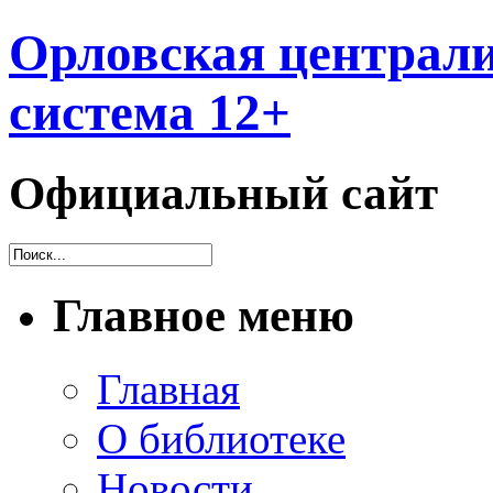
Орловская централи
система 12+
Официальный сайт
Главное меню
Главная
О библиотеке
Новости