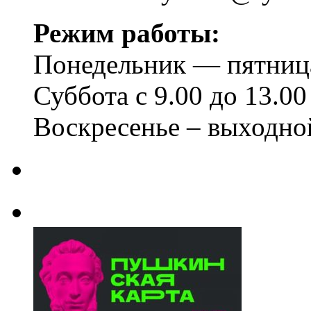
Режим работы:
Понедельник — пятница 
Суббота с 9.00 до 13.00
Воскресенье – выходно