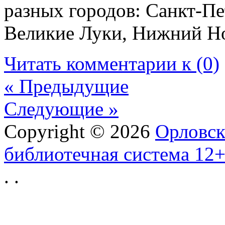
разных городов: Санкт-Пе
Великие Луки, Нижний Но
Читать комментарии к (0)
« Предыдущие
Следующие »
Copyright © 2026
Орловск
библиотечная система 12
.
.