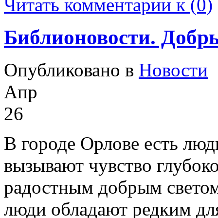
Читать комментарии к (0)
Библионовости. Добры
Опубликовано в
Новости
Апр
26
В городе Орлове есть люд
вызывают чувство глубок
радостным добрым светом
люди обладают редким дл