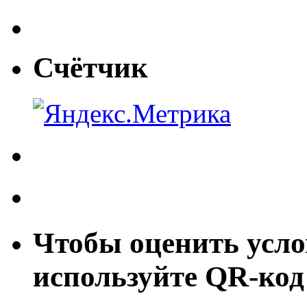
Счётчик
Чтобы оценить усло
используйте QR-код