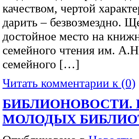
качеством, чертой характе
дарить – безвозмездно. 
достойное место на книж
семейного чтения им. А.Н
семейного […]
Читать комментарии к (0)
БИБЛИОНОВОСТИ.
МОЛОДЫХ БИБЛИО