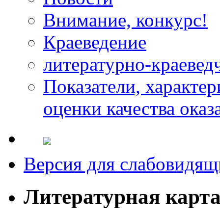
Внимание, конкурс!
Краеведение
литературно-краевед
Показатели, характе
оценки качества оказ
Версия для слабовидящ
Литературная карт