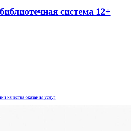
библиотечная система 12+
ки качества оказания услуг