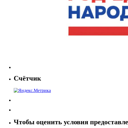
Счётчик
Чтобы оценить условия предоставле