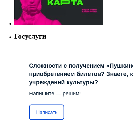
Госуслуги
Сложности с получением «Пушкин
приобретением билетов? Знаете, 
учреждений культуры?
Напишите — решим!
Написать