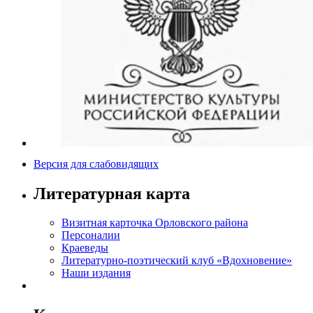
Версия для слабовидящих
Литературная карта
Визитная карточка Орловского района
Персоналии
Краеведы
Литературно-поэтический клуб «Вдохновение»
Наши издания