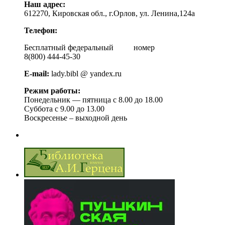
Наш адрес:
612270, Кировская обл., г.Орлов, ул. Ленина,124а
Телефон:
Бесплатный федеральный номер
8(800) 444-45-30
E-mail:
lady.bibl @ yandex.ru
Режим работы:
Понедельник — пятница с 8.00 до 18.00
Суббота с 9.00 до 13.00
Воскресенье – выходной день