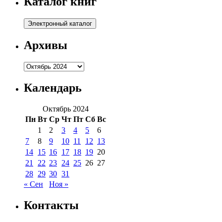
Каталог книг
Архивы
Архивы
Календарь
Октябрь 2024
Пн
Вт
Ср
Чт
Пт
Сб
Вс
1
2
3
4
5
6
7
8
9
10
11
12
13
14
15
16
17
18
19
20
21
22
23
24
25
26
27
28
29
30
31
« Сен
Ноя »
Контакты