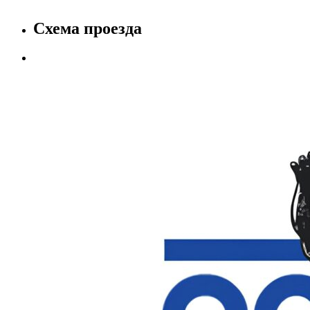
Схема проезда