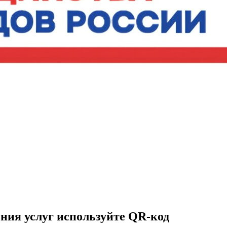
ния услуг используйте QR-код