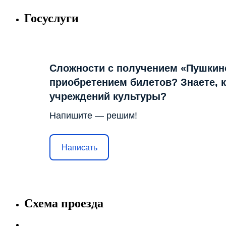
Госуслуги
Сложности с получением «Пушкин
приобретением билетов? Знаете, 
учреждений культуры?
Напишите — решим!
Написать
Схема проезда