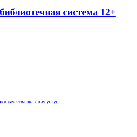
библиотечная система 12+
ки качества оказания услуг