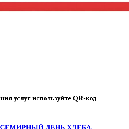
ния услуг используйте QR-код
ВСЕМИРНЫЙ ДЕНЬ ХЛЕБА.