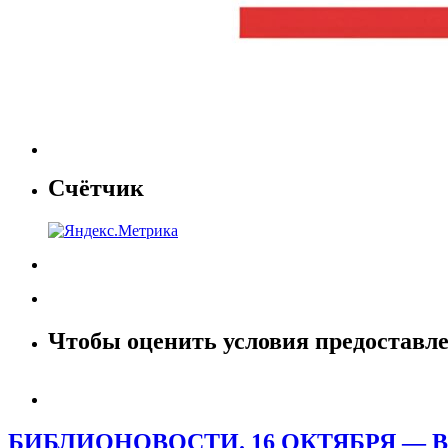
Счётчик
Чтобы оценить условия предоставле
БИБЛИОНОВОСТИ. 16 ОКТЯБРЯ — 