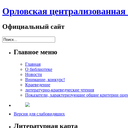
Орловская централизованная 
Официальный сайт
Главное меню
Главная
О библиотеке
Новости
Внимание, конкурс!
Краеведение
литературно-краеведческие чтения
Показатели, характеризующие общие критерии оцен
Версия для слабовидящих
Литературная карта