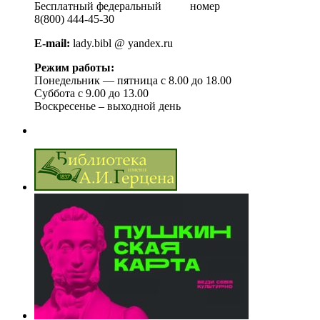
Бесплатный федеральный номер
8(800) 444-45-30
E-mail:
lady.bibl @ yandex.ru
Режим работы:
Понедельник — пятница с 8.00 до 18.00
Суббота с 9.00 до 13.00
Воскресенье – выходной день