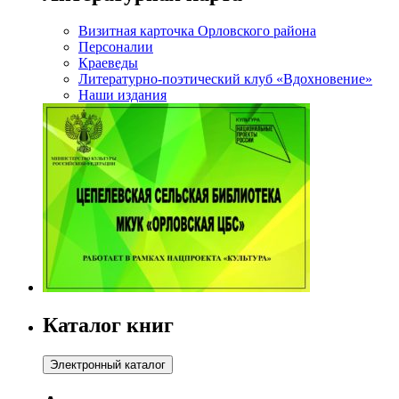
Визитная карточка Орловского района
Персоналии
Краеведы
Литературно-поэтический клуб «Вдохновение»
Наши издания
Каталог книг