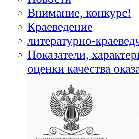
Внимание, конкурс!
Краеведение
литературно-краевед
Показатели, характе
оценки качества оказ