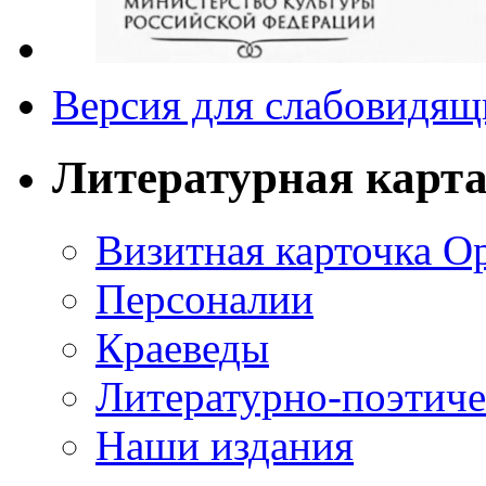
Версия для слабовидящ
Литературная карт
Визитная карточка О
Персоналии
Краеведы
Литературно-поэтиче
Наши издания