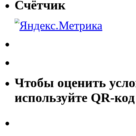
Счётчик
Чтобы оценить усло
используйте QR-код