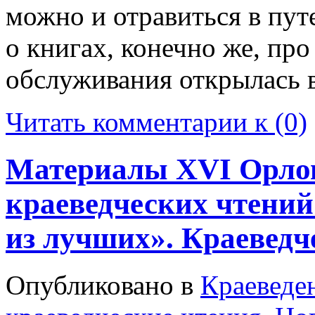
можно и отравиться в пут
о книгах, конечно же, про
обслуживания открылась 
Читать комментарии к (0)
Материалы XVI Орлов
краеведческих чтений
из лучших». Краеведч
Опубликовано в
Краеведе