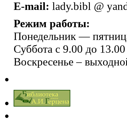
E-mail:
lady.bibl @ yan
Режим работы:
Понедельник — пятница 
Суббота с 9.00 до 13.00
Воскресенье – выходно