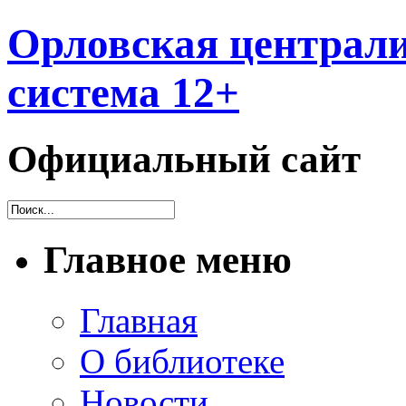
Орловская централи
система 12+
Официальный сайт
Главное меню
Главная
О библиотеке
Новости