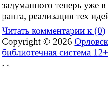
задуманного теперь уже в
ранга, реализация тех иде
Читать комментарии к (0)
Copyright © 2026
Орловск
библиотечная система 12
.
.