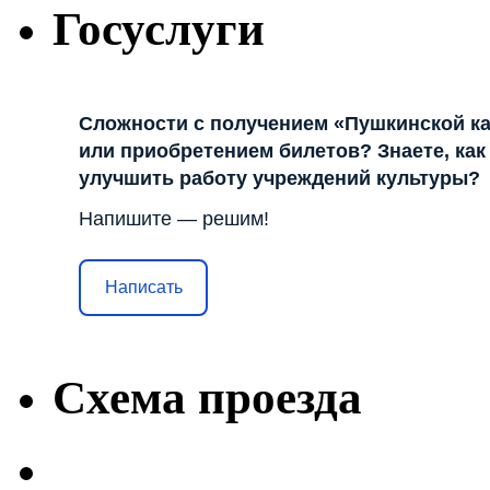
Госуслуги
Сложности с получением «Пушкинской к
или приобретением билетов? Знаете, как
улучшить работу учреждений культуры?
Напишите — решим!
Написать
Схема проезда