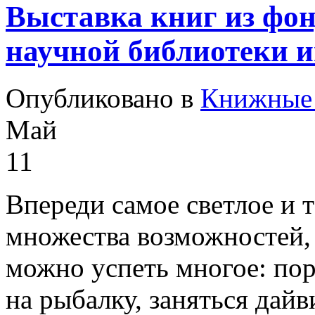
Выставка книг из фон
научной библиотеки и
Опубликовано в
Книжные 
Май
11
Впереди самое светлое и т
множества возможностей, 
можно успеть многое: пор
на рыбалку, заняться дайв