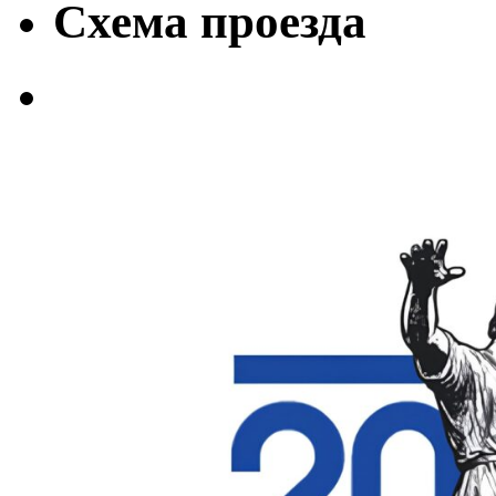
Схема проезда