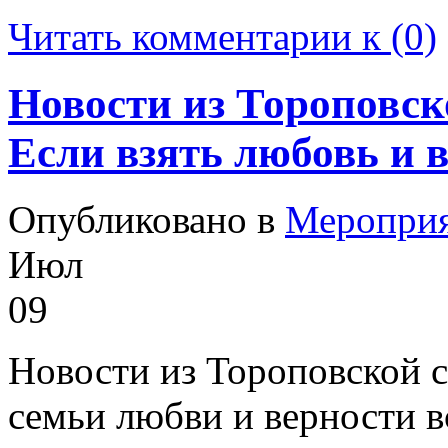
Читать комментарии к (0)
Новости из Тороповск
Если взять любовь и 
Опубликовано в
Меропри
Июл
09
Новости из Тороповской с
семьи любви и верности в