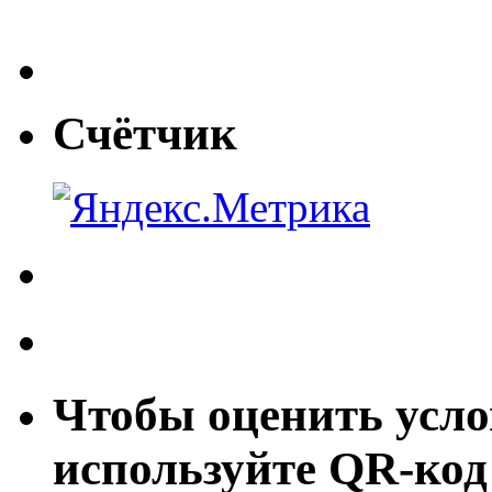
Счётчик
Чтобы оценить усло
используйте QR-код