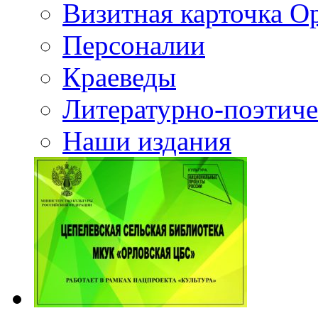
Визитная карточка О
Персоналии
Краеведы
Литературно-поэтиче
Наши издания