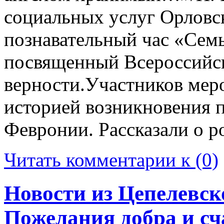
социальных услуг Орловс
познавательный час «Семь
посвященный Всероссийс
верности.Участников мер
историей возникновения п
Февронии. Рассказали о р
Читать комментарии к (0)
Новости из Цепелевск
Пожелания добра и сч