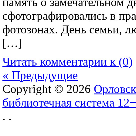
память о замечательном д
сфотографировались в п
фотозонах. День семьи, л
[…]
Читать комментарии к (0)
« Предыдущие
Copyright © 2026
Орловск
библиотечная система 12
.
.