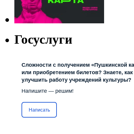
Госуслуги
Сложности с получением «Пушкинской к
или приобретением билетов? Знаете, как
улучшить работу учреждений культуры?
Напишите — решим!
Написать