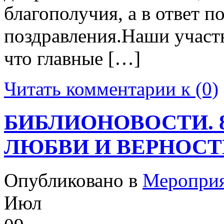
благополучия, а в ответ 
поздравления.Наши участ
что главные […]
Читать комментарии к (0)
БИБЛИОНОВОСТИ. 8
ЛЮБВИ И ВЕРНОСТИ
Опубликовано в
Меропри
Июл