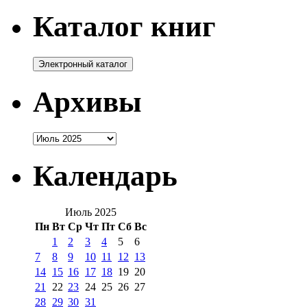
Каталог книг
Архивы
Архивы
Календарь
Июль 2025
Пн
Вт
Ср
Чт
Пт
Сб
Вс
1
2
3
4
5
6
7
8
9
10
11
12
13
14
15
16
17
18
19
20
21
22
23
24
25
26
27
28
29
30
31