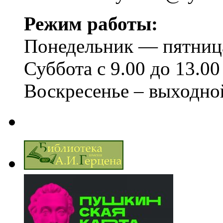
Режим работы:
Понедельник — пятница 
Суббота с 9.00 до 13.00
Воскресенье – выходно