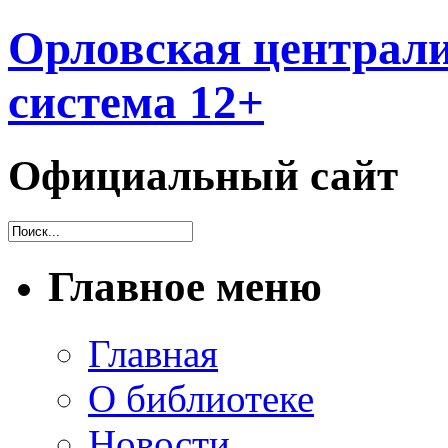
Орловская централи
система 12+
Официальный сайт
Главное меню
Главная
О библиотеке
Новости