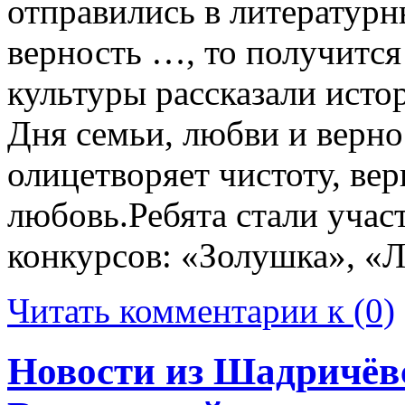
отправились в литературн
верность …, то получитс
культуры рассказали исто
Дня семьи, любви и верно
олицетворяет чистоту, вер
любовь.Ребята стали уча
конкурсов: «Золушка», «
Читать комментарии к (0)
Новости из Шадричёвс