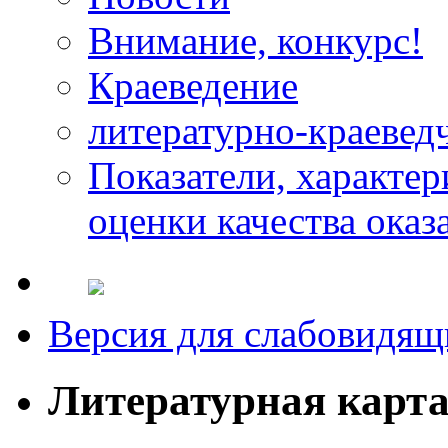
Внимание, конкурс!
Краеведение
литературно-краевед
Показатели, характе
оценки качества оказ
Версия для слабовидящ
Литературная карт