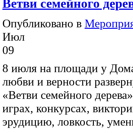
Ветви семейного дерев
Опубликовано в
Меропри
Июл
09
8 июля на площади у Дома
любви и верности разверн
«Ветви семейного дерева»
играх, конкурсах, виктори
эрудицию, ловкость, умен