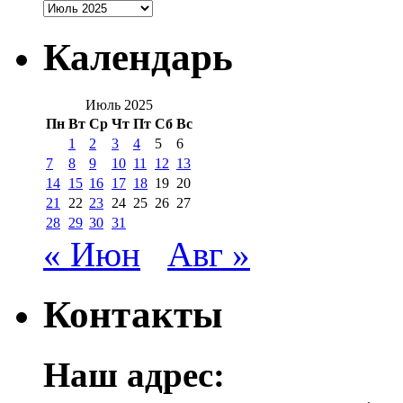
Архивы
Календарь
Июль 2025
Пн
Вт
Ср
Чт
Пт
Сб
Вс
1
2
3
4
5
6
7
8
9
10
11
12
13
14
15
16
17
18
19
20
21
22
23
24
25
26
27
28
29
30
31
« Июн
Авг »
Контакты
Наш адрес: