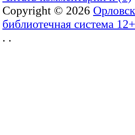
Copyright © 2026
Орловск
библиотечная система 12
.
.