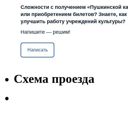
Сложности с получением «Пушкинской к
или приобретением билетов? Знаете, как
улучшить работу учреждений культуры?
Напишите — решим!
Написать
Схема проезда