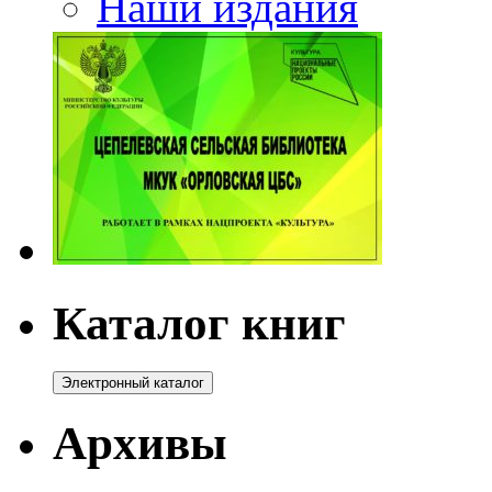
Наши издания
Каталог книг
Архивы