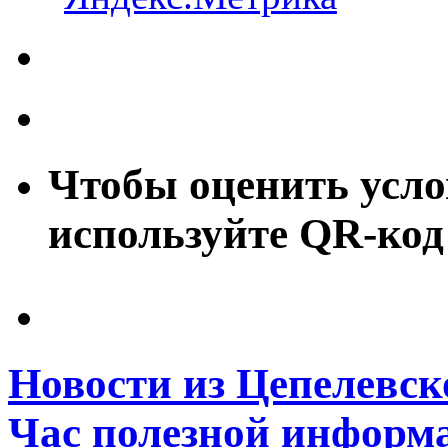
Чтобы оценить усло
используйте QR-код
Новости из Цепелевск
Час полезной информ