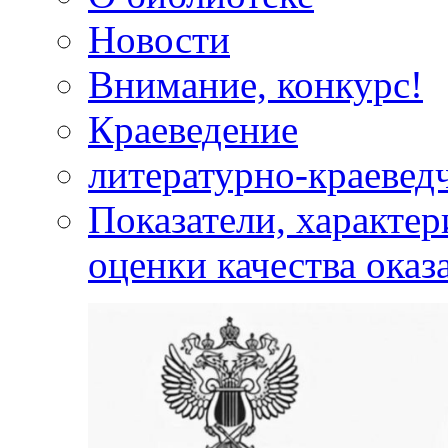
Новости
Внимание, конкурс!
Краеведение
литературно-краевед
Показатели, характе
оценки качества оказ