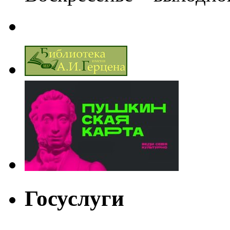
Госуслуги