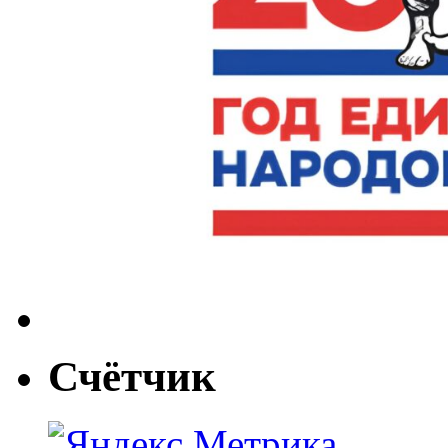
Счётчик