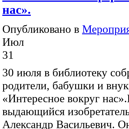
нас».
Опубликовано в
Меропри
Июл
31
30 июля в библиотеку со
родители, бабушки и вну
«Интересное вокруг нас».И
выдающийся изобретатель,
Александр Васильевич. О