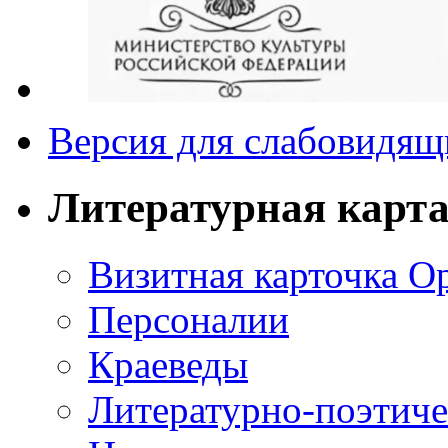
Версия для слабовидящ
Литературная карт
Визитная карточка О
Персоналии
Краеведы
Литературно-поэтиче