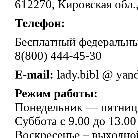
612270, Кировская обл.,
Телефон:
Бесплатный федера
8(800) 444-45-30
E-mail:
lady.bibl @ yan
Режим работы:
Понедельник — пятница 
Суббота с 9.00 до 13.00
Воскресенье – выходно