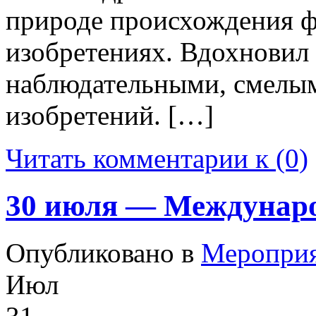
природе происхождения ф
изобретениях. Вдохновил 
наблюдательными, смелым
изобретений. […]
Читать комментарии к (0)
30 июля — Междунаро
Опубликовано в
Меропри
Июл