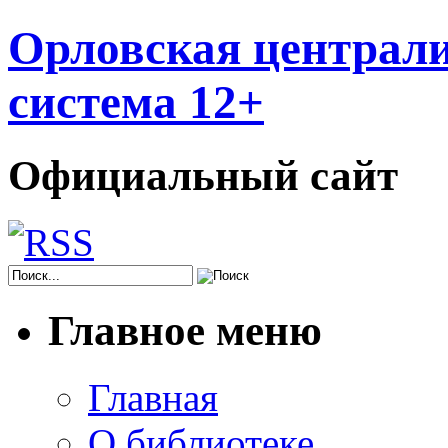
Орловская централи
система 12+
Официальный сайт
Главное меню
Главная
О библиотеке