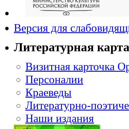
Версия для слабовидящ
Литературная карт
Визитная карточка О
Персоналии
Краеведы
Литературно-поэтиче
Наши издания