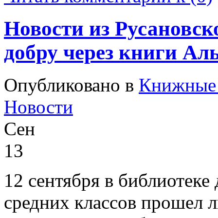
Новости из Русановск
добру через книги Ал
Опубликовано в
Книжные 
Новости
Сен
13
12 сентября в библиотеке
средних классов прошел 