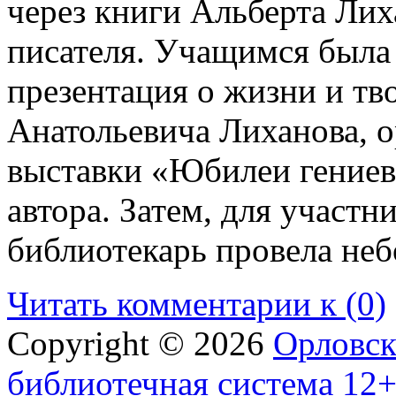
через книги Альберта Ли
писателя. Учащимся была
презентация о жизни и тв
Анатольевича Лиханова, 
выставки «Юбилеи гениев
автора. Затем, для участн
библиотекарь провела не
Читать комментарии к (0)
Copyright © 2026
Орловск
библиотечная система 12