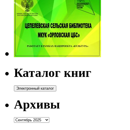
Каталог книг
Архивы
Архивы