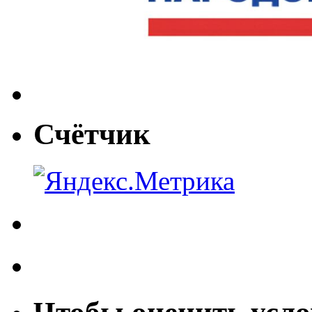
Счётчик