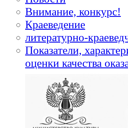
Внимание, конкурс!
Краеведение
литературно-краевед
Показатели, характе
оценки качества оказ