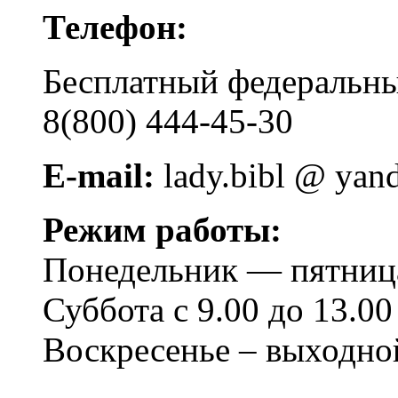
Телефон:
Бесплатный федера
8(800) 444-45-30
E-mail:
lady.bibl @ yan
Режим работы:
Понедельник — пятница 
Суббота с 9.00 до 13.00
Воскресенье – выходно