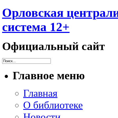
Орловская централи
система 12+
Официальный сайт
Главное меню
Главная
О библиотеке
Новости