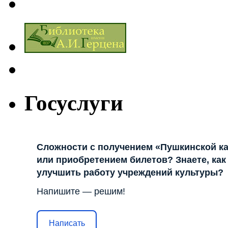
Госуслуги
Сложности с получением «Пушкинской к
или приобретением билетов? Знаете, как
улучшить работу учреждений культуры?
Напишите — решим!
Написать