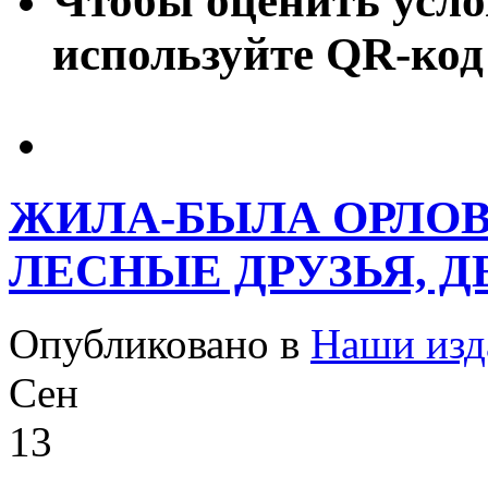
Чтобы оценить усло
используйте QR-код
ЖИЛА-БЫЛА ОРЛОВ
ЛЕСНЫЕ ДРУЗЬЯ, Д
Опубликовано в
Наши изд
Сен
13