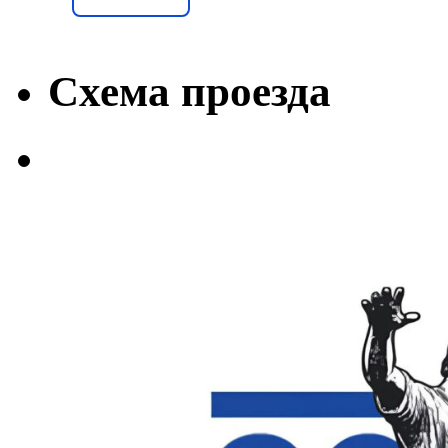
Схема проезда