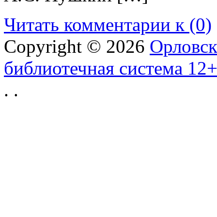
Читать комментарии к (0)
Copyright © 2026
Орловск
библиотечная система 12
.
.