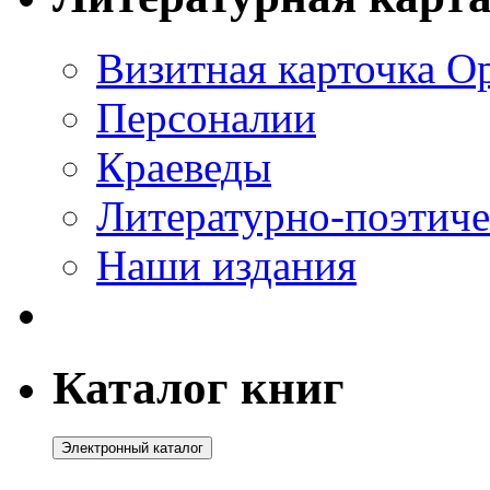
Визитная карточка О
Персоналии
Краеведы
Литературно-поэтиче
Наши издания
Каталог книг