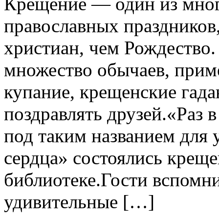
Крещение — один из мно
православных праздников,
христиан, чем Рождество
множество обычаев, прим
купание, крещенские гада
поздравлять друзей.«Раз
под таким названием для
сердца» состоялись креще
библиотеке.Гости вспомн
удивительные […]