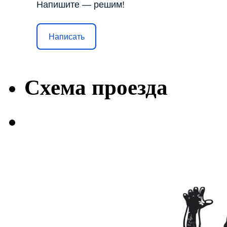
Напишите — решим!
Написать
Схема проезда