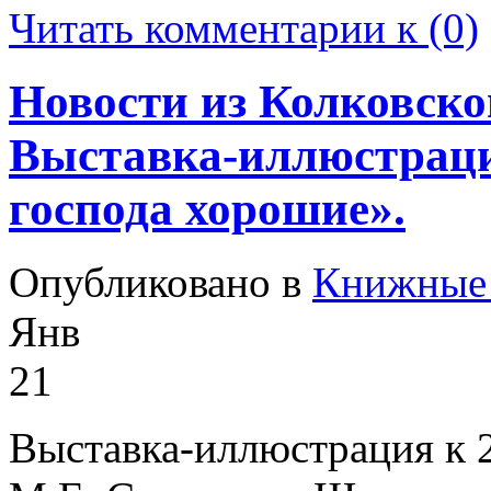
Читать комментарии к (0)
Новости из Колковско
Выставка-иллюстраци
господа хорошие».
Опубликовано в
Книжные 
Янв
21
Выставка-иллюстрация к 