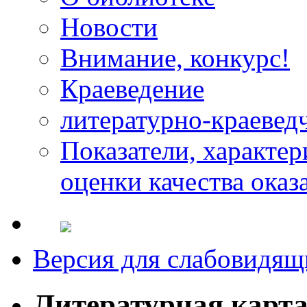
Новости
Внимание, конкурс!
Краеведение
литературно-краевед
Показатели, характе
оценки качества оказ
Версия для слабовидящ
Литературная карт