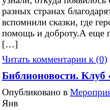
разных странах благодаря
вспомнили сказки, где гер
помощь и доброту.А еще п
[…]
Читать комментарии к (0)
Библионовости. Клуб
Опубликовано в
Меропри
Янв