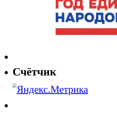
Счётчик