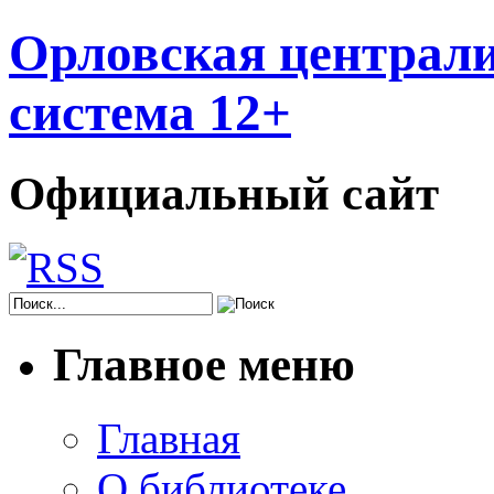
Орловская централи
система 12+
Официальный сайт
Главное меню
Главная
О библиотеке