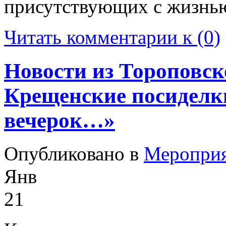
присутствующих с жизнь
Читать комментарии к (0)
Новости из Тороповск
Крещенские посиделк
вечерок…»
Опубликовано в
Меропри
Янв
21