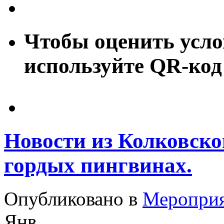
Чтобы оценить усло
используйте QR-код
Новости из Колковско
гордых пингвинах.
Опубликовано в
Меропри
Янв