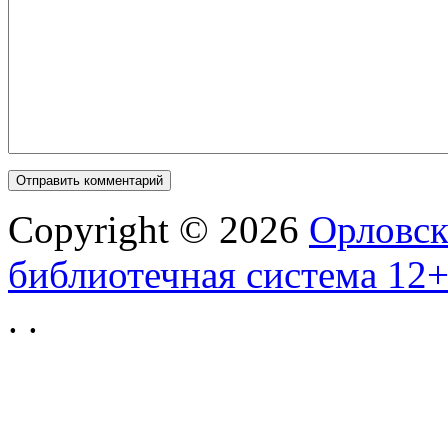
Copyright © 2026
Орловск
библиотечная система 12
.
.