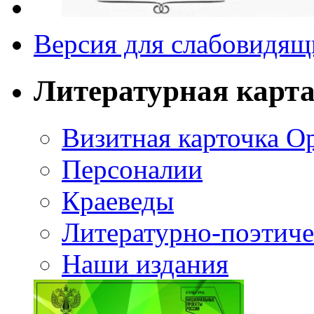
Версия для слабовидящ
Литературная карт
Визитная карточка О
Персоналии
Краеведы
Литературно-поэтиче
Наши издания