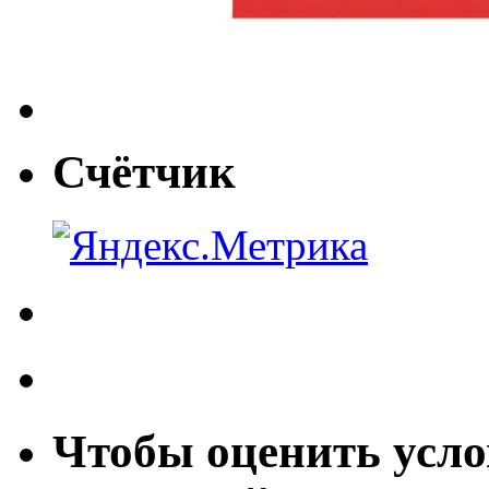
Счётчик
Чтобы оценить усло