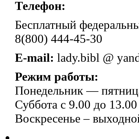
Телефон:
Бесплатный федера
8(800) 444-45-30
E-mail:
lady.bibl @ yan
Режим работы:
Понедельник — пятница 
Суббота с 9.00 до 13.00
Воскресенье – выходно