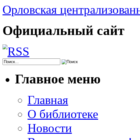
Орловская централизованн
Официальный сайт
Главное меню
Главная
О библиотеке
Новости