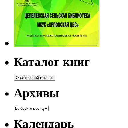
Каталог книг
Архивы
Архивы
Календарь