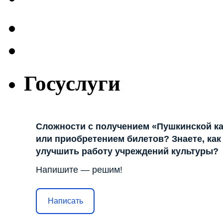
Госуслуги
Сложности с получением «Пушкинской к
или приобретением билетов? Знаете, как
улучшить работу учреждений культуры?
Напишите — решим!
Написать