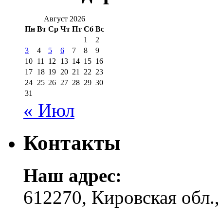
Август 2026
Пн
Вт
Ср
Чт
Пт
Сб
Вс
1
2
3
4
5
6
7
8
9
10
11
12
13
14
15
16
17
18
19
20
21
22
23
24
25
26
27
28
29
30
31
« Июл
Контакты
Наш адрес:
612270, Кировская обл.,