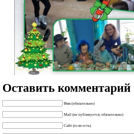
Оставить комментарий
Имя (обязательно)
Mail (не публикуется, обязательно)
Сайт (если есть)