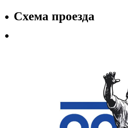
Схема проезда