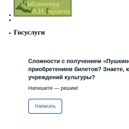
Госуслуги
Сложности с получением «Пушкин
приобретением билетов? Знаете, 
учреждений культуры?
Напишите — решим!
Написать