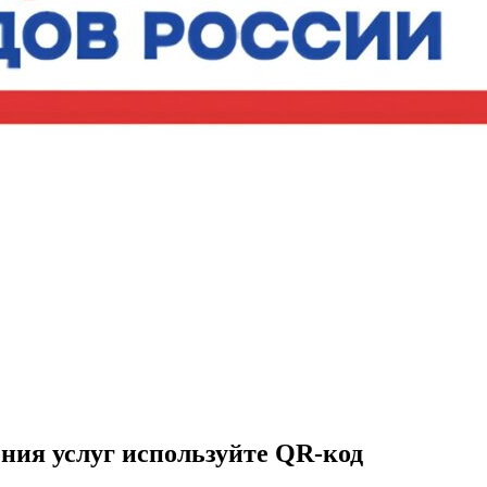
ния услуг используйте QR-код