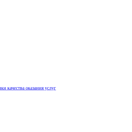
ки качества оказания услуг