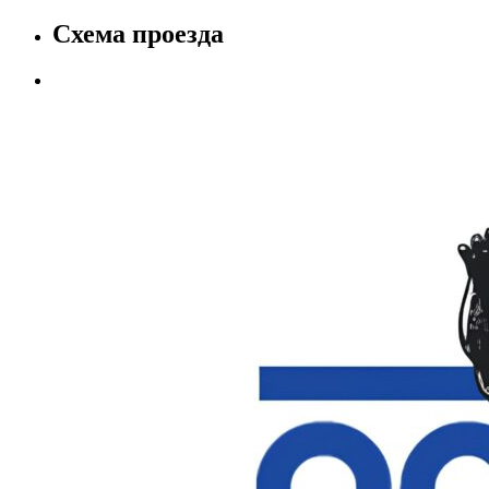
Схема проезда