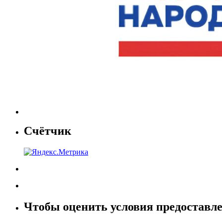
Счётчик
Чтобы оценить условия предоставле