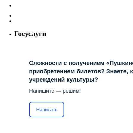
Госуслуги
Сложности с получением «Пушкин
приобретением билетов? Знаете, 
учреждений культуры?
Напишите — решим!
Написать