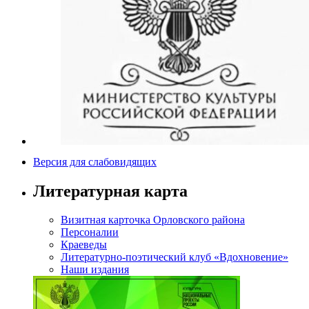
Версия для слабовидящих
Литературная карта
Визитная карточка Орловского района
Персоналии
Краеведы
Литературно-поэтический клуб «Вдохновение»
Наши издания