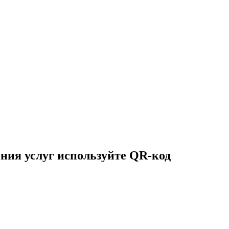
ния услуг используйте QR-код