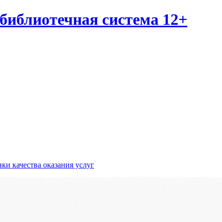
библиотечная система 12+
ки качества оказания услуг