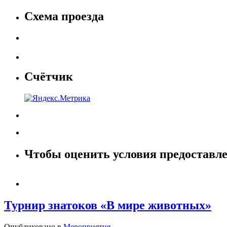
Схема проезда
Счётчик
Чтобы оценить условия предоставле
Турнир знатоков «В мире животных»
Опубликовано в
Мероприятия