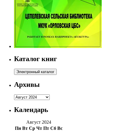
Каталог книг
Архивы
Архивы
Календарь
Август 2024
Пн
Вт
Ср
Чт
Пт
Сб
Вс