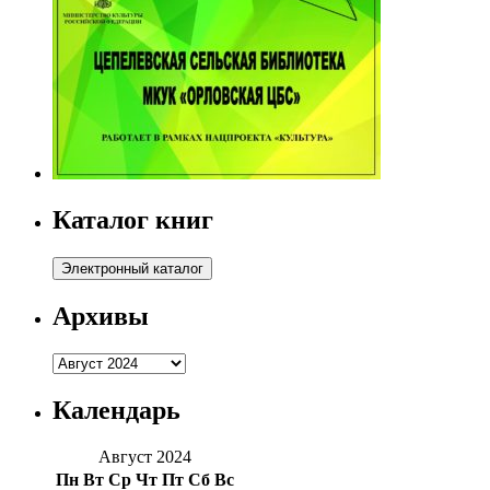
Каталог книг
Архивы
Архивы
Календарь
Август 2024
Пн
Вт
Ср
Чт
Пт
Сб
Вс