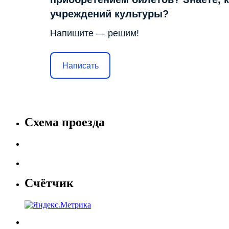
учреждений культуры?
Напишите — решим!
Написать
Схема проезда
Счётчик