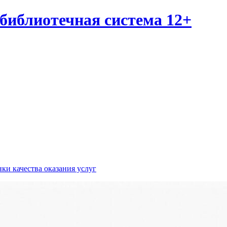
библиотечная система 12+
ки качества оказания услуг