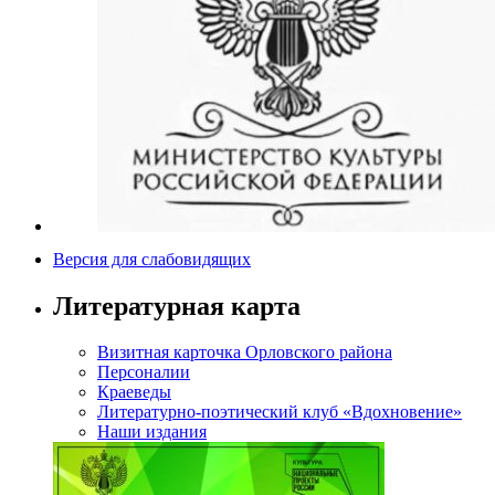
Версия для слабовидящих
Литературная карта
Визитная карточка Орловского района
Персоналии
Краеведы
Литературно-поэтический клуб «Вдохновение»
Наши издания