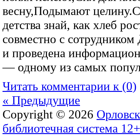
весну,Подымают целину.С
детства знай, как хлеб рос
совместно с сотрудником
и проведена информацион
— одному из самых попу
Читать комментарии к (0)
« Предыдущие
Copyright © 2026
Орловск
библиотечная система 12