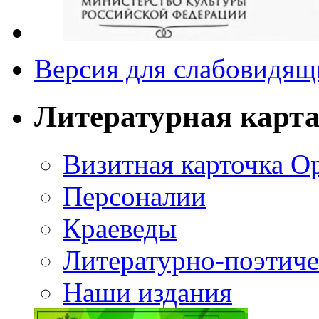
Версия для слабовидящ
Литературная карт
Визитная карточка О
Персоналии
Краеведы
Литературно-поэтиче
Наши издания