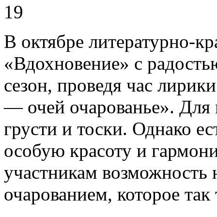
19
В октябре литературно-кр
«Вдохновение» с радость
сезон, проведя час лирик
— очей очарованье». Для
грусти и тоски. Однако ест
особую красоту и гармон
участникам возможность 
очарованием, которое так