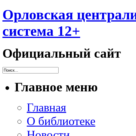
Орловская централи
система 12+
Официальный сайт
Главное меню
Главная
О библиотеке
Новости