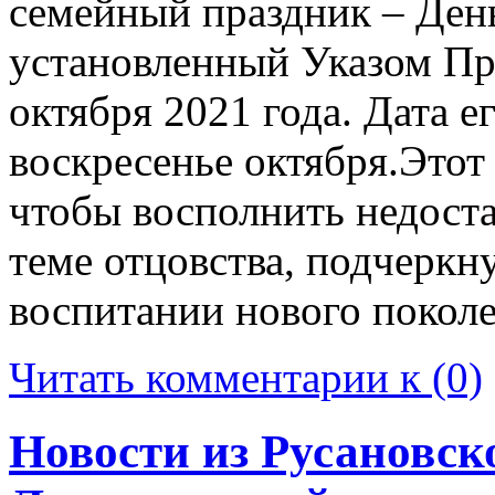
семейный праздник – Ден
установленный Указом Пр
октября 2021 года. Дата е
воскресенье октября.Этот 
чтобы восполнить недоста
теме отцовства, подчеркн
воспитании нового поколе
Читать комментарии к (0)
Новости из Русановск