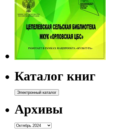
Каталог книг
Архивы
Архивы