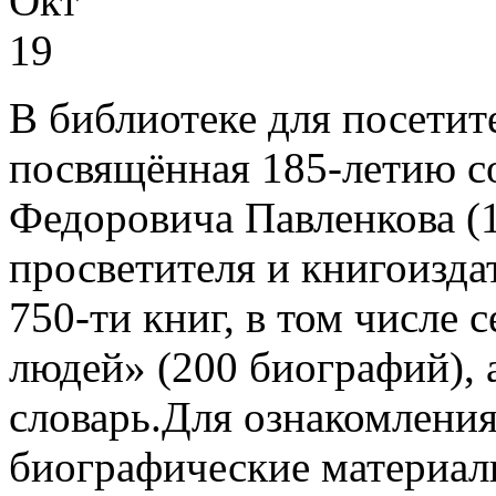
Окт
19
В библиотеке для посетит
посвящённая 185-летию с
Федоровича Павленкова (1
просветителя и книгоизда
750-ти книг, в том числе
людей» (200 биографий), 
словарь.Для ознакомления
биографические материал