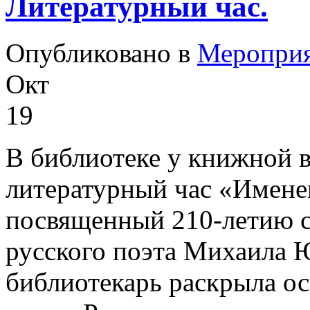
Литературный час.
Опубликовано в
Меропри
Окт
19
В библиотеке у книжной 
литературный час «Именем
посвященный 210-летию с
русского поэта Михаила 
библиотекарь раскрыла о