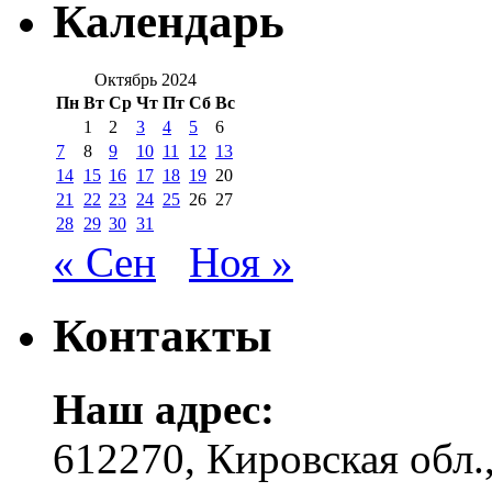
Календарь
Октябрь 2024
Пн
Вт
Ср
Чт
Пт
Сб
Вс
1
2
3
4
5
6
7
8
9
10
11
12
13
14
15
16
17
18
19
20
21
22
23
24
25
26
27
28
29
30
31
« Сен
Ноя »
Контакты
Наш адрес:
612270, Кировская обл.,