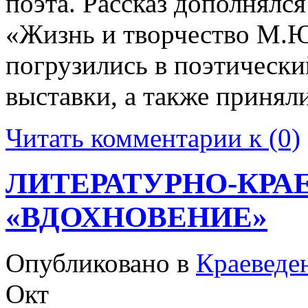
поэта. Рассказ дополнялс
«Жизнь и творчество М.Ю
погрузились в поэтическ
выставки, а также принял
Читать комментарии к (0)
ЛИТЕРАТУРНО-КРА
«ВДОХНОВЕНИЕ»
Опубликовано в
Краеведе
Окт