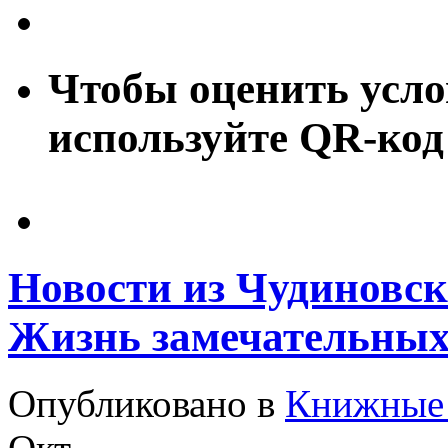
Чтобы оценить усло
используйте QR-код
Новости из Чудиновск
Жизнь замечательных
Опубликовано в
Книжные 