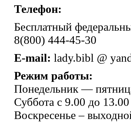
Телефон:
Бесплатный федера
8(800) 444-45-30
E-mail:
lady.bibl @ yan
Режим работы:
Понедельник — пятница 
Суббота с 9.00 до 13.00
Воскресенье – выходно