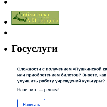
Госуслуги
Сложности с получением «Пушкинской к
или приобретением билетов? Знаете, как
улучшить работу учреждений культуры?
Напишите — решим!
Написать