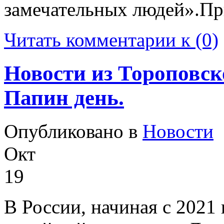
замечательных людей».Пр
Читать комментарии к (0)
Новости из Тороповск
Папин день.
Опубликовано в
Новости
Окт
19
В России, начиная с 2021