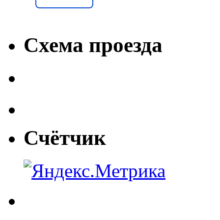
Схема проезда
Счётчик