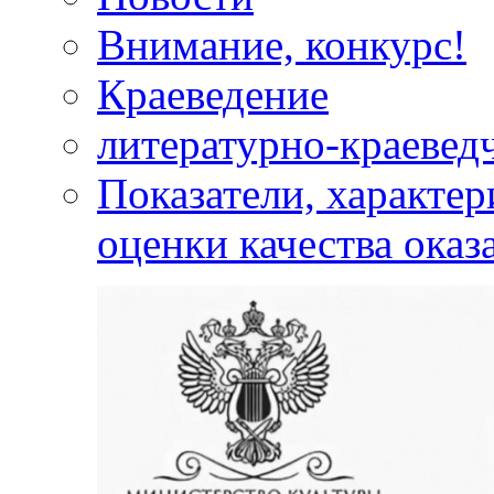
Внимание, конкурс!
Краеведение
литературно-краевед
Показатели, характе
оценки качества оказ