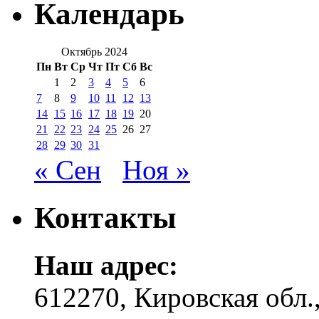
Календарь
Октябрь 2024
Пн
Вт
Ср
Чт
Пт
Сб
Вс
1
2
3
4
5
6
7
8
9
10
11
12
13
14
15
16
17
18
19
20
21
22
23
24
25
26
27
28
29
30
31
« Сен
Ноя »
Контакты
Наш адрес:
612270, Кировская обл.,