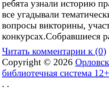
ребята узнали историю пра
все угадывали тематически
вопросы викторины, участ
конкурсах.Собравшиеся ра
Читать комментарии к (0)
Copyright © 2026
Орловск
библиотечная система 12
.
.