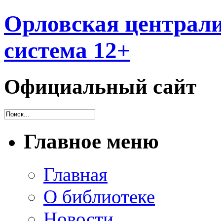
Орловская централи
система 12+
Официальный сайт
Главное меню
Главная
О библиотеке
Новости