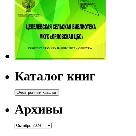
Каталог книг
Архивы
Архивы