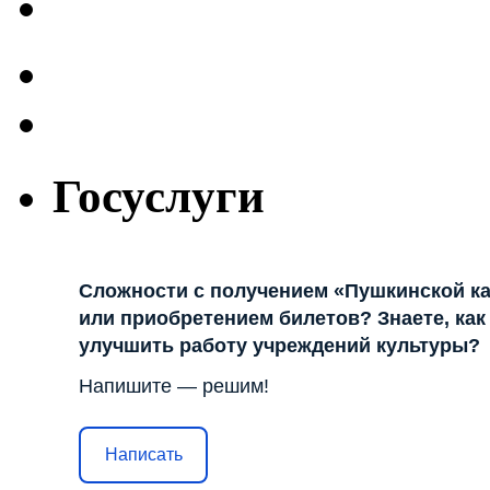
Госуслуги
Сложности с получением «Пушкинской к
или приобретением билетов? Знаете, как
улучшить работу учреждений культуры?
Напишите — решим!
Написать