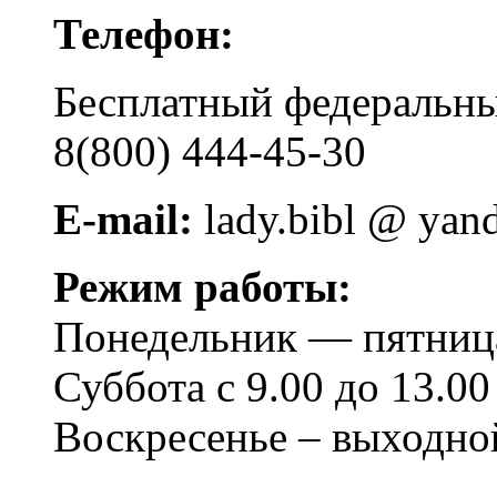
Телефон:
Бесплатный федера
8(800) 444-45-30
E-mail:
lady.bibl @ yan
Режим работы:
Понедельник — пятница 
Суббота с 9.00 до 13.00
Воскресенье – выходно