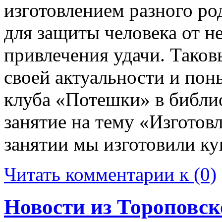
изготовлением разного ро
для защиты человека от н
привлечения удачи. Таков
своей актуальности и пон
клуба «Потешки» в библи
занятие на тему «Изготов
занятии мы изготовили к
Читать комментарии к (0)
Новости из Тороповск