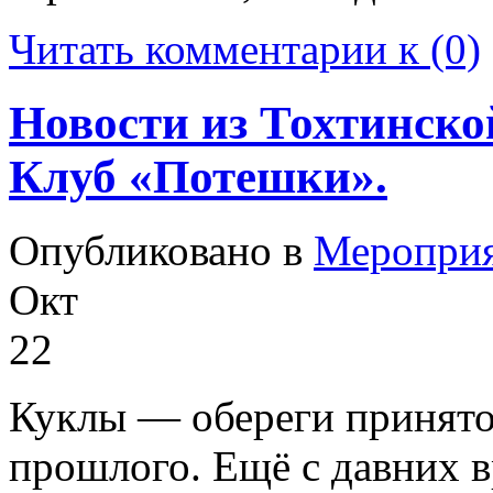
Читать комментарии к (0)
Новости из Тохтинско
Клуб «Потешки».
Опубликовано в
Меропри
Окт
22
Куклы — обереги принято
прошлого. Ещё с давних 