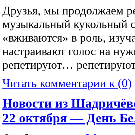
Друзья, мы продолжаем р
музыкальный кукольный с
«вживаются» в роль, изуча
настраивают голос на ну
репетируют… репетируют
Читать комментарии к (0)
Новости из Шадричёвс
22 октября — День Б