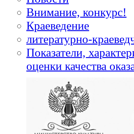
Внимание, конкурс!
Краеведение
литературно-краевед
Показатели, характе
оценки качества оказ