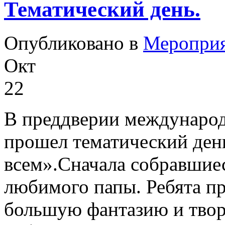
Тематический день.
Опубликовано в
Меропри
Окт
22
В преддверии международ
прошел тематический ден
всем».Сначала собравшиес
любимого папы. Ребята п
большую фантазию и твор