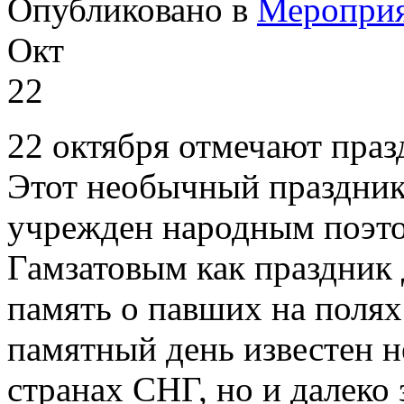
Опубликовано в
Меропри
Окт
22
22 октября отмечают праз
Этот необычный праздник
учрежден народным поэто
Гамзатовым как праздник 
память о павших на полях
памятный день известен не
странах СНГ, но и далеко