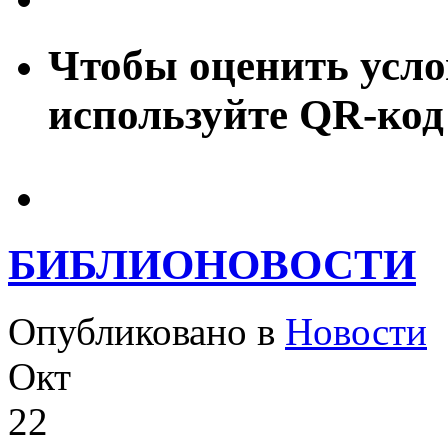
Чтобы оценить усло
используйте QR-код
БИБЛИОНОВОСТИ
Опубликовано в
Новости
Окт
22