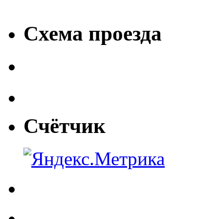
Схема проезда
Счётчик