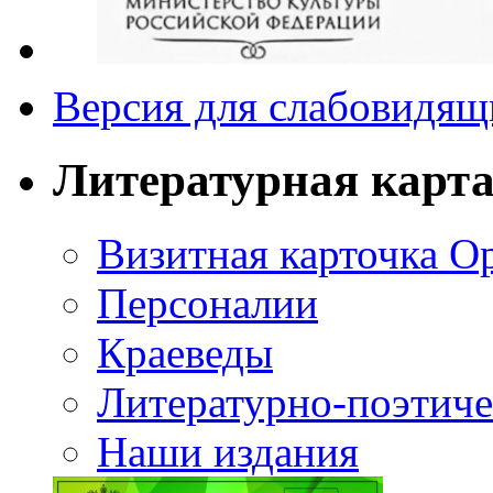
Версия для слабовидящ
Литературная карт
Визитная карточка О
Персоналии
Краеведы
Литературно-поэтиче
Наши издания