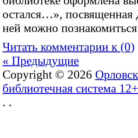
библиотеке оформлена вы
остался…», посвященная 
ней можно познакомиться
Читать комментарии к (0)
« Предыдущие
Copyright © 2026
Орловск
библиотечная система 12
.
.