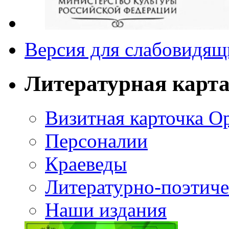
Версия для слабовидящ
Литературная карт
Визитная карточка О
Персоналии
Краеведы
Литературно-поэтиче
Наши издания