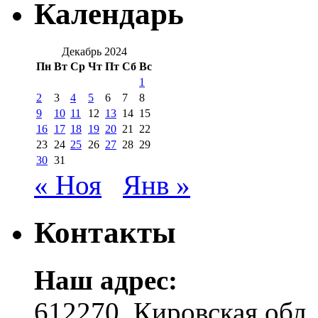
Календарь
Декабрь 2024
Пн
Вт
Ср
Чт
Пт
Сб
Вс
1
2
3
4
5
6
7
8
9
10
11
12
13
14
15
16
17
18
19
20
21
22
23
24
25
26
27
28
29
30
31
« Ноя
Янв »
Контакты
Наш адрес:
612270, Кировская обл.,