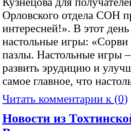
Кузнецова для получателе
Орловского отдела СОН п
интересней!». В этот день
настольные игры: «Сорв
пазлы. Настольные игры –
развить эрудицию и улуч
самое главное, что насто
Читать комментарии к (0)
Новости из Тохтинско