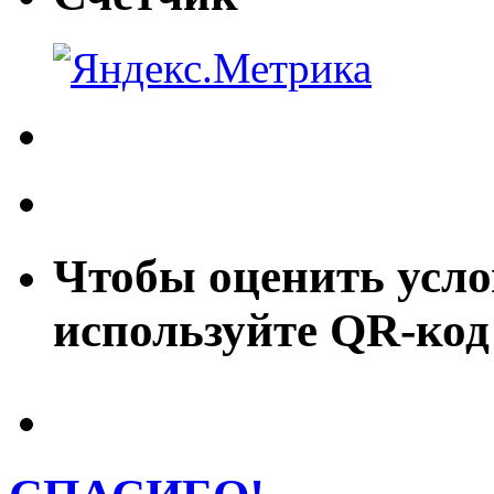
Чтобы оценить усло
используйте QR-код