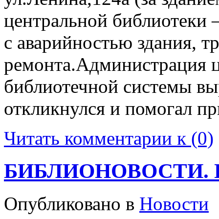
центральной библиотеки –
с аварийностью здания, т
ремонта.Администрация 
библиотечной системы выр
откликнулся и помогал п
Читать комментарии к (0)
БИБЛИОНОВОСТИ. Пи
Опубликовано в
Новости