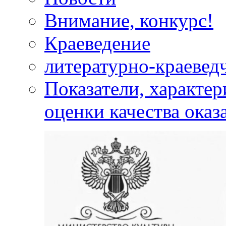
Внимание, конкурс!
Краеведение
литературно-краевед
Показатели, характе
оценки качества оказ