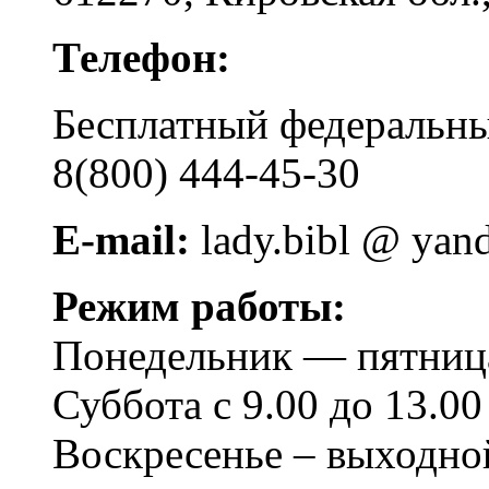
Телефон:
Бесплатный федера
8(800) 444-45-30
E-mail:
lady.bibl @ yan
Режим работы:
Понедельник — пятница 
Суббота с 9.00 до 13.00
Воскресенье – выходно