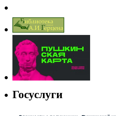
Госуслуги