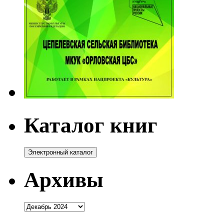
Каталог книг
Архивы
Архивы