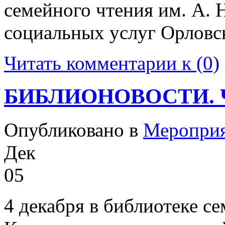
семейного чтения им. А. 
социальных услуг Орловс
Читать комментарии к (0)
БИБЛИОНОВОСТИ. 
Опубликовано в
Меропри
Дек
05
4 декабря в библиотеке се