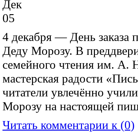
Дек
05
4 декабря — День заказа 
Деду Морозу. В преддвери
семейного чтения им. А. 
мастерская радости «Пис
читатели увлечённо учили
Морозу на настоящей пи
Читать комментарии к (0)