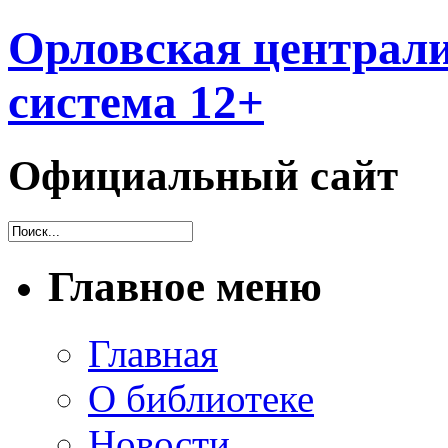
Орловская централи
система 12+
Официальный сайт
Главное меню
Главная
О библиотеке
Новости