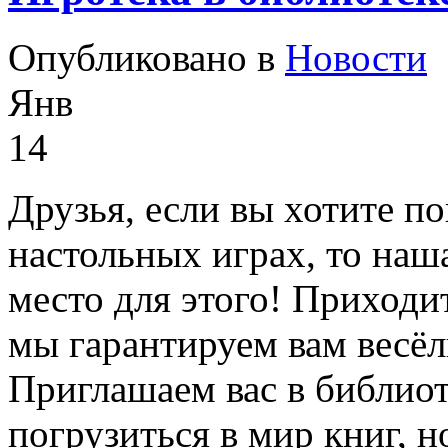
Опубликовано в
Новости
Янв
14
Друзья, если вы хотите п
настольных играх, то наш
место для этого! Приходи
мы гарантируем вам весёл
Приглашаем вас в библиот
погрузиться в мир книг, н