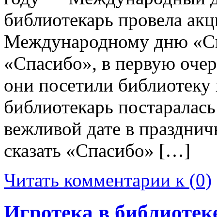
библиотекарь провела ак
Международному дню «С
«Спасибо», в первую очере
они посетили библиотеку
библиотекарь постаралась
вежливой дате в праздни
сказать «Спасибо» […]
Читать комментарии к (0)
Игротека в библиотек