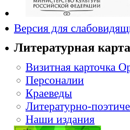
Версия для слабовидящ
Литературная карт
Визитная карточка О
Персоналии
Краеведы
Литературно-поэтиче
Наши издания