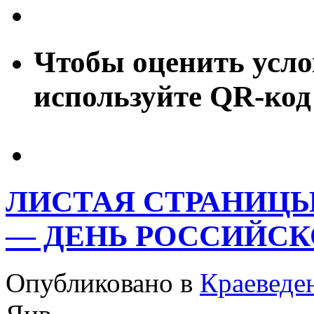
Чтобы оценить усло
используйте QR-код
ЛИСТАЯ СТРАНИЦЫ 
— ДЕНЬ РОССИЙСК
Опубликовано в
Краеведе