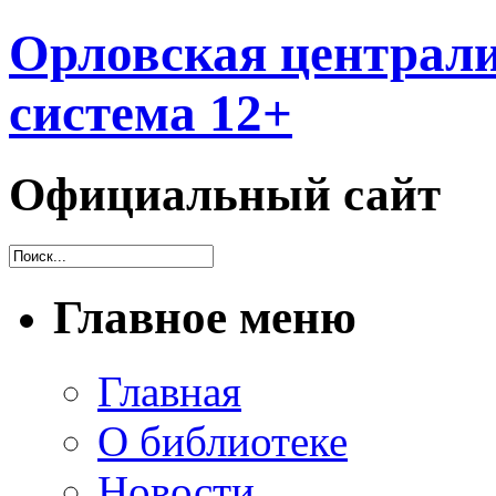
Орловская централи
система 12+
Официальный сайт
Главное меню
Главная
О библиотеке
Новости