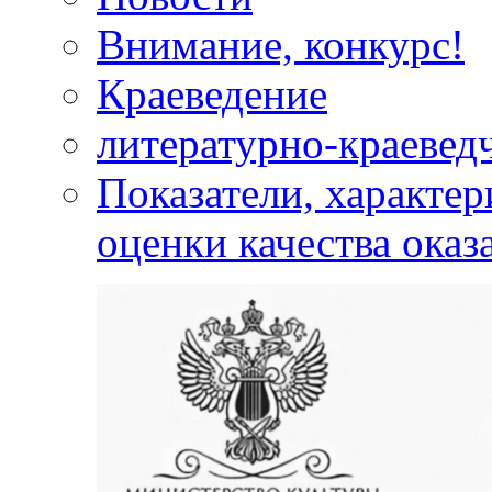
Внимание, конкурс!
Краеведение
литературно-краевед
Показатели, характе
оценки качества оказ