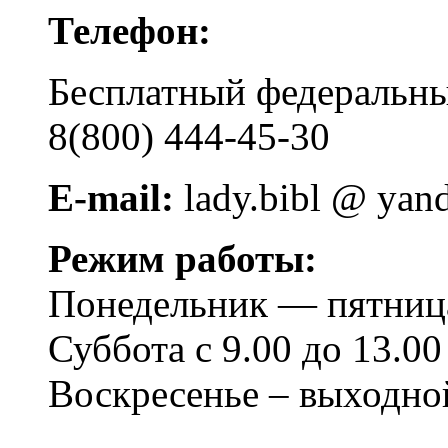
Телефон:
Бесплатный федера
8(800) 444-45-30
E-mail:
lady.bibl @ yan
Режим работы:
Понедельник — пятница 
Суббота с 9.00 до 13.00
Воскресенье – выходно