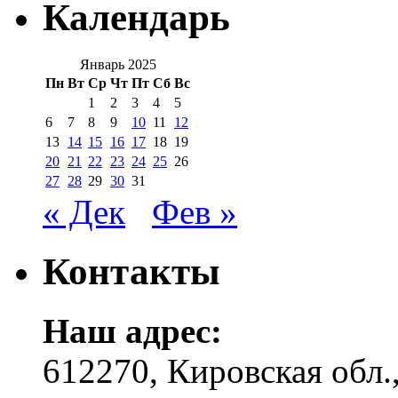
Календарь
Январь 2025
Пн
Вт
Ср
Чт
Пт
Сб
Вс
1
2
3
4
5
6
7
8
9
10
11
12
13
14
15
16
17
18
19
20
21
22
23
24
25
26
27
28
29
30
31
« Дек
Фев »
Контакты
Наш адрес:
612270, Кировская обл.,