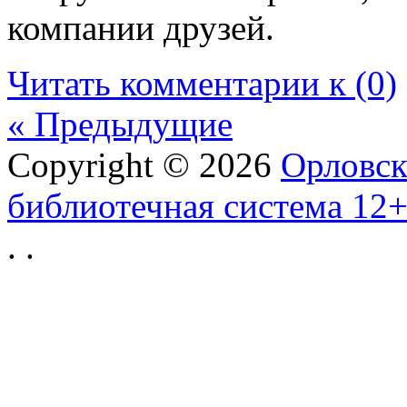
компании друзей.
Читать комментарии к (0)
« Предыдущие
Copyright © 2026
Орловск
библиотечная система 12
.
.