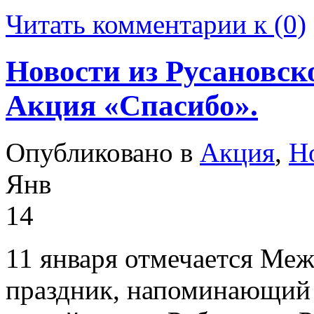
Читать комментарии к (0)
Новости из Русановск
Акция «Спасибо».
Опубликовано в
Акция
,
Н
Янв
14
11 января отмечается Ме
праздник, напоминающий 