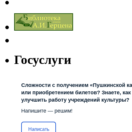
Госуслуги
Сложности с получением «Пушкинской к
или приобретением билетов? Знаете, как
улучшить работу учреждений культуры?
Напишите — решим!
Написать