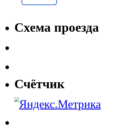
Схема проезда
Счётчик