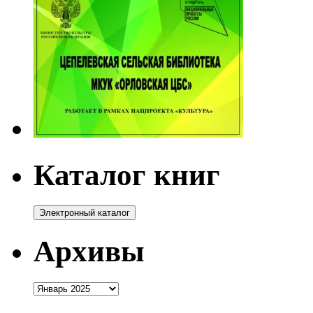
Каталог книг
Архивы
Архивы