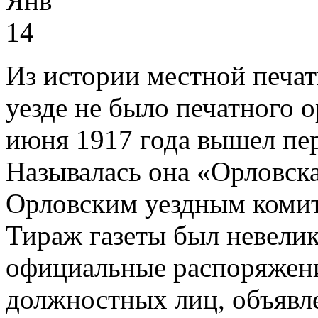
Янв
14
Из истории местной печат
уезде не было печатного о
июня 1917 года вышел пер
Называлась она «Орловска
Орловским уездным комит
Тираж газеты был невелик
официальные распоряжен
должностных лиц, объявл