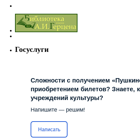
Госуслуги
Сложности с получением «Пушкин
приобретением билетов? Знаете, 
учреждений культуры?
Напишите — решим!
Написать