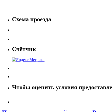
Схема проезда
Счётчик
Чтобы оценить условия предоставле