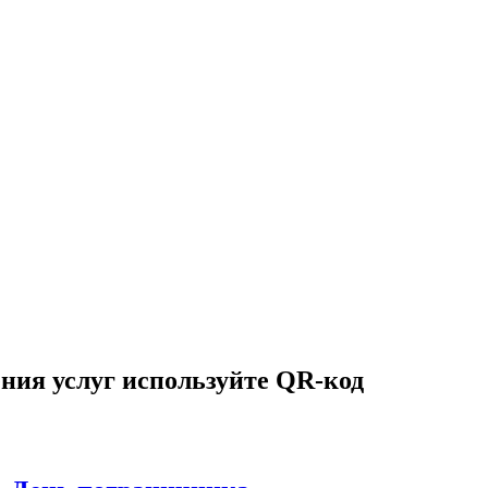
ния услуг используйте QR-код