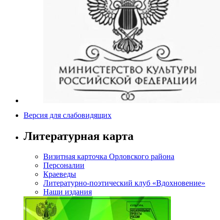
Версия для слабовидящих
Литературная карта
Визитная карточка Орловского района
Персоналии
Краеведы
Литературно-поэтический клуб «Вдохновение»
Наши издания