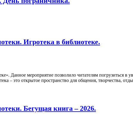
. День пограничника.
отеки. Игротека в библиотеке.
еке». Данное мероприятие позволило читателям погрузиться в 
ка – это открытое пространство для общения, творчества, отды
отеки. Бегущая книга – 2026.