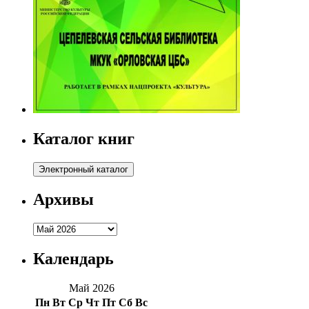
Каталог книг
Архивы
Архивы
Календарь
Май 2026
Пн
Вт
Ср
Чт
Пт
Сб
Вс