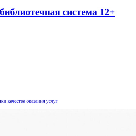
библиотечная система 12+
ки качества оказания услуг