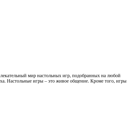
увлекательный мир настольных игр, подобранных на любой
ха. Настольные игры – это живое общение. Кроме того, игры