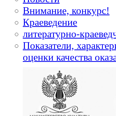
Внимание, конкурс!
Краеведение
литературно-краевед
Показатели, характе
оценки качества оказ