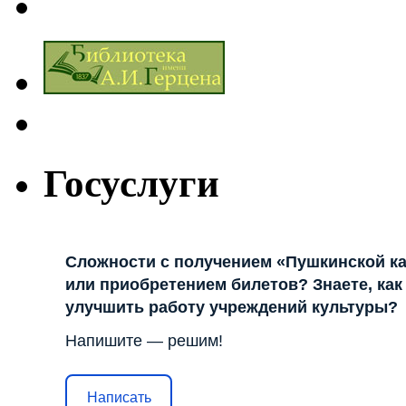
Госуслуги
Сложности с получением «Пушкинской к
или приобретением билетов? Знаете, как
улучшить работу учреждений культуры?
Напишите — решим!
Написать