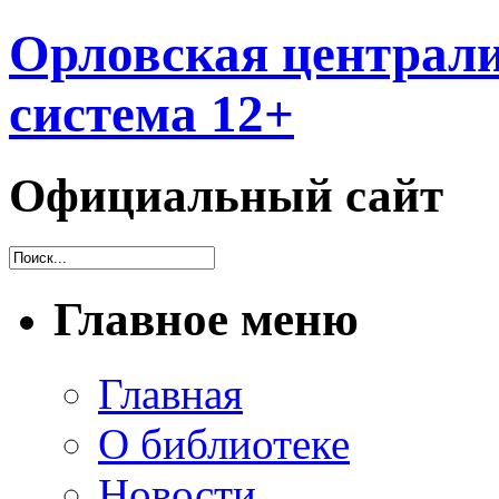
Орловская централи
система 12+
Официальный сайт
Главное меню
Главная
О библиотеке
Новости