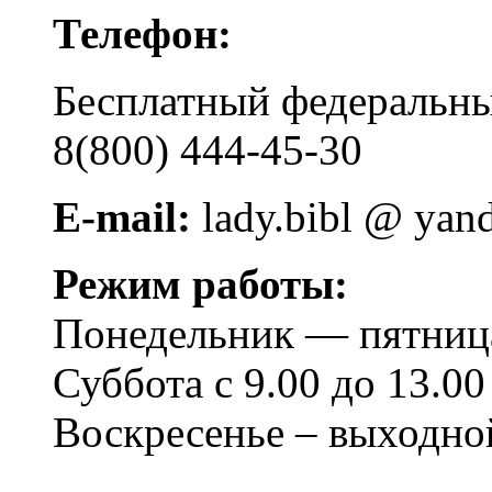
Телефон:
Бесплатный федера
8(800) 444-45-30
E-mail:
lady.bibl @ yan
Режим работы:
Понедельник — пятница 
Суббота с 9.00 до 13.00
Воскресенье – выходно