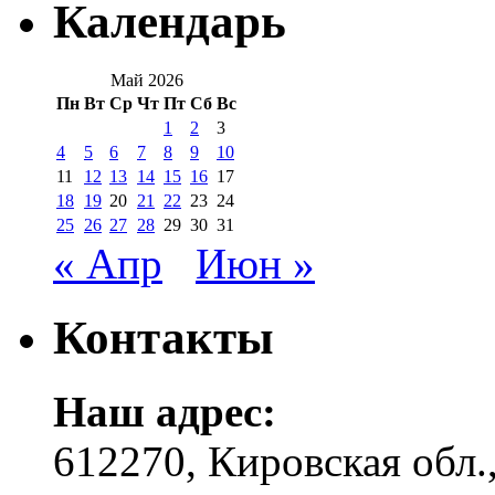
Календарь
Май 2026
Пн
Вт
Ср
Чт
Пт
Сб
Вс
1
2
3
4
5
6
7
8
9
10
11
12
13
14
15
16
17
18
19
20
21
22
23
24
25
26
27
28
29
30
31
« Апр
Июн »
Контакты
Наш адрес:
612270, Кировская обл.,