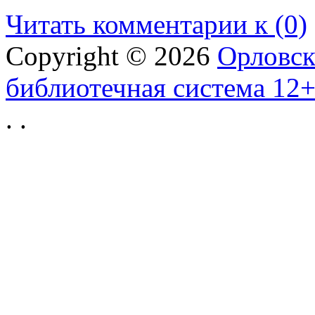
Читать комментарии к (0)
Copyright © 2026
Орловск
библиотечная система 12
.
.