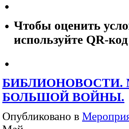
Чтобы оценить усло
используйте QR-код
БИБЛИОНОВОСТИ. 
БОЛЬШОЙ ВОЙНЫ.
Опубликовано в
Меропри