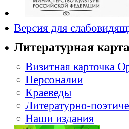
Версия для слабовидящ
Литературная карт
Визитная карточка О
Персоналии
Краеведы
Литературно-поэтиче
Наши издания