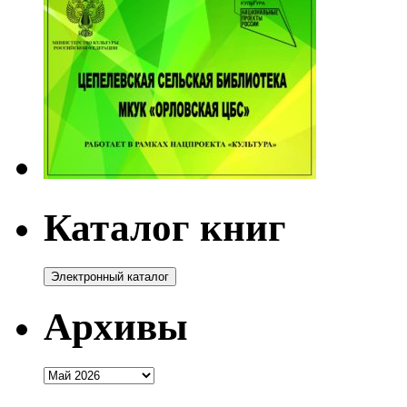
Каталог книг
Архивы
Архивы