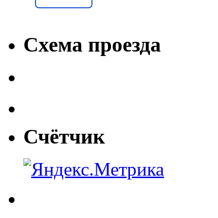
Схема проезда
Счётчик