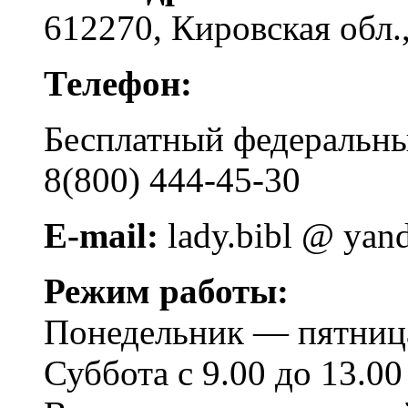
612270, Кировская обл.,
Телефон:
Бесплатный федера
8(800) 444-45-30
E-mail:
lady.bibl @ yan
Режим работы:
Понедельник — пятница 
Суббота с 9.00 до 13.00