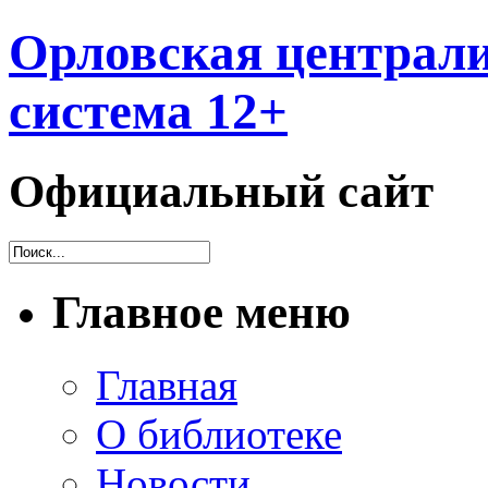
Орловская централи
система 12+
Официальный сайт
Главное меню
Главная
О библиотеке
Новости