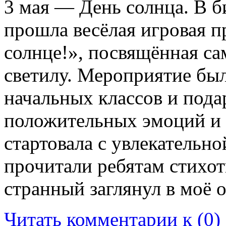
3 мая — День солнца. В б
прошла весёлая игровая п
солнце!», посвящённая с
светилу. Мероприятие бы
начальных классов и пода
положительных эмоций и
стартовала с увлекательн
прочитали ребятам стихо
странный заглянул в моё 
Читать комментарии к (0)