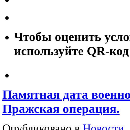
Чтобы оценить усло
используйте QR-код
Памятная дата военно
Пражская операция.
Опубликовано в
Новости