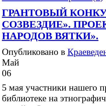
ГРАНТОВЫЙ КОНКУ
СОЗВЕЗДИЕ». ПРО
НАРОДОВ ВЯТКИ».
Опубликовано в
Краеведе
Май
06
5 мая участники нашего п
библиотеке на этнографич