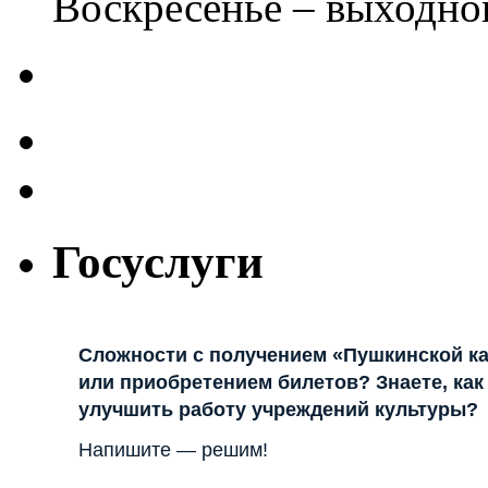
Воскресенье – выходно
Госуслуги
Сложности с получением «Пушкинской к
или приобретением билетов? Знаете, как
улучшить работу учреждений культуры?
Напишите — решим!