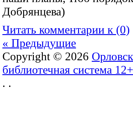
Добрянцева)
Читать комментарии к (0)
« Предыдущие
Copyright © 2026
Орловск
библиотечная система 12
.
.