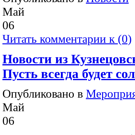
Май
06
Читать комментарии к (0)
Новости из Кузнецовс
Пусть всегда будет со
Опубликовано в
Меропри
Май
06