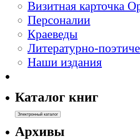
Визитная карточка О
Персоналии
Краеведы
Литературно-поэтиче
Наши издания
Каталог книг
Архивы