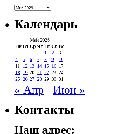
Архивы
Календарь
Май 2026
Пн
Вт
Ср
Чт
Пт
Сб
Вс
1
2
3
4
5
6
7
8
9
10
11
12
13
14
15
16
17
18
19
20
21
22
23
24
25
26
27
28
29
30
31
« Апр
Июн »
Контакты
Наш адрес: