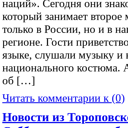
наций». Сегодня они знак
который занимает второе 
только в России, но и в 
регионе. Гости приветство
языке, слушали музыку и
национального костюма. А
об […]
Читать комментарии к (0)
Новости из Тороповск