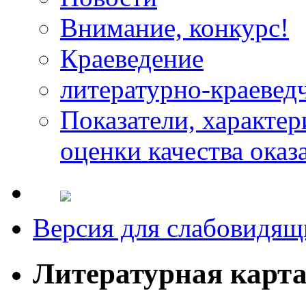
Внимание, конкурс!
Краеведение
литературно-краевед
Показатели, характе
оценки качества оказ
Версия для слабовидящ
Литературная карт