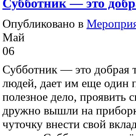
Субботник — это добр
Опубликовано в
Меропри
Май
06
Субботник — это добрая т
людей, дает им еще один 
полезное дело, проявить 
дружно вышли на приборк
чуточку внести свой вкла