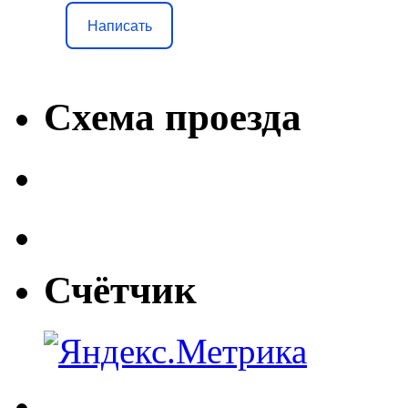
Написать
Схема проезда
Счётчик