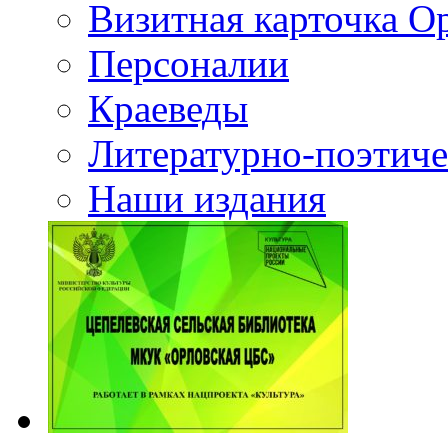
Визитная карточка О
Персоналии
Краеведы
Литературно-поэтиче
Наши издания