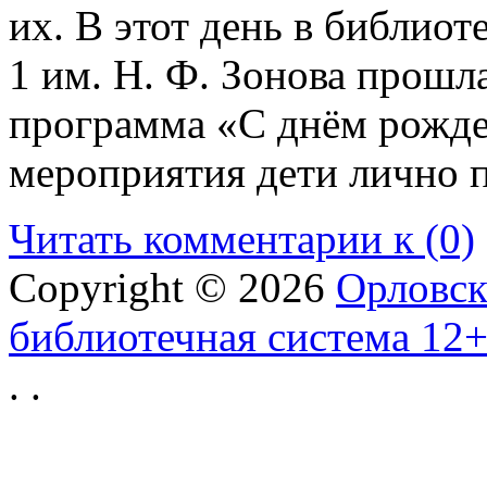
их. В этот день в библиот
1 им. Н. Ф. Зонова прошл
программа «С днём рожде
мероприятия дети лично 
Читать комментарии к (0)
Copyright © 2026
Орловск
библиотечная система 12
.
.