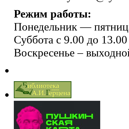
Режим работы:
Понедельник — пятница 
Суббота с 9.00 до 13.00
Воскресенье – выходно