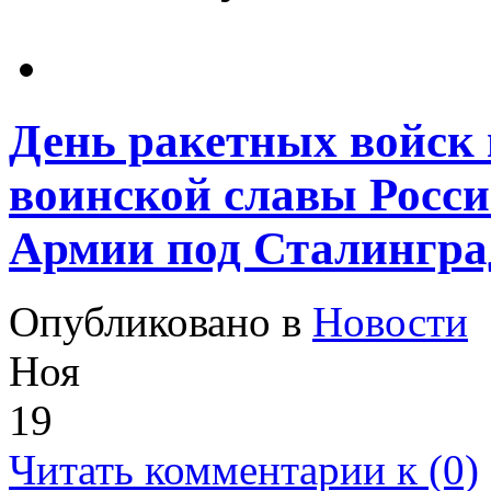
День ракетных войск 
воинской славы Росси
Армии под Сталингра
Опубликовано в
Новости
Ноя
19
Читать комментарии к (0)