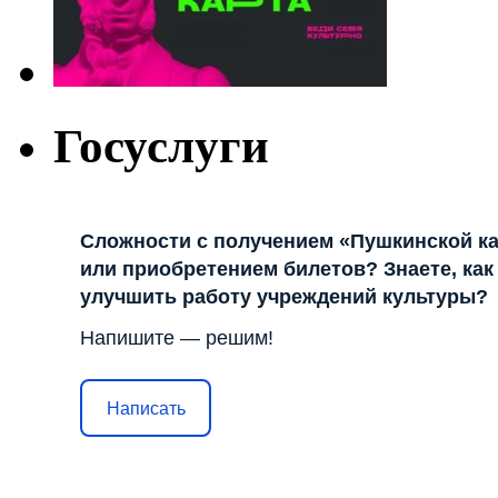
Госуслуги
Сложности с получением «Пушкинской к
или приобретением билетов? Знаете, как
улучшить работу учреждений культуры?
Напишите — решим!
Написать