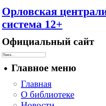
Орловская централи
система 12+
Официальный сайт
Главное меню
Главная
О библиотеке
Новости