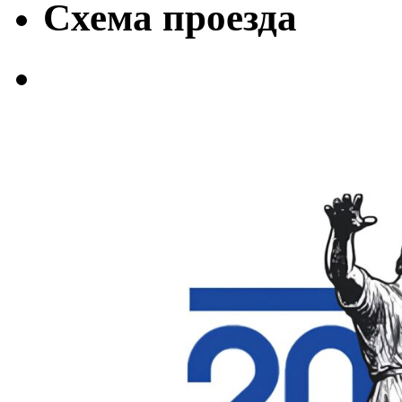
Схема проезда