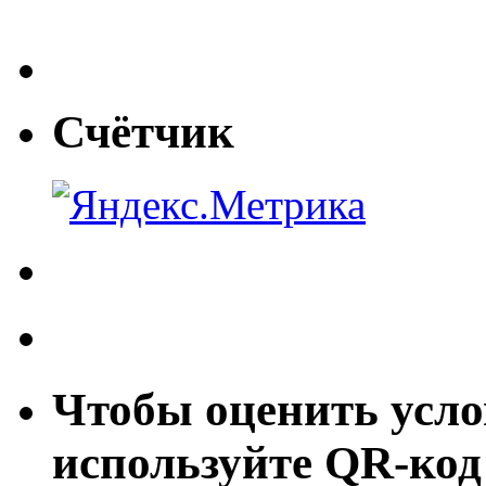
Счётчик
Чтобы оценить усло
используйте QR-код