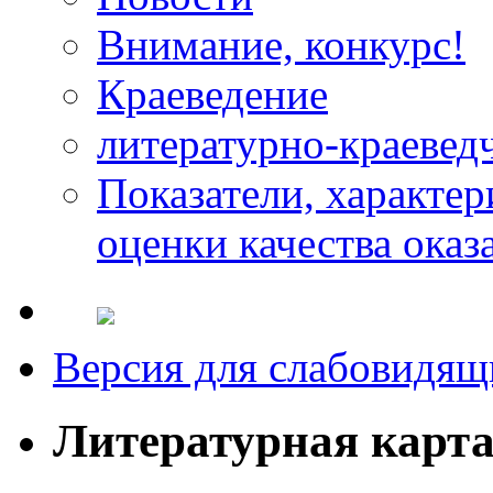
Внимание, конкурс!
Краеведение
литературно-краевед
Показатели, характе
оценки качества оказ
Версия для слабовидящ
Литературная карт