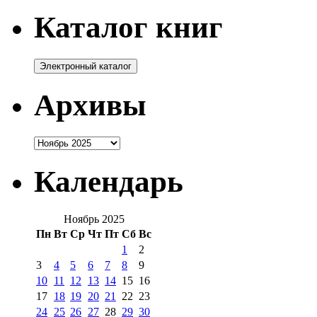
Каталог книг
Архивы
Архивы
Календарь
Ноябрь 2025
Пн
Вт
Ср
Чт
Пт
Сб
Вс
1
2
3
4
5
6
7
8
9
10
11
12
13
14
15
16
17
18
19
20
21
22
23
24
25
26
27
28
29
30