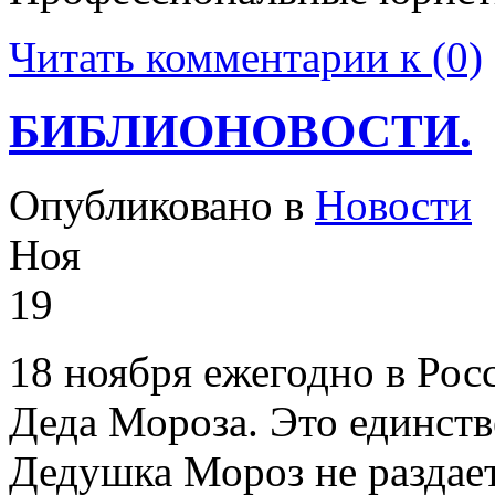
Читать комментарии к (0)
БИБЛИОНОВОСТИ.
Опубликовано в
Новости
Ноя
19
18 ноября ежегодно в Рос
Деда Мороза. Это единств
Дедушка Мороз не раздает