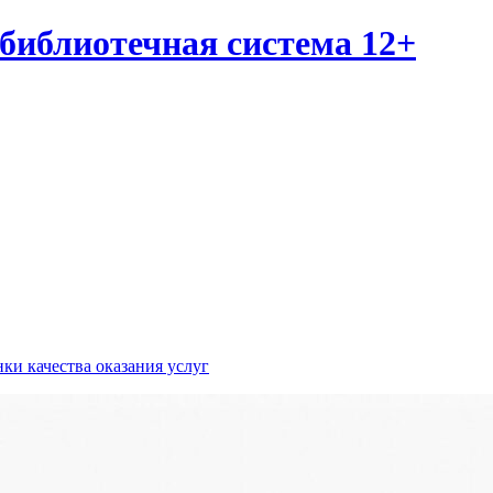
библиотечная система 12+
ки качества оказания услуг