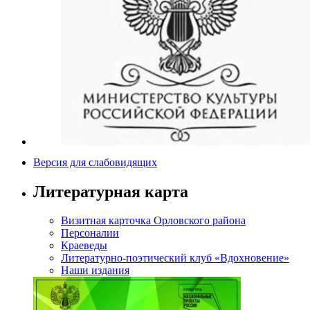
Версия для слабовидящих
Литературная карта
Визитная карточка Орловского района
Персоналии
Краеведы
Литературно-поэтический клуб «Вдохновение»
Наши издания