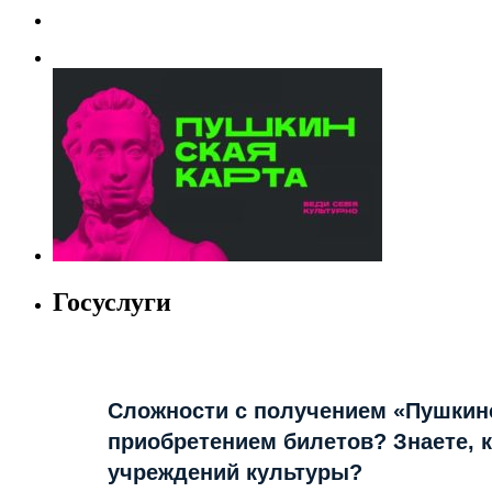
Госуслуги
Сложности с получением «Пушкин
приобретением билетов? Знаете, 
учреждений культуры?