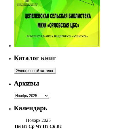
Каталог книг
Архивы
Архивы
Календарь
Ноябрь 2025
Пн
Вт
Ср
Чт
Пт
Сб
Вс