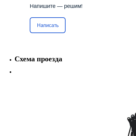
Напишите — решим!
Написать
Схема проезда