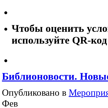
Чтобы оценить усло
используйте QR-код
Библионовости. Новые
Опубликовано в
Меропри
Фев