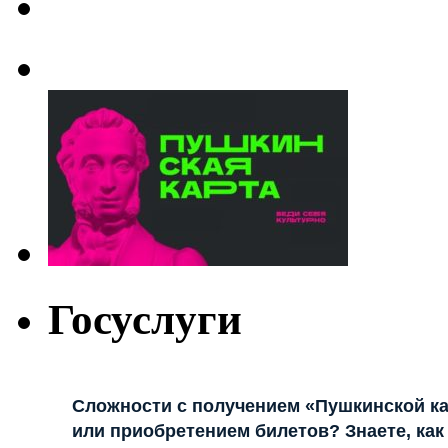
Госуслуги
Сложности с получением «Пушкинской к
или приобретением билетов? Знаете, как