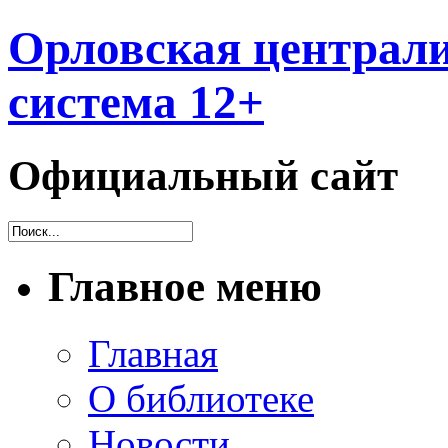
Орловская централи
система 12+
Официальный сайт
Главное меню
Главная
О библиотеке
Новости