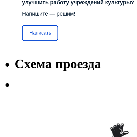
улучшить работу учреждений культуры?
Напишите — решим!
Написать
Схема проезда