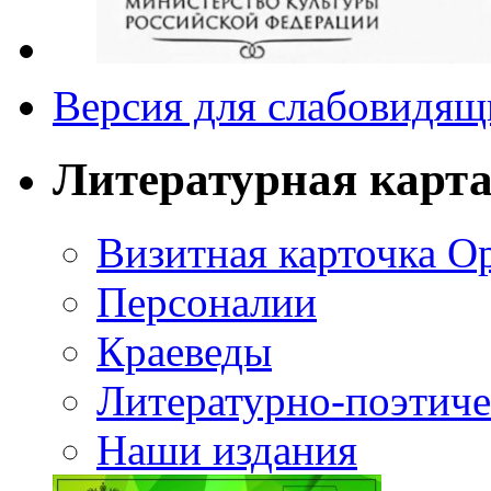
Версия для слабовидящ
Литературная карт
Визитная карточка О
Персоналии
Краеведы
Литературно-поэтиче
Наши издания