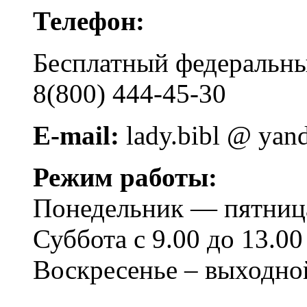
Телефон:
Бесплатный федера
8(800) 444-45-30
E-mail:
lady.bibl @ yan
Режим работы:
Понедельник — пятница 
Суббота с 9.00 до 13.00
Воскресенье – выходно