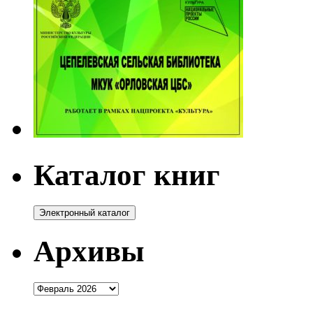
Каталог книг
Архивы
Архивы