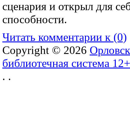
сценария и открыл для се
способности.
Читать комментарии к (0)
Copyright © 2026
Орловск
библиотечная система 12
.
.