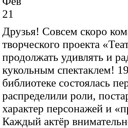
Фев
21
Друзья! Совсем скоро ком
творческого проекта «Теа
продолжать удивлять и р
кукольным спектаклем! 19
библиотеке состоялась пе
распределили роли, поста
характер персонажей и «п
Каждый актёр внимательн