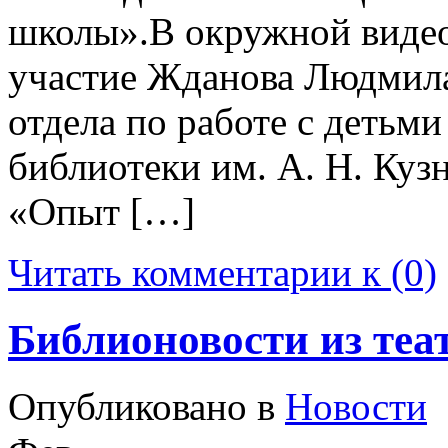
школы».В окружной видео
участие Жданова Людмила
отдела по работе с детьм
библиотеки им. А. Н. Куз
«Опыт […]
Читать комментарии к (0)
Библионовости из теа
Опубликовано в
Новости