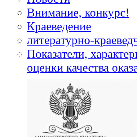
Внимание, конкурс!
Краеведение
литературно-краевед
Показатели, характе
оценки качества оказ