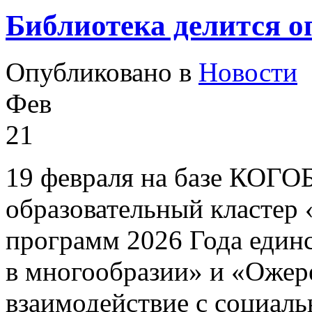
Библиотека делится о
Опубликовано в
Новости
Фев
21
19 февраля на базе КОГО
образовательный кластер
программ 2026 Года един
в многообразии» и «Ожер
взаимодействие с социал