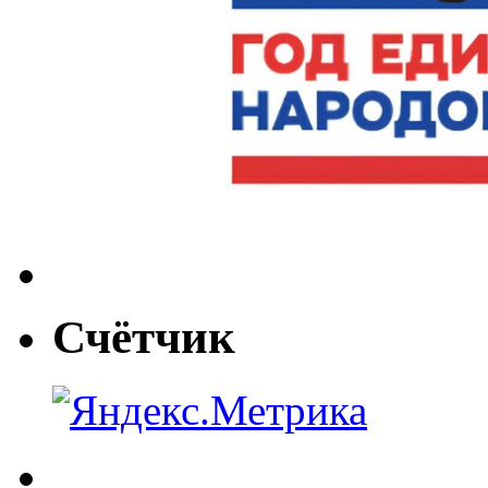
Счётчик