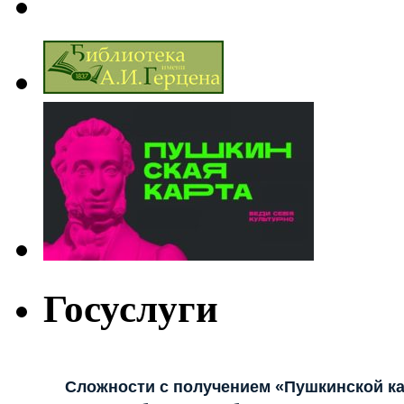
Госуслуги
Сложности с получением «Пушкинской к