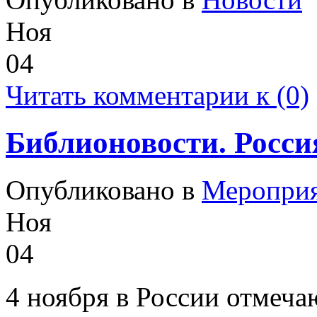
Ноя
04
Читать комментарии к (0)
Библионовости. Росси
Опубликовано в
Меропри
Ноя
04
4 ноября в России отмеча