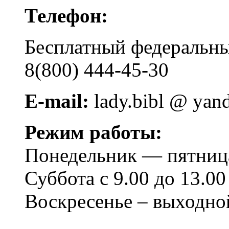
Телефон:
Бесплатный федера
8(800) 444-45-30
E-mail:
lady.bibl @ yan
Режим работы:
Понедельник — пятница 
Суббота с 9.00 до 13.00
Воскресенье – выходно