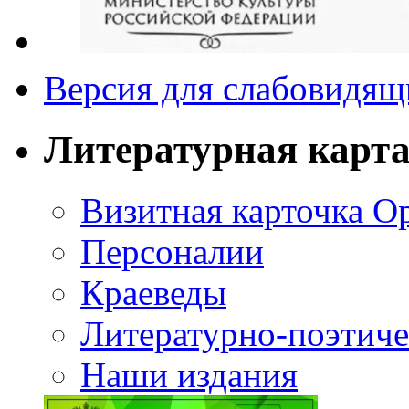
Версия для слабовидящ
Литературная карт
Визитная карточка О
Персоналии
Краеведы
Литературно-поэтиче
Наши издания