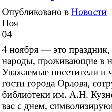
Опубликовано в
Новости
Ноя
04
4 ноября — это праздник,
народы, проживающие в н
Уважаемые посетители и ч
гости города Орлова, сот
библиотеки им. А.Н. Кузн
вас с днем, символизиру