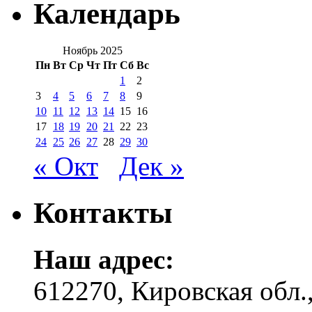
Календарь
Ноябрь 2025
Пн
Вт
Ср
Чт
Пт
Сб
Вс
1
2
3
4
5
6
7
8
9
10
11
12
13
14
15
16
17
18
19
20
21
22
23
24
25
26
27
28
29
30
« Окт
Дек »
Контакты
Наш адрес:
612270, Кировская обл.,