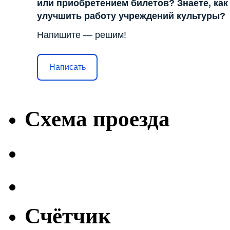
или приобретением билетов? Знаете, как
улучшить работу учреждений культуры?
Напишите — решим!
Написать
Схема проезда
Счётчик