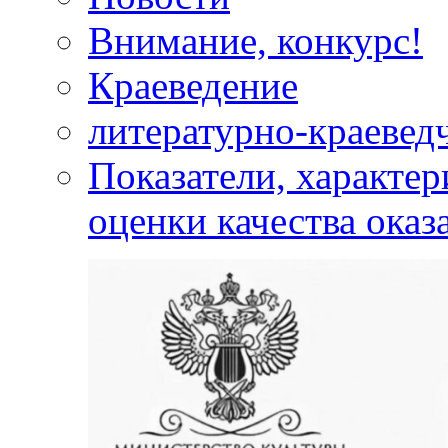
Внимание, конкурс!
Краеведение
литературно-краевед
Показатели, характе
оценки качества оказ