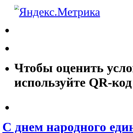
Чтобы оценить усло
используйте QR-код
С днем народного еди