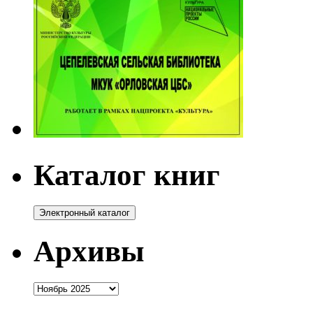
Каталог книг
Архивы
Архивы