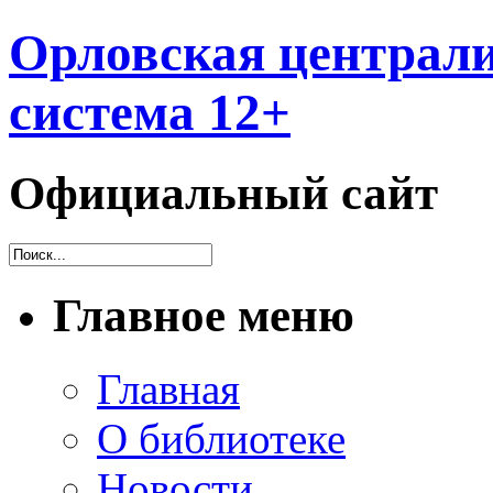
Орловская централи
система 12+
Официальный сайт
Главное меню
Главная
О библиотеке
Новости