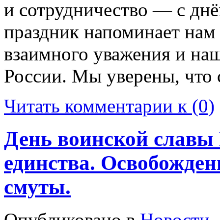
и сотрудничество — с днё
праздник напоминает нам
взаимного уважения и на
России. Мы уверены, что
Читать комментарии к (0)
День воинской славы 
единства. Освобожден
смуты.
Опубликовано в
Новости