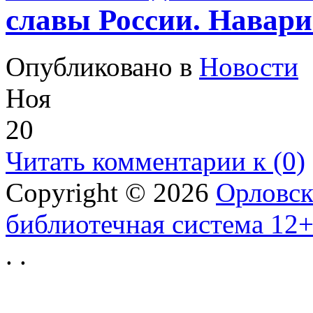
славы России. Навари
Опубликовано в
Новости
Ноя
20
Читать комментарии к (0)
Copyright © 2026
Орловск
библиотечная система 12
.
.