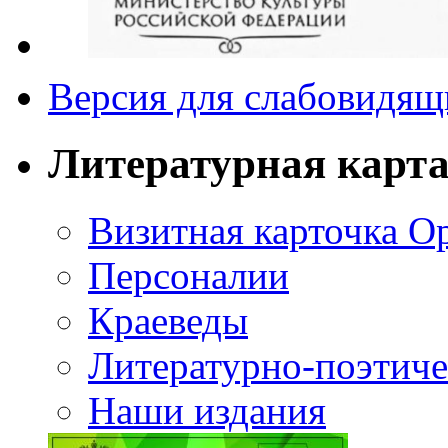
Версия для слабовидящ
Литературная карт
Визитная карточка О
Персоналии
Краеведы
Литературно-поэтиче
Наши издания