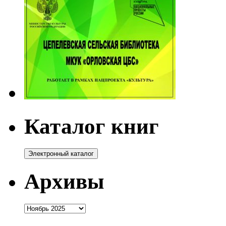
Каталог книг
Архивы
Архивы