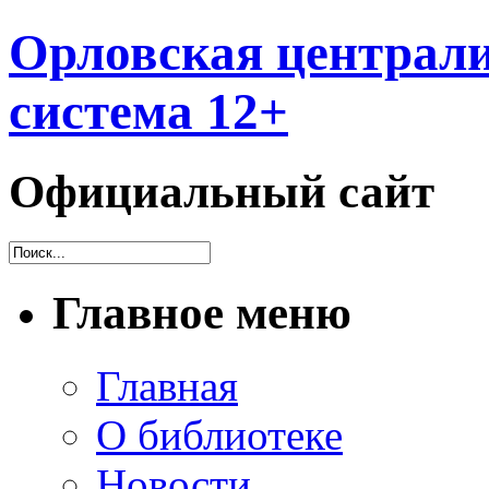
Орловская централи
система 12+
Официальный сайт
Главное меню
Главная
О библиотеке
Новости