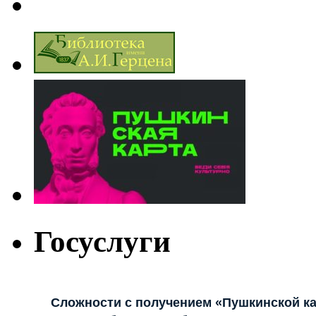
Госуслуги
Сложности с получением «Пушкинской к