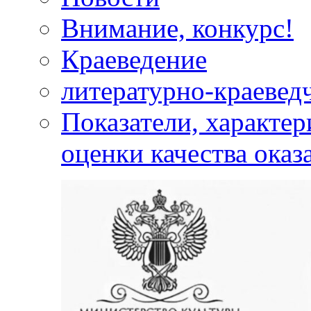
Внимание, конкурс!
Краеведение
литературно-краевед
Показатели, характе
оценки качества оказ