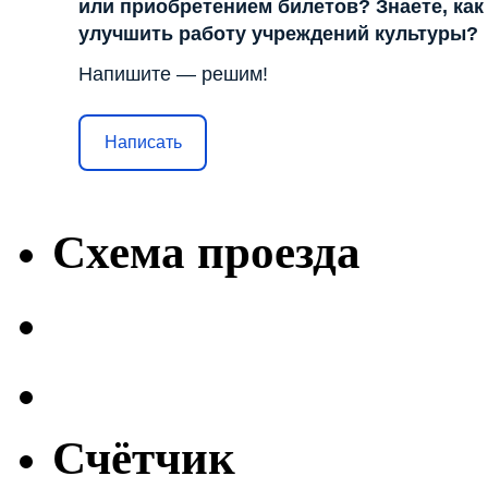
или приобретением билетов? Знаете, как
улучшить работу учреждений культуры?
Напишите — решим!
Написать
Схема проезда
Счётчик