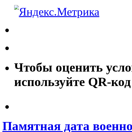
Чтобы оценить усло
используйте QR-код
Памятная дата военно