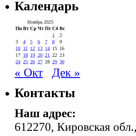
Календарь
Ноябрь 2025
Пн
Вт
Ср
Чт
Пт
Сб
Вс
1
2
3
4
5
6
7
8
9
10
11
12
13
14
15
16
17
18
19
20
21
22
23
24
25
26
27
28
29
30
« Окт
Дек »
Контакты
Наш адрес:
612270, Кировская обл.,