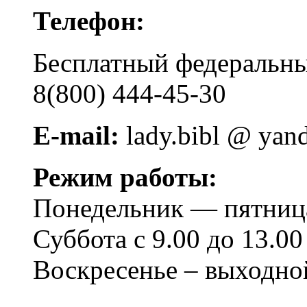
Телефон:
Бесплатный федера
8(800) 444-45-30
E-mail:
lady.bibl @ yan
Режим работы:
Понедельник — пятница 
Суббота с 9.00 до 13.00
Воскресенье – выходно